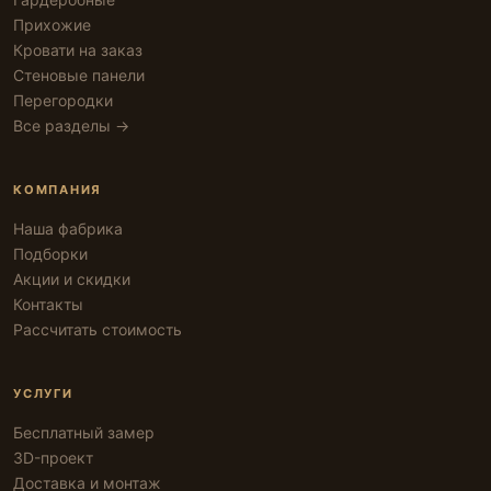
Прихожие
Кровати на заказ
Стеновые панели
Перегородки
Все разделы →
КОМПАНИЯ
Наша фабрика
Подборки
Акции и скидки
Контакты
Рассчитать стоимость
УСЛУГИ
Бесплатный замер
3D-проект
Доставка и монтаж