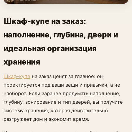
Шкаф-купе на заказ:
наполнение, глубина, двери и
идеальная организация
хранения
Шкаф-купе
на заказ ценят за главное: он
проектируется под ваши вещи и привычки, а не
наоборот. Если заранее продумать наполнение,
глубину, зонирование и тип дверей, вы получите
систему хранения, которая действительно
разгружает дом и экономит время.