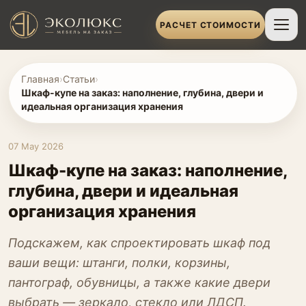
РАСЧЕТ СТОИМОСТИ
Главная
›
Статьи
›
Шкаф-купе на заказ: наполнение, глубина, двери и
идеальная организация хранения
07 May 2026
Шкаф-купе на заказ: наполнение,
глубина, двери и идеальная
организация хранения
Подскажем, как спроектировать шкаф под
ваши вещи: штанги, полки, корзины,
пантограф, обувницы, а также какие двери
выбрать — зеркало, стекло или ЛДСП.