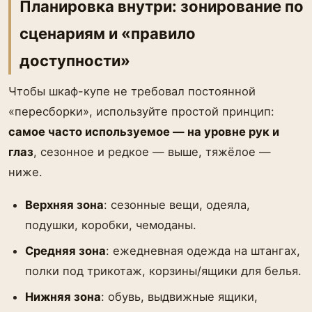
Планировка внутри: зонирование по
сценариям и «правило
доступности»
Чтобы шкаф-купе не требовал постоянной
«пересборки», используйте простой принцип:
самое часто используемое — на уровне рук и
глаз
, сезонное и редкое — выше, тяжёлое —
ниже.
Верхняя зона
: сезонные вещи, одеяла,
подушки, коробки, чемоданы.
Средняя зона
: ежедневная одежда на штангах,
полки под трикотаж, корзины/ящики для белья.
Нижняя зона
: обувь, выдвижные ящики,