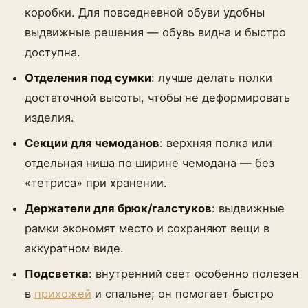
коробки. Для повседневной обуви удобны
выдвижные решения — обувь видна и быстро
доступна.
Отделения под сумки
: лучше делать полки
достаточной высоты, чтобы не деформировать
изделия.
Секции для чемоданов
: верхняя полка или
отдельная ниша по ширине чемодана — без
«тетриса» при хранении.
Держатели для брюк/галстуков
: выдвижные
рамки экономят место и сохраняют вещи в
аккуратном виде.
Подсветка
: внутренний свет особенно полезен
в
прихожей
и спальне; он помогает быстро