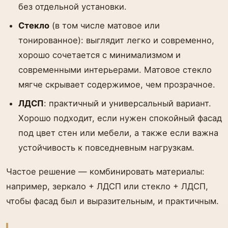
без отдельной установки.
Стекло
(в том числе матовое или
тонированное): выглядит легко и современно,
хорошо сочетается с минимализмом и
современными интерьерами. Матовое стекло
мягче скрывает содержимое, чем прозрачное.
ЛДСП
: практичный и универсальный вариант.
Хорошо подходит, если нужен спокойный фасад
под цвет стен или мебели, а также если важна
устойчивость к повседневным нагрузкам.
Частое решение — комбинировать материалы:
например, зеркало + ЛДСП или стекло + ЛДСП,
чтобы фасад был и выразительным, и практичным.