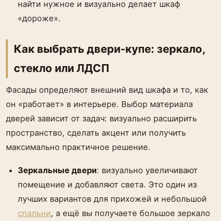
найти нужное и визуально делает шкаф
«дороже».
Как выбрать двери-купе: зеркало,
стекло или ЛДСП
Фасады определяют внешний вид шкафа и то, как
он «работает» в интерьере. Выбор материала
дверей зависит от задач: визуально расширить
пространство, сделать акцент или получить
максимально практичное решение.
Зеркальные двери
: визуально увеличивают
помещение и добавляют света. Это один из
лучших вариантов для прихожей и небольшой
спальни
, а ещё вы получаете большое зеркало