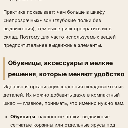
Практика показывает: чем больше в шкафу
«непрозрачных» зон (глубокие полки без
выдвижения), тем выше риск превратить их в
склад. Поэтому для часто используемых вещей
предпочтительнее выдвижные элементы.
Обувницы, аксессуары и мелкие
решения, которые меняют удобство
Идеальная организация хранения складывается из
деталей. Их можно добавить даже в компактный
шкаф — главное, понимать, что именно нужно вам.
Обувницы
: наклонные полки, выдвижные
сетчатые корзины или отдельные ярусы под