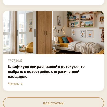
17.07.2026
Шкаф-купе или распашной в детскую: что
выбрать в новостройке с ограниченной
площадью
Читать →
ВСЕ СТАТЬИ