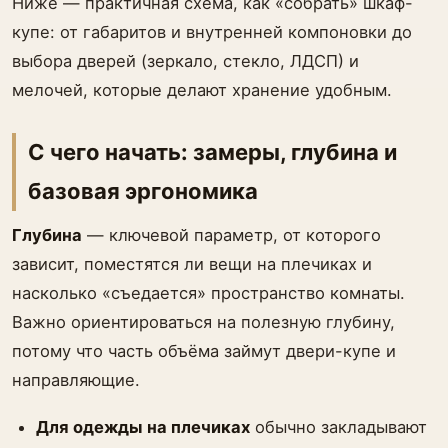
Ниже — практичная схема, как «собрать» шкаф-
купе: от габаритов и внутренней компоновки до
выбора дверей (зеркало, стекло, ЛДСП) и
мелочей, которые делают хранение удобным.
С чего начать: замеры, глубина и
базовая эргономика
Глубина
— ключевой параметр, от которого
зависит, поместятся ли вещи на плечиках и
насколько «съедается» пространство комнаты.
Важно ориентироваться на полезную глубину,
потому что часть объёма займут двери-купе и
направляющие.
Для одежды на плечиках
обычно закладывают