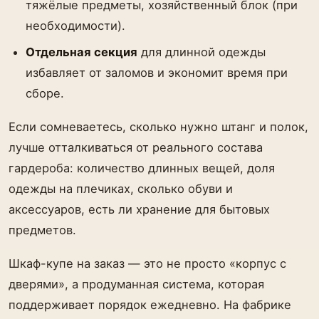
тяжёлые предметы, хозяйственный блок (при
необходимости).
Отдельная секция
для длинной одежды
избавляет от заломов и экономит время при
сборе.
Если сомневаетесь, сколько нужно штанг и полок,
лучше отталкиваться от реального состава
гардероба: количество длинных вещей, доля
одежды на плечиках, сколько обуви и
аксессуаров, есть ли хранение для бытовых
предметов.
Шкаф-купе на заказ — это не просто «корпус с
дверями», а продуманная система, которая
поддерживает порядок ежедневно. На фабрике