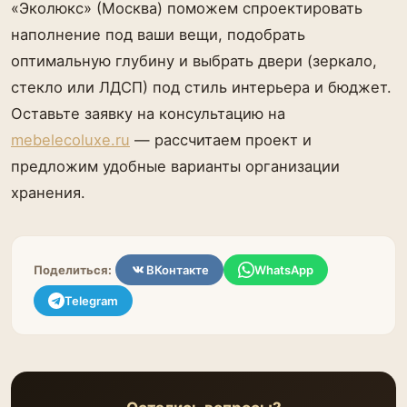
«Эколюкс» (Москва) поможем спроектировать
наполнение под ваши вещи, подобрать
оптимальную глубину и выбрать двери (зеркало,
стекло или ЛДСП) под стиль интерьера и бюджет.
Оставьте заявку на консультацию на
mebelecoluxe.ru
— рассчитаем проект и
предложим удобные варианты организации
хранения.
Поделиться:
ВКонтакте
WhatsApp
Telegram