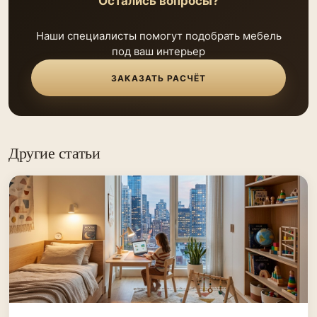
Остались вопросы?
Наши специалисты помогут подобрать мебель
под ваш интерьер
ЗАКАЗАТЬ РАСЧЁТ
Другие статьи