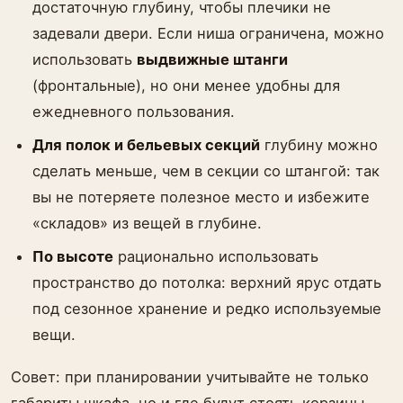
достаточную глубину, чтобы плечики не
задевали двери. Если ниша ограничена, можно
использовать
выдвижные штанги
(фронтальные), но они менее удобны для
ежедневного пользования.
Для полок и бельевых секций
глубину можно
сделать меньше, чем в секции со штангой: так
вы не потеряете полезное место и избежите
«складов» из вещей в глубине.
По высоте
рационально использовать
пространство до потолка: верхний ярус отдать
под сезонное хранение и редко используемые
вещи.
Совет: при планировании учитывайте не только