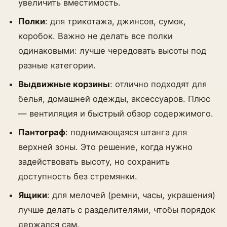
увеличить вместимость.
Полки
: для трикотажа, джинсов, сумок,
коробок. Важно не делать все полки
одинаковыми: лучше чередовать высоты под
разные категории.
Выдвижные корзины
: отлично подходят для
белья, домашней одежды, аксессуаров. Плюс
— вентиляция и быстрый обзор содержимого.
Пантограф
: поднимающаяся штанга для
верхней зоны. Это решение, когда нужно
задействовать высоту, но сохранить
доступность без стремянки.
Ящики
: для мелочей (ремни, часы, украшения)
лучше делать с разделителями, чтобы порядок
держался сам.