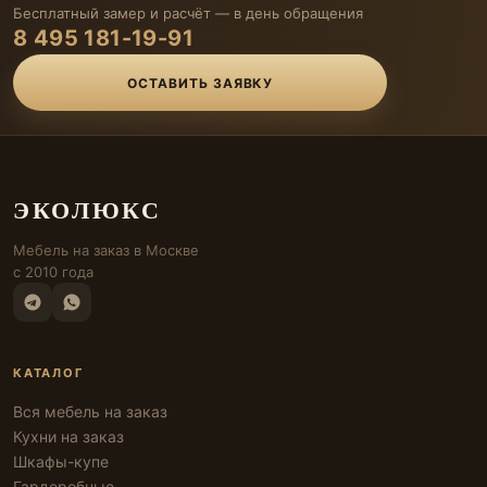
Бесплатный замер и расчёт — в день обращения
8 495 181-19-91
ОСТАВИТЬ ЗАЯВКУ
ЭКОЛЮКС
Мебель на заказ в Москве
с 2010 года
КАТАЛОГ
Вся мебель на заказ
Кухни на заказ
Шкафы-купе
Гардеробные