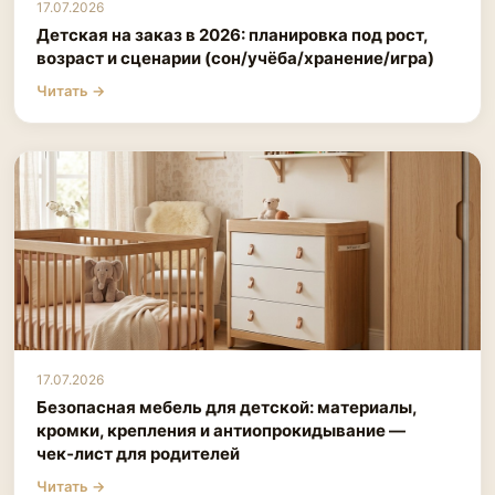
17.07.2026
Детская на заказ в 2026: планировка под рост,
возраст и сценарии (сон/учёба/хранение/игра)
Читать →
17.07.2026
Безопасная мебель для детской: материалы,
кромки, крепления и антиопрокидывание —
чек‑лист для родителей
Читать →