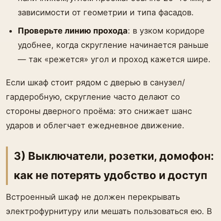
зависимости от геометрии и типа фасадов.
Проверьте линию прохода
: в узком коридоре
удобнее, когда скругление начинается раньше
— так «режется» угол и проход кажется шире.
Если шкаф стоит рядом с дверью в санузел/
гардеробную, скругление часто делают со
стороны дверного проёма: это снижает шанс
ударов и облегчает ежедневное движение.
3) Выключатели, розетки, домофон:
как не потерять удобство и доступ
Встроенный шкаф не должен перекрывать
электрофурнитуру или мешать пользоваться ею. В