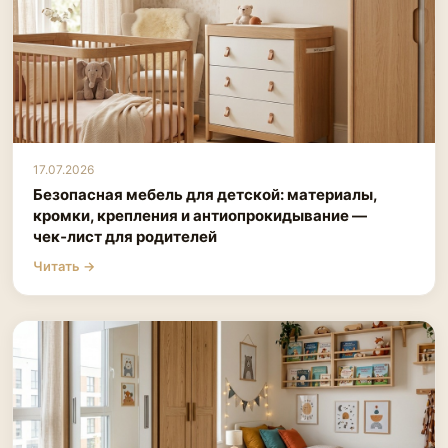
17.07.2026
Безопасная мебель для детской: материалы,
кромки, крепления и антиопрокидывание —
чек‑лист для родителей
Читать →