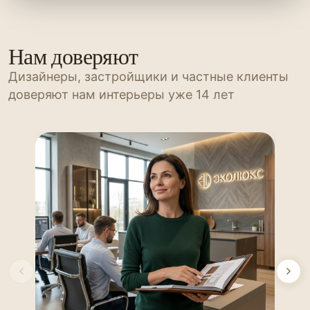
Нам доверяют
Дизайнеры, застройщики и частные клиенты
доверяют нам интерьеры уже 14 лет