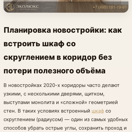
Планировка новостройки: как
встроить шкаф со
скруглением в коридор без
потери полезного объёма
В новостройках 2020-х коридоры часто делают
узкими, с несколькими дверями, щитком,
выступами монолита и «сложной» геометрией
стен. В таких условиях встроенный
шкаф
со
скруглением (радиусом) — один из самых удобных
способов убрать острые углы, сохранить проход и