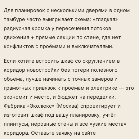
Для планировок с несколькими дверями в одном
тамбуре часто выигрывает схема: «гладкая»
радиусная кромка у пересечения потоков
движения + прямые секции по стене, где нет
конфликтов с проёмами и выключателями.
Если хотите встроить шкаф со скруглением в
коридор новостройки без потери полезного
объёма, лучше начинать с точных замеров и
грамотных привязок к проёмам и электрике — это
экономит и место, и бюджет на переделки.
Фабрика «Эколюкс» (Москва) спроектирует и
изготовит шкаф под вашу планировку, учтёт
плинтусы, неровные стены и все «узкие места»
коридора. Оставьте заявку на сайте