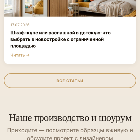
17.07.2026
Шкаф-купе или распашной в детскую: что
выбрать в новостройке с ограниченной
площадью
Читать →
ВСЕ СТАТЬИ
Наше производство и шоурум
Приходите — посмотрите образцы вживую и
обсудите проект с дизайнером