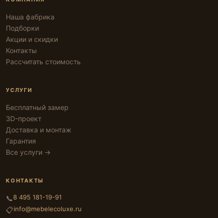
Наша фабрика
Подборки
Акции и скидки
Контакты
Рассчитать стоимость
УСЛУГИ
Бесплатный замер
3D-проект
Доставка и монтаж
Гарантия
Все услуги →
КОНТАКТЫ
8 495 181-19-91
📞
info@mebelecoluxe.ru
📋