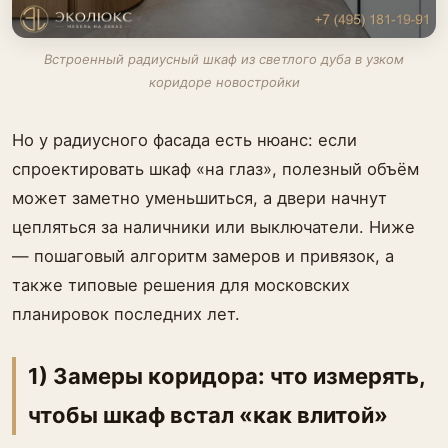
Встроенный радиусный шкаф из светлого дуба в узком
коридоре новостройки
Но у радиусного фасада есть нюанс: если
спроектировать шкаф «на глаз», полезный объём
может заметно уменьшиться, а двери начнут
цепляться за наличники или выключатели. Ниже
— пошаговый алгоритм замеров и привязок, а
также типовые решения для московских
планировок последних лет.
1) Замеры коридора: что измерять,
чтобы шкаф встал «как влитой»