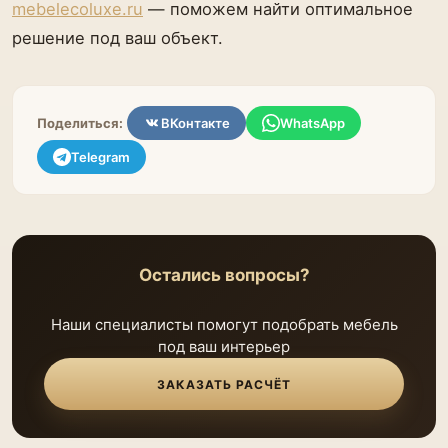
mebelecoluxe.ru
— поможем найти оптимальное
решение под ваш объект.
Поделиться:
ВКонтакте
WhatsApp
Telegram
Остались вопросы?
Наши специалисты помогут подобрать мебель
под ваш интерьер
ЗАКАЗАТЬ РАСЧЁТ