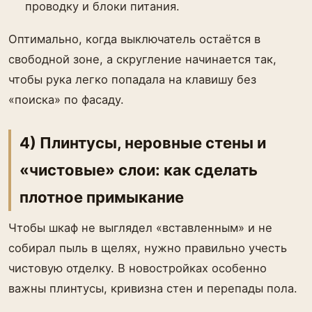
проводку и блоки питания.
Оптимально, когда выключатель остаётся в
свободной зоне, а скругление начинается так,
чтобы рука легко попадала на клавишу без
«поиска» по фасаду.
4) Плинтусы, неровные стены и
«чистовые» слои: как сделать
плотное примыкание
Чтобы шкаф не выглядел «вставленным» и не
собирал пыль в щелях, нужно правильно учесть
чистовую отделку. В новостройках особенно
важны плинтусы, кривизна стен и перепады пола.