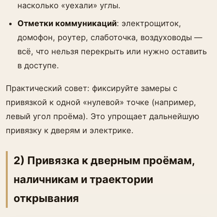
насколько «уехали» углы.
Отметки коммуникаций
: электрощиток,
домофон, роутер, слаботочка, воздуховоды —
всё, что нельзя перекрыть или нужно оставить
в доступе.
Практический совет: фиксируйте замеры с
привязкой к одной «нулевой» точке (например,
левый угол проёма). Это упрощает дальнейшую
привязку к дверям и электрике.
2) Привязка к дверным проёмам,
наличникам и траектории
открывания