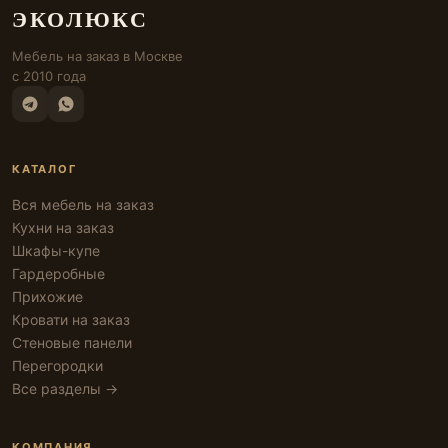
ЭКОЛЮКС
Мебель на заказ в Москве
с 2010 года
КАТАЛОГ
Вся мебель на заказ
Кухни на заказ
Шкафы-купе
Гардеробные
Прихожие
Кровати на заказ
Стеновые панели
Перегородки
Все разделы →
КОМПАНИЯ