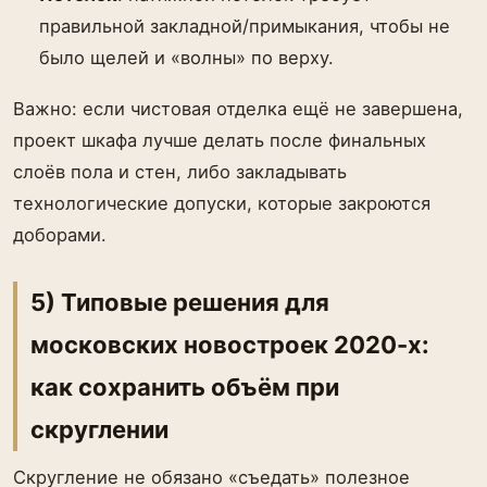
правильной закладной/примыкания, чтобы не
было щелей и «волны» по верху.
Важно: если чистовая отделка ещё не завершена,
проект шкафа лучше делать после финальных
слоёв пола и стен, либо закладывать
технологические допуски, которые закроются
доборами.
5) Типовые решения для
московских новостроек 2020-х:
как сохранить объём при
скруглении
Скругление не обязано «съедать» полезное