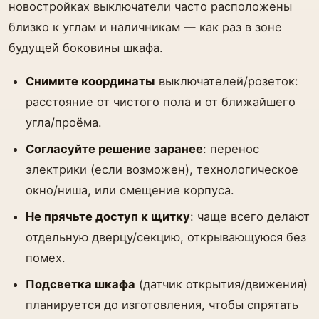
новостройках выключатели часто расположены
близко к углам и наличникам — как раз в зоне
будущей боковины шкафа.
Снимите координаты
выключателей/розеток:
расстояние от чистого пола и от ближайшего
угла/проёма.
Согласуйте решение заранее
: перенос
электрики (если возможен), технологическое
окно/ниша, или смещение корпуса.
Не прячьте доступ к щитку
: чаще всего делают
отдельную дверцу/секцию, открывающуюся без
помех.
Подсветка шкафа
(датчик открытия/движения)
планируется до изготовления, чтобы спрятать