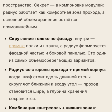
пространство. Секрет — в компоновке модулей:
радиус работает как комфортная зона прохода, а
основной объём хранения остаётся
прямолинейным.
Скругление только по фасаду
: внутри —
прямые
полки и штанги, а радиус формируется
фасадной частью и боковой панелью. Это один
из самых объёмосберегающих вариантов.
Радиус со стороны прохода + прямой корпус
:
когда шкаф стоит вдоль длинной стены,
скругляют ближний к входу угол — проход
становится шире, а глубина хранения
сохраняется.
Комбинация «антресоль + нижняя зона»
: