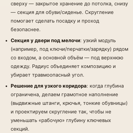
сверху — закрытое хранение до потолка, снизу
— секция для обуви/сиденье. Скругление
помогает сделать посадку и проход
безопаснее.
Секция у двери под мелочи
: узкий модуль
(например, под ключи/перчатки/зарядку) рядом
со входом, а основной объём — под верхнюю
одежду. Радиус объединяет композицию и
убирает травмоопасный угол.
Решение для узкого коридора
: когда глубина
ограничена, делаем грамотное наполнение
(выдвижные штанги, крючья, тонкие обувницы)
и проектируем скругление так, чтобы не
уменьшать «рабочую» глубину ключевых
секций.