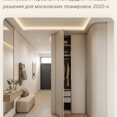
решения для московских планировок 2020-х.