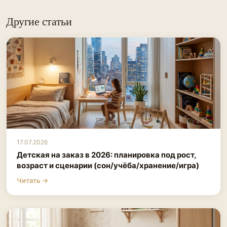
Другие статьи
17.07.2026
Детская на заказ в 2026: планировка под рост,
возраст и сценарии (сон/учёба/хранение/игра)
Читать →