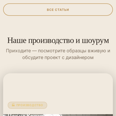
ВСЕ СТАТЬИ
Наше производство и шоурум
Приходите — посмотрите образцы вживую и
обсудите проект с дизайнером
🏭 ПРОИЗВОДСТВО