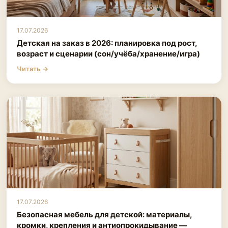
17.07.2026
Детская на заказ в 2026: планировка под рост,
возраст и сценарии (сон/учёба/хранение/игра)
Читать →
17.07.2026
Безопасная мебель для детской: материалы,
кромки, крепления и антиопрокидывание —