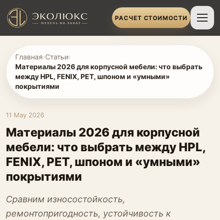
РАСЧЕТ СТОИМОСТИ
Главная
›
Статьи
›
Материалы 2026 для корпусной мебели: что выбрать
между HPL, FENIX, PET, шпоном и «умными»
покрытиями
11 May 2026
Материалы 2026 для корпусной
мебели: что выбрать между HPL,
FENIX, PET, шпоном и «умными»
покрытиями
Сравним износостойкость,
ремонтопригодность, устойчивость к