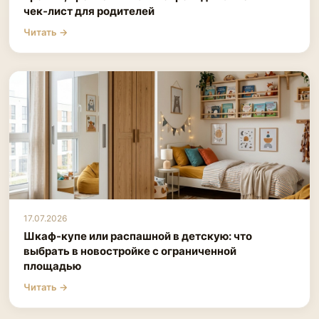
чек‑лист для родителей
Читать →
17.07.2026
Шкаф-купе или распашной в детскую: что
выбрать в новостройке с ограниченной
площадью
Читать →