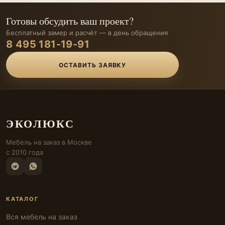
Готовы обсудить ваш проект?
Бесплатный замер и расчёт — в день обращения
8 495 181-19-91
ОСТАВИТЬ ЗАЯВКУ
ЭКОЛЮКС
Мебель на заказ в Москве
с 2010 года
КАТАЛОГ
Вся мебель на заказ