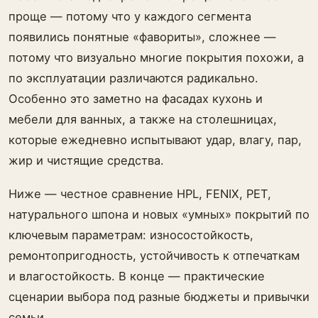
проще — потому что у каждого сегмента
появились понятные «фавориты», сложнее —
потому что визуально многие покрытия похожи, а
по эксплуатации различаются радикально.
Особенно это заметно на фасадах кухонь и
мебели для ванных, а также на столешницах,
которые ежедневно испытывают удар, влагу, пар,
жир и чистящие средства.
Ниже — честное сравнение HPL, FENIX, PET,
натурального шпона и новых «умных» покрытий по
ключевым параметрам: износостойкость,
ремонтопригодность, устойчивость к отпечаткам
и влагостойкость. В конце — практические
сценарии выбора под разные бюджеты и привычки
семьи.