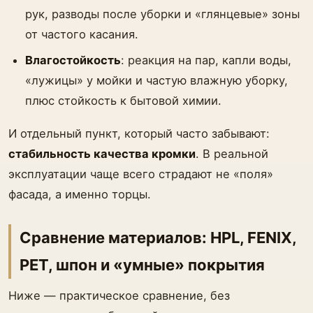
рук, разводы после уборки и «глянцевые» зоны
от частого касания.
Влагостойкость
: реакция на пар, капли воды,
«лужицы» у мойки и частую влажную уборку,
плюс стойкость к бытовой химии.
И отдельный пункт, который часто забывают:
стабильность качества кромки
. В реальной
эксплуатации чаще всего страдают не «поля»
фасада, а именно торцы.
Сравнение материалов: HPL, FENIX,
PET, шпон и «умные» покрытия
Ниже — практическое сравнение, без