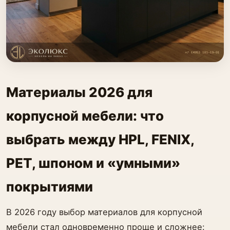
Материалы 2026 для
корпусной мебели: что
выбрать между HPL, FENIX,
PET, шпоном и «умными»
покрытиями
В 2026 году выбор материалов для корпусной
мебели стал одновременно проще и сложнее: