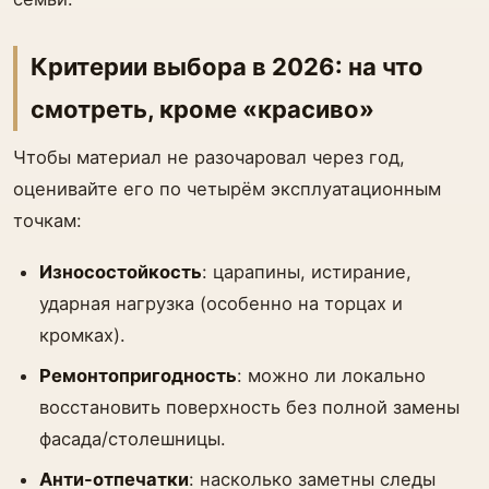
Критерии выбора в 2026: на что
смотреть, кроме «красиво»
Чтобы материал не разочаровал через год,
оценивайте его по четырём эксплуатационным
точкам:
Износостойкость
: царапины, истирание,
ударная нагрузка (особенно на торцах и
кромках).
Ремонтопригодность
: можно ли локально
восстановить поверхность без полной замены
фасада/столешницы.
Анти-отпечатки
: насколько заметны следы