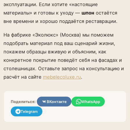
эксплуатации. Если хотите «настоящие
материалы» и готовы к уходу —
шпон
остаётся
вне времени и хорошо поддаётся реставрации.
На фабрике «Эколюкс» (Москва) мы поможем
подобрать материал под ваш сценарий жизни,
покажем образцы вживую и объясним, как
конкретное покрытие поведёт себя на фасадах и
столешницах. Оставьте запрос на консультацию и
расчёт на сайте
mebelecoluxe.ru
.
Поделиться:
ВКонтакте
WhatsApp
Telegram