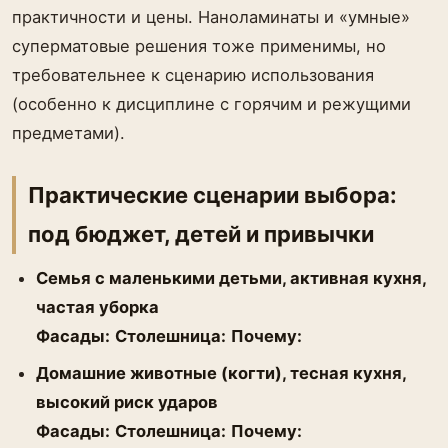
практичности и цены. Наноламинаты и «умные»
суперматовые решения тоже применимы, но
требовательнее к сценарию использования
(особенно к дисциплине с горячим и режущими
предметами).
Практические сценарии выбора:
под бюджет, детей и привычки
Семья с маленькими детьми, активная кухня,
частая уборка
Фасады:
Столешница:
Почему:
Домашние животные (когти), тесная кухня,
высокий риск ударов
Фасады:
Столешница:
Почему: