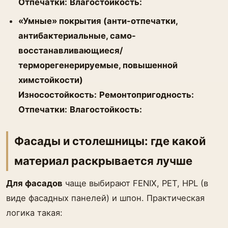
Отпечатки:
Влагостойкость:
«Умные» покрытия (анти-отпечатки,
антибактериальные, само-
восстанавливающиеся/
терморегенерируемые, повышенной
химстойкости)
Износостойкость:
Ремонтопригодность:
Отпечатки:
Влагостойкость:
Фасады и столешницы: где какой
материал раскрывается лучше
Для фасадов
чаще выбирают FENIX, PET, HPL (в
виде фасадных панелей) и шпон. Практическая
логика такая: