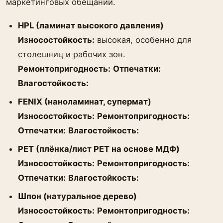
маркетинговых обещаний.
HPL (ламинат высокого давления)
Износостойкость:
высокая, особенно для
столешниц и рабочих зон.
Ремонтопригодность:
Отпечатки:
Влагостойкость:
FENIX (наноламинат, супермат)
Износостойкость:
Ремонтопригодность:
Отпечатки:
Влагостойкость:
PET (плёнка/лист PET на основе МДФ)
Износостойкость:
Ремонтопригодность:
Отпечатки:
Влагостойкость:
Шпон (натуральное дерево)
Износостойкость:
Ремонтопригодность: