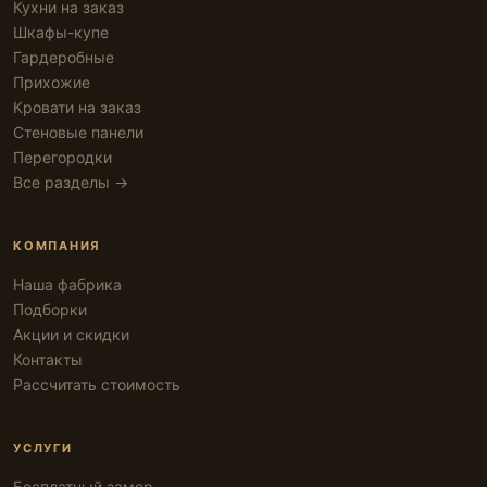
Кухни на заказ
Шкафы-купе
Гардеробные
Прихожие
Кровати на заказ
Стеновые панели
Перегородки
Все разделы →
КОМПАНИЯ
Наша фабрика
Подборки
Акции и скидки
Контакты
Рассчитать стоимость
УСЛУГИ
Бесплатный замер