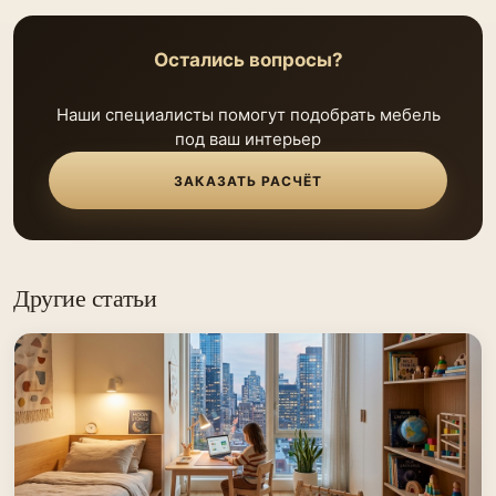
Остались вопросы?
Наши специалисты помогут подобрать мебель
под ваш интерьер
ЗАКАЗАТЬ РАСЧЁТ
Другие статьи