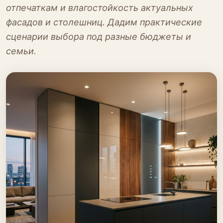
отпечаткам и влагостойкость актуальных
фасадов и столешниц. Дадим практические
сценарии выбора под разные бюджеты и
семьи.