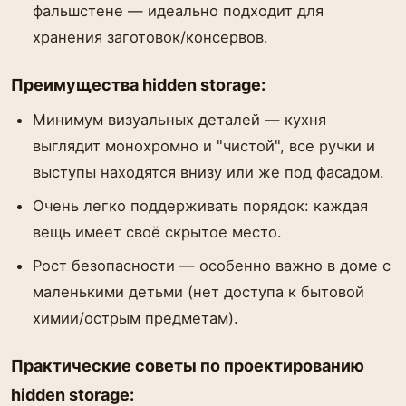
фальшстене — идеально подходит для
хранения заготовок/консервов.
Преимущества hidden storage:
Минимум визуальных деталей — кухня
выглядит монохромно и "чистой", все ручки и
выступы находятся внизу или же под фасадом.
Очень легко поддерживать порядок: каждая
вещь имеет своё скрытое место.
Рост безопасности — особенно важно в доме с
маленькими детьми (нет доступа к бытовой
химии/острым предметам).
Практические советы по проектированию
hidden storage: