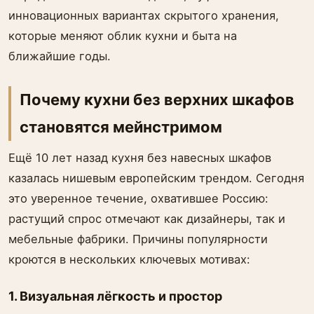
инновационных вариантах скрытого хранения,
которые меняют облик кухни и быта на
ближайшие годы.
Почему кухни без верхних шкафов
становятся мейнстримом
Ещё 10 лет назад кухня без навесных шкафов
казалась нишевым европейским трендом. Сегодня
это уверенное течение, охватившее Россию:
растущий спрос отмечают как дизайнеры, так и
мебельные фабрики. Причины популярности
кроются в нескольких ключевых мотивах:
1. Визуальная лёгкость и простор