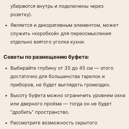
убираются внутрь и подключены через
розетку).
Является и декоративным элементом, может
служить «коробкой» для переосмысления
отдельно взятого уголка кухни.
Советы по размещению буфета:
Выбирайте глубину от 35 до 45 см — этого
достаточно для большинства тарелок и
приборов, не будет выглядеть громоздко.
Высоту буфета можно ограничить уровнем окна
или дверного проёма — тогда он не будет
"дробить" пространство.
Рассмотрите возможность скрытого