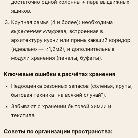
достаточно одной колонны + пара выдвижных
ящиков.
Крупная семья (4 и более): необходима
выделенная кладовая
, встроенная в
архитектуру кухни или примыкающий коридор
(идеально — ≥1,2м2), и дополнительные
модули хранения (пеналы, буфеты).
Ключевые ошибки в расчётах хранения
Недооценка сезонных запасов (соленья, крупы,
бытовая техника "на всякий случай").
Забывают о хранении бытовой химии и
текстиля.
Советы по организации пространства: