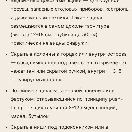
Выдвижные цоколные ящики — для крупной
посуды, запасных столовых приборов, кастрюль
и даже мелкой техники. Такие ящики
размещаются в самом цоколе гарнитура
(высота 12–18 см, глубина до 50 см),
практически не видны снаружи.
Скрытые колонны в торцах или внутри острова
— фасад выполнен под цвет стен, открывается
нажатием или скрытой ручкой, внутри — 3–5
регулируемых полок.
Потайные ящики за стеновой панелью или
фартуком: открывающийся по принципу push-
to-open ящик глубиной 8–12 см для специй,
масел, бутылок.
Скрытые ниши под подоконником или в