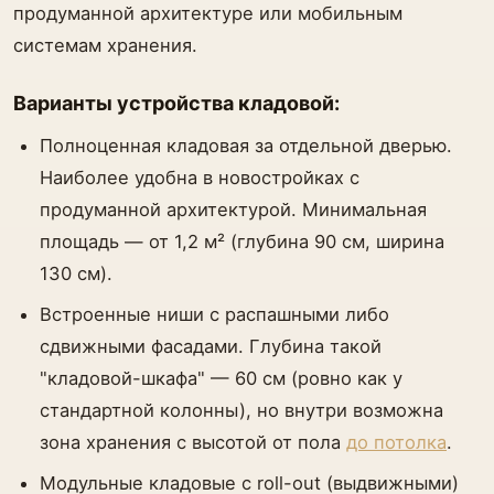
продуманной архитектуре или мобильным
системам хранения.
Варианты устройства кладовой:
Полноценная кладовая за отдельной дверью.
Наиболее удобна в новостройках с
продуманной архитектурой. Минимальная
площадь — от 1,2 м² (глубина 90 см, ширина
130 см).
Встроенные ниши с распашными либо
сдвижными фасадами. Глубина такой
"кладовой-шкафа" — 60 см (ровно как у
стандартной колонны), но внутри возможна
зона хранения с высотой от пола
до потолка
.
Модульные кладовые с roll-out (выдвижными)