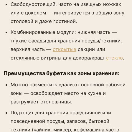
Свободностоящий, часто на изящных ножках
или с цоколем — интегрируется в общую зону
столовой и даже гостиной.
Комбинированные модули: нижняя часть —
глухие фасады для хранения посуды/техники,
верхняя часть —
открытые
секции или
стеклянные витрины для декора/краш-
стекло
.
Преимущества буфета как зоны хранения:
Можно разместить вдали от основной рабочей
зоны — освобождает место на кухне и
разгружает столешницы.
Подходит для хранения праздничной или
повседневной посуды, запасов, бытовой
техники (чайник, миксер, кофемашина часто