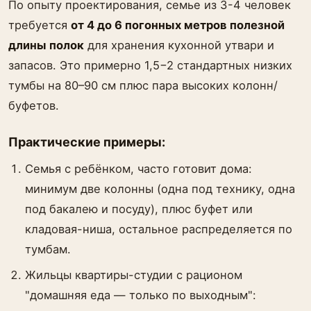
По опыту проектирования, семье из 3-4 человек
требуется
от 4 до 6 погонных метров полезной
длины полок
для хранения кухонной утвари и
запасов. Это примерно 1,5−2 стандартных низких
тумбы на 80–90 см плюс пара высоких колонн/
буфетов.
Практические примеры:
Семья с ребёнком, часто готовит дома:
минимум две колонны (одна под технику, одна
под бакалею и посуду), плюс буфет или
кладовая-ниша, остальное распределяется по
тумбам.
Жильцы квартиры-студии с рационом
"домашняя еда — только по выходным":