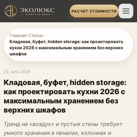
РАСЧЕТ СТОИМОСТИ
Главная
›
Статьи
›
Кладовая, буфет, hidden storage: как проектировать
кухни 2026 с максимальным хранением без верхних
шкафов
23 June 2026
Кладовая, буфет, hidden storage:
как проектировать кухни 2026 с
максимальным хранением без
верхних шкафов
Тренд на «воздух» и пустые стены требует
умного хранения в пеналах, колоннах и