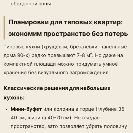
обеденной зоны.
Планировки для типовых квартир:
экономим пространство без потерь
Типовые кухни (хрущёвки, брежневки, панельные
дома 90-х) редко превышают 7–8 м². Но даже на
компактной площади можно придумать умное
хранение без визуального загромождения.
Классические решения для небольших
кухонь:
Мини-буфет
или колонна в торце (глубина 35–
40 см, ширина 40–70 см). Не съедает
пространство, зато позволяет убрать половину