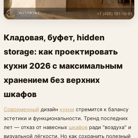
Кладовая, буфет, hidden
storage: как проектировать
кухни 2026 с максимальным
хранением без верхних
шкафов
Современный
дизайн
кухни
стремится к балансу
эстетики и функциональности. Тренд последних
лет — отказ от навесных
шкафов
ради "воздуха" и
визуальной лёгкости. Но как сохранить полезный