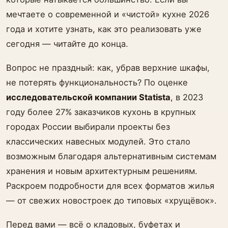
мечтаете о современной и «чистой» кухне 2026
года и хотите узнать, как это реализовать уже
сегодня — читайте до конца.
Вопрос не праздный: как, убрав верхние шкафы,
не потерять функциональность? По оценке
исследовательской компании Statista
, в 2023
году более 27% заказчиков кухонь в крупных
городах России выбирали проекты без
классических навесных модулей. Это стало
возможным благодаря альтернативным системам
хранения и новым архитектурным решениям.
Раскроем подробности для всех форматов жилья
— от свежих новостроек до типовых «хрущёвок».
Перед вами — всё о кладовых, буфетах и