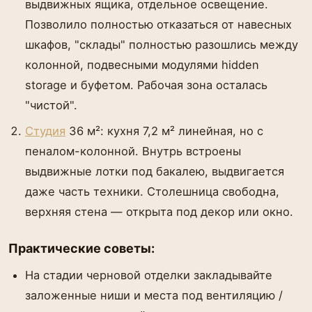
выдвижных ящика, отдельное освещение.
Позволило полностью отказаться от навесных
шкафов, "склады" полностью разошлись между
колонной, подвесными модулями hidden
storage и буфетом. Рабочая зона осталась
"чистой".
Студия
36 м²: кухня 7,2 м² линейная, но с
пеналом-колонной. Внутрь встроены
выдвижные лотки под бакалею, выдвигается
даже часть техники. Столешница свободна,
верхняя стена — открыта под декор или окно.
Практические советы:
На стадии черновой отделки закладывайте
заложенные ниши и места под вентиляцию /