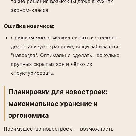
такие решения возможны даже в кухнях
эконом-класса.
Ошибка новичков:
Слишком много мелких скрытых отсеков —
дезорганизует хранение, вещи забываются
"навсегда". Оптимально сделать несколько
крупных скрытых зон и чётко их
структурировать.
Планировки для новостроек:
максимальное хранение и
эргономика
Преимущество новостроек — возможность