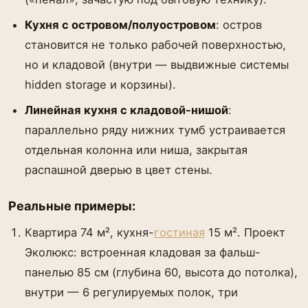
Кухня с островом/полуостровом
: остров
становится не только рабочей поверхностью,
но и кладовой (внутри — выдвижные системы
hidden storage и корзины).
Линейная кухня с кладовой-нишой
:
параллельно ряду нижних тумб устраивается
отдельная колонна или ниша, закрытая
распашной дверью в цвет стены.
Реальные примеры:
Квартира 74 м², кухня-
гостиная
15 м². Проект
Эколюкс: встроенная кладовая за фальш-
панелью 85 см (глубина 60, высота до потолка),
внутри — 6 регулируемых полок, три