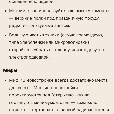
освещение кладовой.
Максимально используйте всю высоту комнаты
— верхние полки под праздничную посуду,
редко используемые запасы.
Большую часть техники (самую громоздкую,
типа хлебопечки или микроволновки)
старайтесь убрать в колонну или кладовую с
электроподводкой.
Мифы:
Миф: "В новостройке всегда достаточно места
для всего". Многие новостройки
проектируются под "открытую" кухню-
гостиную с минимумом стен — возможно,
придётся жертвовать кладовой ради места для