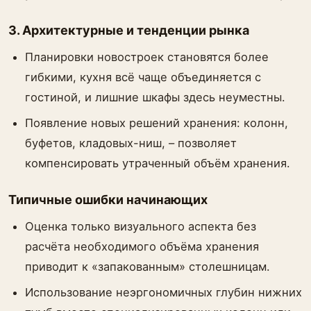
3. Архитектурные и тенденции рынка
Планировки новостроек становятся более
гибкими, кухня всё чаще объединяется с
гостиной, и лишние шкафы здесь неуместны.
Появление новых решений хранения: колонн,
буфетов, кладовых-ниш, – позволяет
компенсировать утраченный объём хранения.
Типичные ошибки начинающих
Оценка только визуального аспекта без
расчёта необходимого объёма хранения
приводит к «запакованным» столешницам.
Использование неэргономичных глубин нижних