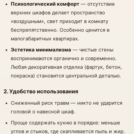
Психологический комфорт
— отсутствие
верхних шкафов делает пространство
«воздушным», свет приходит в комнату
беспрепятственно. Особенно ценится в
малогабаритных квартирах.
Эстетика минимализма
— чистые стены
воспринимаются органично и современно.
Любая декоративная отделка (фартук, бетон,
покраска) становится центральной деталью.
2. Удобство использования
Сниженный риск травм — никто не ударится
головой о навесной шкаф.
Проще содержать кухню в порядке: меньше
углов и стыков, где скапливается пыль и жир.