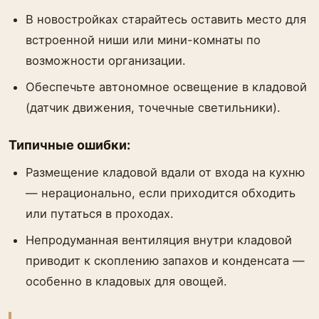
В новостройках старайтесь оставить место для
встроенной ниши или мини-комнаты по
возможности организации.
Обеспечьте автономное освещение в кладовой
(датчик движения, точечные светильники).
Типичные ошибки:
Размещение кладовой вдали от входа на кухню
— нерационально, если приходится обходить
или путаться в проходах.
Непродуманная вентиляция внутри кладовой
приводит к скоплению запахов и конденсата —
особенно в кладовых для овощей.