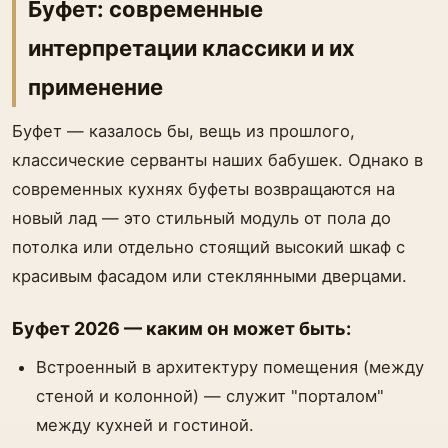
Буфет: современные
интерпретации классики и их
применение
Буфет — казалось бы, вещь из прошлого,
классические серванты наших бабушек. Однако в
современных кухнях буфеты возвращаются на
новый лад — это стильный модуль от пола до
потолка или отдельно стоящий высокий шкаф с
красивым фасадом или стеклянными дверцами.
Буфет 2026 — каким он может быть:
Встроенный в архитектуру помещения (между
стеной и колонной) — служит "порталом"
между кухней и гостиной.