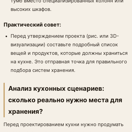
тумб вместо специализированных колонн или
высоких шкафов.
Практический совет:
Перед утверждением проекта (рис. или 3D-
визуализации) составьте подробный список
вещей и продуктов, которые должны храниться
на кухне. Это отправная точка для правильного
подбора систем хранения.
Анализ кухонных сценариев:
сколько реально нужно места для
хранения?
Перед проектированием кухни нужно продумать