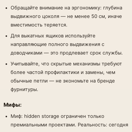
Обращайте внимание на эргономику: глубина
выдвижного цоколя — не менее 50 см, иначе
вместимость теряется.
Для выкатных ящиков используйте
направляющие полного выдвижения с
доводчиками — это продлевает срок службы.
Учитывайте, что скрытые механизмы требуют
более частой профилактики и замены, чем
обычные петли — не экономьте на бренде
фурнитуры.
Мифы:
Миф: hidden storage ограничен только
премиальными проектами. Реальность: сегодня