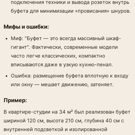
подключения техники и вывода розеток внутрь
буфета для минимизации «провисания» шнуров.
Мифы и ошибки:
Миф: "Буфет — это всегда массивный шкаф-
гигант". Фактически, современные модели
часто легче классических, компактно
вписываются даже в узкую кухню-пенал.
Ошибка: размещение буфета вплотную к входу
или окну — мешает движению, затеняет.
Пример:
В квартире-студии на 34 м² был реализован буфет
шириной 120 см, высота 210 см, глубина 40 см с
внутренней подсветкой и изолированной