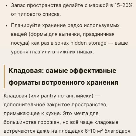
Запас пространства делайте с маржой в 15–20%
от типового списка.
Планируйте хранение редко используемых
вещей (формы для выпечки, праздничная
посуда) как раз в зонах hidden storage — выше
уровня глаз или в нижних нишах.
Кладовая: самые эффективные
форматы встроенного хранения
Кладовая (или pantry по-английски) —
дополнительное закрытое пространство,
примыкающее к кухне. Это мечта для
большинства горожан, но всё чаще кладовые
встречаются даже на площадях 6–10 м² благодаря