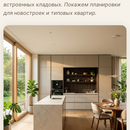
встроенных кладовых. Покажем планировки
для новостроек и типовых квартир.