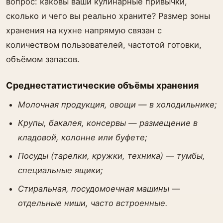
вопрос: каковы ваши кулинарные привычки,
сколько и чего вы реально храните? Размер зоны
хранения на кухне напрямую связан с
количеством пользователей, частотой готовки,
объёмом запасов.
Среднестатистические объёмы хранения
Молочная продукция, овощи — в холодильнике;
Крупы, бакалея, консервы — размещение в
кладовой, колонне или буфете;
Посуды (тарелки, кружки, техника) — тумбы,
специальные ящики;
Стиральная, посудомоечная машины —
отдельные ниши, часто встроенные.