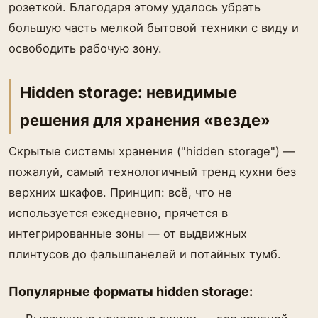
розеткой. Благодаря этому удалось убрать
большую часть мелкой бытовой техники с виду и
освободить рабочую зону.
Hidden storage: невидимые
решения для хранения «везде»
Скрытые системы хранения ("hidden storage") —
пожалуй, самый технологичный тренд кухни без
верхних шкафов. Принцип: всё, что не
используется ежедневно, прячется в
интегрированные зоны — от выдвижных
плинтусов до фальшпанелей и потайных тумб.
Популярные форматы hidden storage: