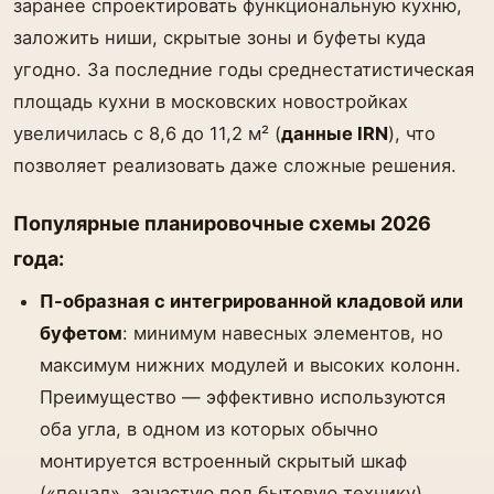
заранее спроектировать функциональную кухню,
заложить ниши, скрытые зоны и буфеты куда
угодно. За последние годы среднестатистическая
площадь кухни в московских новостройках
увеличилась с 8,6 до 11,2 м² (
данные IRN
), что
позволяет реализовать даже сложные решения.
Популярные планировочные схемы 2026
года:
П-образная с интегрированной кладовой или
буфетом
: минимум навесных элементов, но
максимум нижних модулей и высоких колонн.
Преимущество — эффективно используются
оба угла, в одном из которых обычно
монтируется встроенный скрытый шкаф
(«пенал», зачастую под бытовую технику).