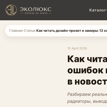
Каталог
Главная
›
Статьи
›
Как читать дизайн-проект и замеры: 12 
15 April 2026
Как чита
ошибок 
в новос
Разбираем реальн
радиаторы, вывод