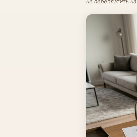
не переплатить на