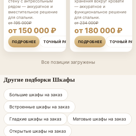
стену с антресольным
хранения вокруг кровати
рядом — аккуратное и
— аккуратное и
вместительное решение
функциональное решение
для спальни.
для спальни.
от 195 000₽
от 234 000₽
от 150 000 ₽
от 180 000 ₽
ПОДРОБНЕЕ
ТОЧНЫЙ РАСЧЁТ
ПОДРОБНЕЕ
ТОЧНЫЙ РА
Все позиции загружены
Другие подборки Шкафы
Большие шкафы на заказ
Встроенные шкафы на заказ
Гладкие шкафы на заказ
Матовые шкафы на заказ
Открытые шкафы на заказ