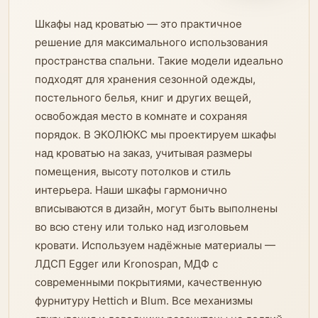
Шкафы над кроватью — это практичное
решение для максимального использования
пространства спальни. Такие модели идеально
подходят для хранения сезонной одежды,
постельного белья, книг и других вещей,
освобождая место в комнате и сохраняя
порядок. В ЭКОЛЮКС мы проектируем шкафы
над кроватью на заказ, учитывая размеры
помещения, высоту потолков и стиль
интерьера. Наши шкафы гармонично
вписываются в дизайн, могут быть выполнены
во всю стену или только над изголовьем
кровати. Используем надёжные материалы —
ЛДСП Egger или Kronospan, МДФ с
современными покрытиями, качественную
фурнитуру Hettich и Blum. Все механизмы