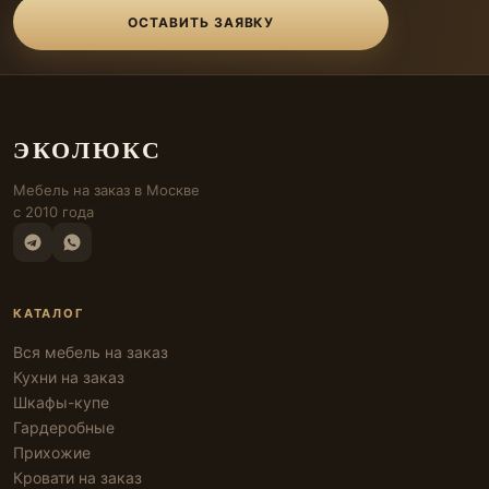
ОСТАВИТЬ ЗАЯВКУ
ЭКОЛЮКС
Мебель на заказ в Москве
с 2010 года
КАТАЛОГ
Вся мебель на заказ
Кухни на заказ
Шкафы-купе
Гардеробные
Прихожие
Кровати на заказ