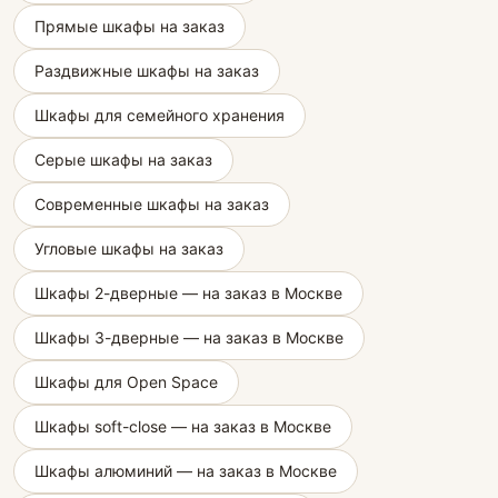
Прямые шкафы на заказ
Раздвижные шкафы на заказ
Шкафы для семейного хранения
Серые шкафы на заказ
Современные шкафы на заказ
Угловые шкафы на заказ
Шкафы 2-дверные — на заказ в Москве
Шкафы 3-дверные — на заказ в Москве
Шкафы для Open Space
Шкафы soft-close — на заказ в Москве
Шкафы алюминий — на заказ в Москве