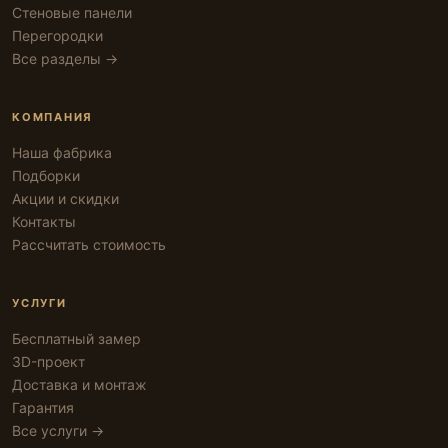
Стеновые панели
Перегородки
Все разделы →
КОМПАНИЯ
Наша фабрика
Подборки
Акции и скидки
Контакты
Рассчитать стоимость
УСЛУГИ
Бесплатный замер
3D-проект
Доставка и монтаж
Гарантия
Все услуги →