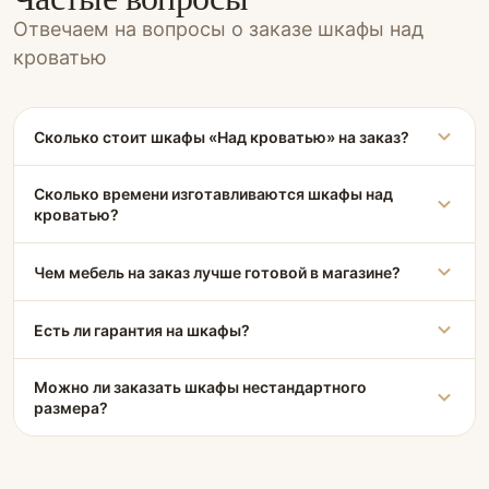
Отвечаем на вопросы о заказе шкафы над
кроватью
Сколько стоит шкафы «Над кроватью» на заказ?
Сколько времени изготавливаются шкафы над
кроватью?
Чем мебель на заказ лучше готовой в магазине?
Есть ли гарантия на шкафы?
Можно ли заказать шкафы нестандартного
размера?