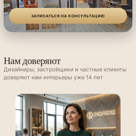
ЗАПИСАТЬСЯ НА КОНСУЛЬТАЦИЮ
Нам доверяют
Дизайнеры, застройщики и частные клиенты
доверяют нам интерьеры уже 14 лет