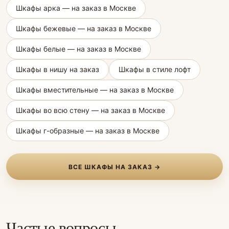
Шкафы арка — на заказ в Москве
Шкафы бежевые — на заказ в Москве
Шкафы белые — на заказ в Москве
Шкафы в нишу на заказ
Шкафы в стиле лофт
Шкафы вместительные — на заказ в Москве
Шкафы во всю стену — на заказ в Москве
Шкафы г-образные — на заказ в Москве
ВСЕ ШКАФЫ НА ЗАКАЗ →
Частые вопросы