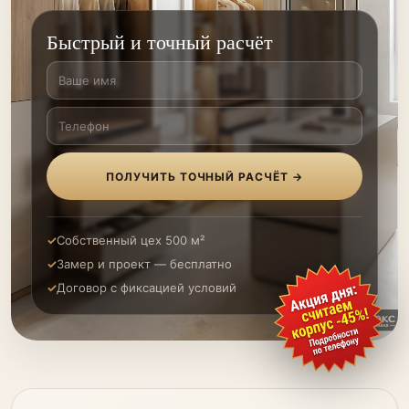
Быстрый и точный расчёт
ПОЛУЧИТЬ ТОЧНЫЙ РАСЧЁТ →
Собственный цех 500 м²
Замер и проект — бесплатно
Договор с фиксацией условий