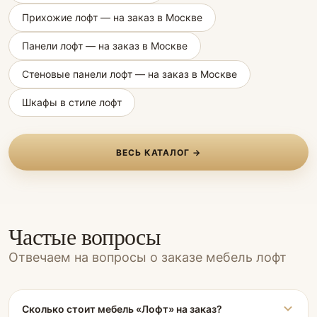
Прихожие лофт — на заказ в Москве
Панели лофт — на заказ в Москве
Стеновые панели лофт — на заказ в Москве
Шкафы в стиле лофт
ВЕСЬ КАТАЛОГ →
Частые вопросы
Отвечаем на вопросы о заказе мебель лофт
Сколько стоит мебель «Лофт» на заказ?