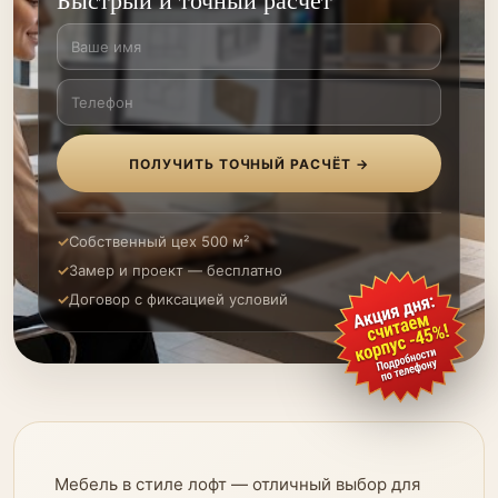
ПОЛУЧИТЬ ТОЧНЫЙ РАСЧЁТ →
Собственный цех 500 м²
Замер и проект — бесплатно
Договор с фиксацией условий
Мебель в стиле лофт — отличный выбор для