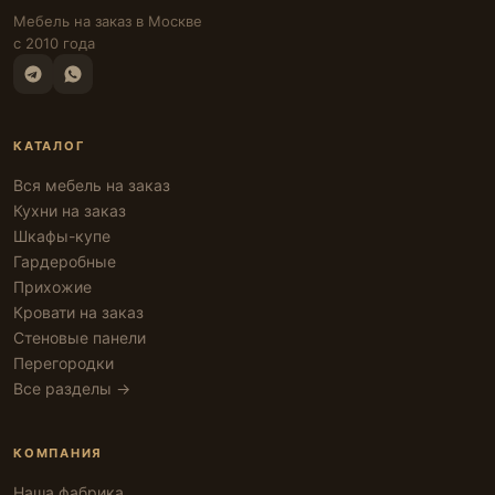
Мебель на заказ в Москве
с 2010 года
КАТАЛОГ
Вся мебель на заказ
Кухни на заказ
Шкафы-купе
Гардеробные
Прихожие
Кровати на заказ
Стеновые панели
Перегородки
Все разделы →
КОМПАНИЯ
Наша фабрика