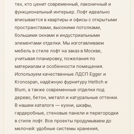
тех, кто ценит современный, лаконичный и
функциональный интерьер. Лофт идеально
вписывается в квартиры и офисы с открытыми
пространствами, высокими потолками,
большими окнами и индустриальными
элементами отделки. Мы изготавливаем
мебель в стиле лофт на заказ в Москве,
учитывая планировку, пожелания по
материалам и особенности помещения.
Используем качественные ЛДСП Egger и
Kronospan, надёжную фурнитуру Hettich и
Blum, а также современные отделки под
дерево, бетон, металл и натуральные оттенки.
В нашем каталоге — кухни, шкафы,
гардеробные, стеновые панели и перегородки
в стиле лофт. Все проекты продумываем до
мелочей: удобные системы хранения,