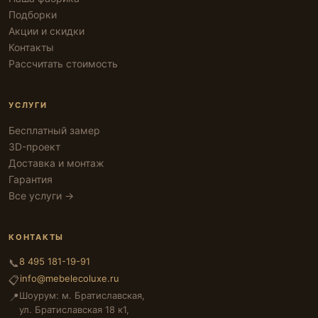
Подборки
Акции и скидки
Контакты
Рассчитать стоимость
УСЛУГИ
Бесплатный замер
3D-проект
Доставка и монтаж
Гарантия
Все услуги →
КОНТАКТЫ
8 495 181-19-91
📞
info@mebelecoluxe.ru
📋
Шоурум: м. Братиславская,
📍
ул. Братиславская 18 к1,