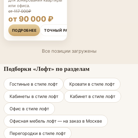
для зонирования квартиры
или офиса.
от 117 000₽
от 90 000 ₽
ПОДРОБНЕЕ
ТОЧНЫЙ РАСЧЁТ
Все позиции загружены
Подборки «Лофт» по разделам
Гостиные в стиле лофт
Кровати в стиле лофт
Кабинеты в стиле лофт
Кабинет в стиле лофт
Офис в стиле лофт
Офисная мебель лофт — на заказ в Москве
Перегородки в стиле лофт