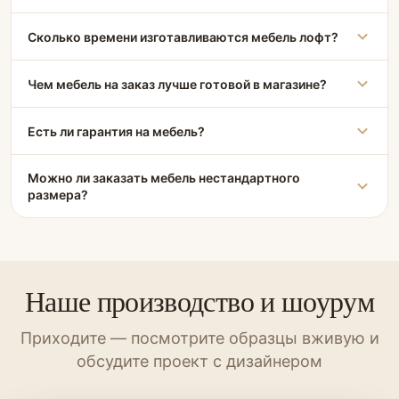
Сколько времени изготавливаются мебель лофт?
Чем мебель на заказ лучше готовой в магазине?
Есть ли гарантия на мебель?
Можно ли заказать мебель нестандартного
размера?
Наше производство и шоурум
Приходите — посмотрите образцы вживую и
обсудите проект с дизайнером