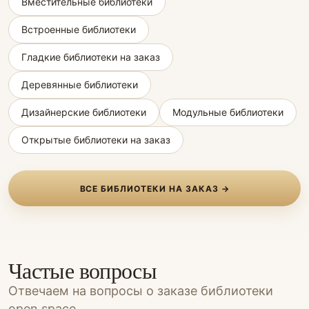
Вместительные библиотеки
Встроенные библиотеки
Гладкие библиотеки на заказ
Деревянные библиотеки
Дизайнерские библиотеки
Модульные библиотеки
Открытые библиотеки на заказ
ВСЕ БИБЛИОТЕКИ НА ЗАКАЗ →
Частые вопросы
Отвечаем на вопросы о заказе библиотеки
open space