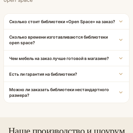
Сколько стоит библиотеки «Open Space» на заказ?
Сколько времени изготавливаются библиотеки
open space?
Чем мебель на заказ лучше готовой в магазине?
Есть ли гарантия на библиотеки?
Можно ли заказать библиотеки нестандартного
размера?
Наше производство и шоурум