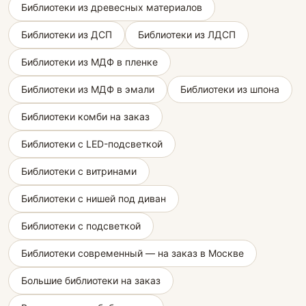
Библиотеки из древесных материалов
Библиотеки из ДСП
Библиотеки из ЛДСП
Библиотеки из МДФ в пленке
Библиотеки из МДФ в эмали
Библиотеки из шпона
Библиотеки комби на заказ
Библиотеки с LED-подсветкой
Библиотеки с витринами
Библиотеки с нишей под диван
Библиотеки с подсветкой
Библиотеки современный — на заказ в Москве
Большие библиотеки на заказ