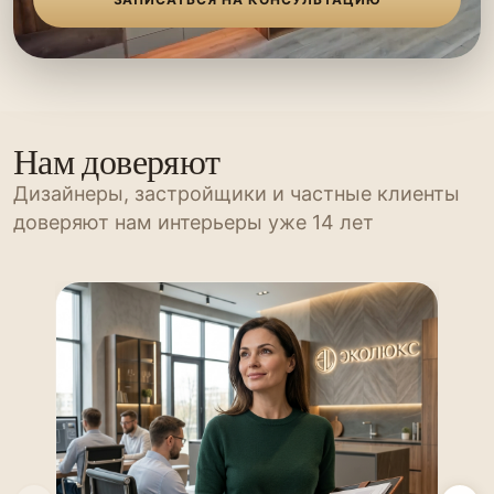
Нам доверяют
Дизайнеры, застройщики и частные клиенты
доверяют нам интерьеры уже 14 лет