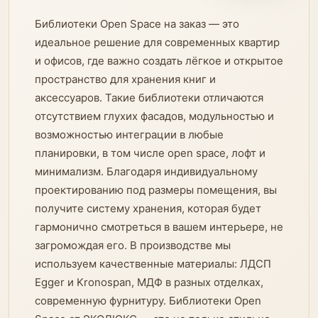
Библиотеки Open Space на заказ — это
идеальное решение для современных квартир
и офисов, где важно создать лёгкое и открытое
пространство для хранения книг и
аксессуаров. Такие библиотеки отличаются
отсутствием глухих фасадов, модульностью и
возможностью интеграции в любые
планировки, в том числе open space, лофт и
минимализм. Благодаря индивидуальному
проектированию под размеры помещения, вы
получите систему хранения, которая будет
гармонично смотреться в вашем интерьере, не
загромождая его. В производстве мы
используем качественные материалы: ЛДСП
Egger и Kronospan, МДФ в разных отделках,
современную фурнитуру. Библиотеки Open