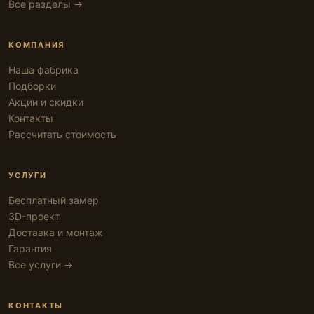
Все разделы →
КОМПАНИЯ
Наша фабрика
Подборки
Акции и скидки
Контакты
Рассчитать стоимость
УСЛУГИ
Бесплатный замер
3D-проект
Доставка и монтаж
Гарантия
Все услуги →
КОНТАКТЫ