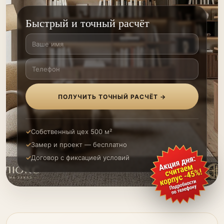
Быстрый и точный расчёт
ПОЛУЧИТЬ ТОЧНЫЙ РАСЧЁТ →
Собственный цех 500 м²
Замер и проект — бесплатно
Договор с фиксацией условий