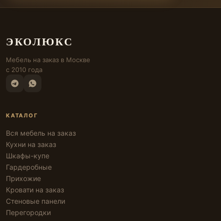
ЭКОЛЮКС
Мебель на заказ в Москве
с 2010 года
КАТАЛОГ
Вся мебель на заказ
Кухни на заказ
Шкафы-купе
Гардеробные
Прихожие
Кровати на заказ
Стеновые панели
Перегородки