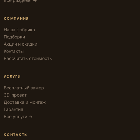
Все разделы →
КОМПАНИЯ
Наша фабрика
Подборки
Акции и скидки
Контакты
Рассчитать стоимость
УСЛУГИ
Бесплатный замер
3D-проект
Доставка и монтаж
Гарантия
Все услуги →
КОНТАКТЫ