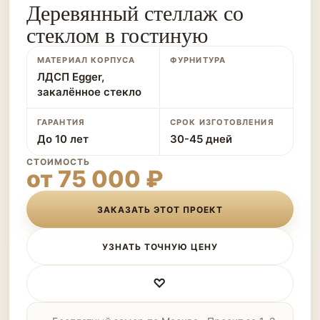
Деревянный стеллаж со
стеклом в гостиную
МАТЕРИАЛ КОРПУСА
ФУРНИТУРА
ЛДСП Egger,
закалённое стекло
ГАРАНТИЯ
СРОК ИЗГОТОВЛЕНИЯ
До 10 лет
30-45 дней
СТОИМОСТЬ
от 75 000 ₽
ЗАКАЗАТЬ ЭТОТ ПРОЕКТ
УЗНАТЬ ТОЧНУЮ ЦЕНУ
♡