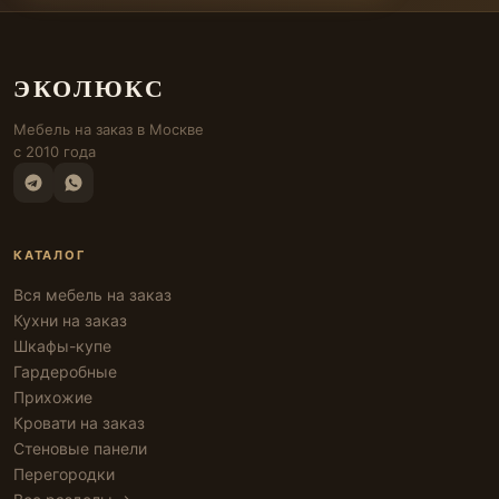
ЭКОЛЮКС
Мебель на заказ в Москве
с 2010 года
КАТАЛОГ
Вся мебель на заказ
Кухни на заказ
Шкафы-купе
Гардеробные
Прихожие
Кровати на заказ
Стеновые панели
Перегородки