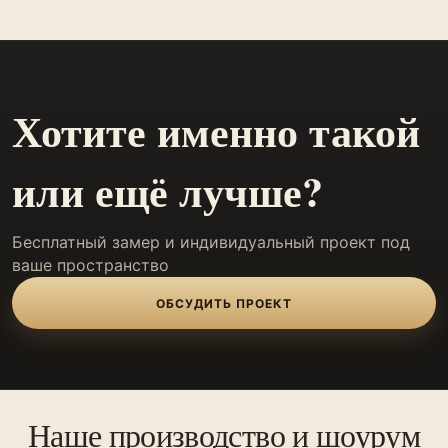
Хотите именно такой
или ещё лучше?
Бесплатный замер и индивидуальный проект под
ваше пространство
ОБСУДИТЬ ПРОЕКТ
Наше производство и шоурум