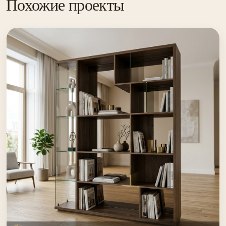
Похожие проекты