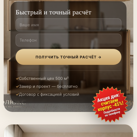
Быстрый и точный расчёт
ПОЛУЧИТЬ ТОЧНЫЙ РАСЧЁТ →
Собственный цех 500 м²
Замер и проект — бесплатно
Договор с фиксацией условий