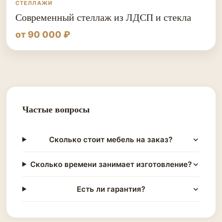
СТЕЛЛАЖИ
Современный стеллаж из ЛДСП и стекла
от 90 000 ₽
Частые вопросы
Сколько стоит мебель на заказ?
Сколько времени занимает изготовление?
Есть ли гарантия?