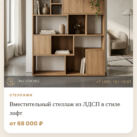
СТЕЛЛАЖИ
Вместительный стеллаж из ЛДСП в стиле
лофт
от 68 000 ₽