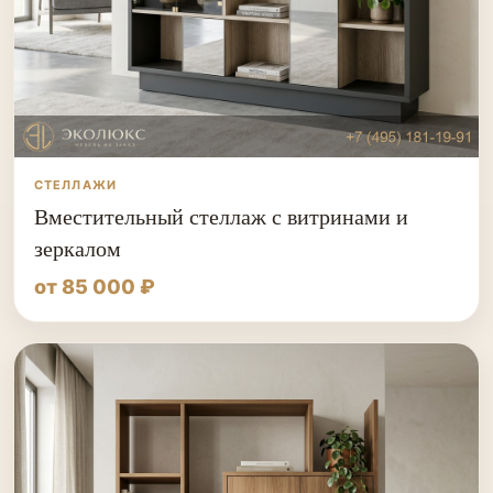
СТЕЛЛАЖИ
Вместительный стеллаж с витринами и
зеркалом
от 85 000 ₽