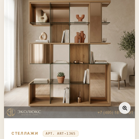
СТЕЛЛАЖИ
АРТ. ART-1365