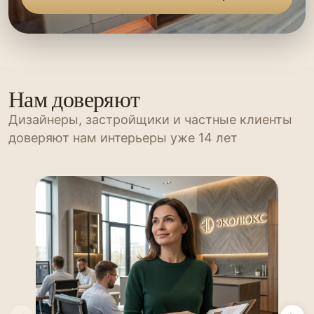
Нам доверяют
Дизайнеры, застройщики и частные клиенты
доверяют нам интерьеры уже 14 лет