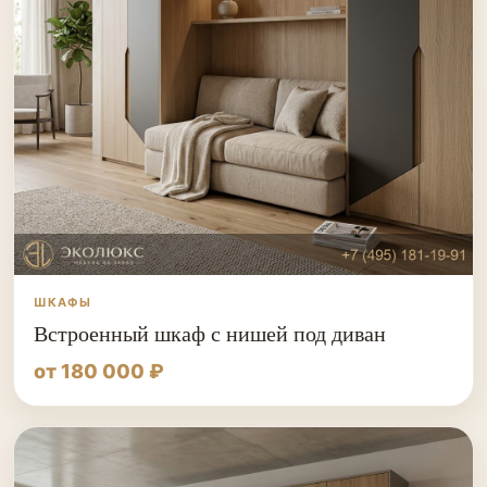
ШКАФЫ
Встроенный шкаф с нишей под диван
от 180 000 ₽