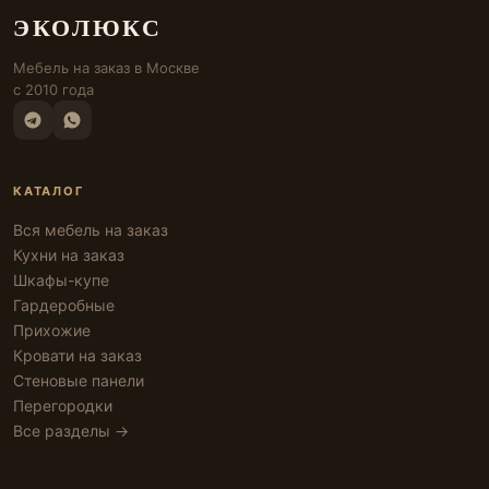
ЭКОЛЮКС
Мебель на заказ в Москве
с 2010 года
КАТАЛОГ
Вся мебель на заказ
Кухни на заказ
Шкафы-купе
Гардеробные
Прихожие
Кровати на заказ
Стеновые панели
Перегородки
Все разделы →