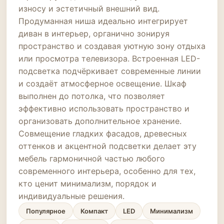
износу и эстетичный внешний вид.
Продуманная ниша идеально интегрирует
диван в интерьер, органично зонируя
пространство и создавая уютную зону отдыха
или просмотра телевизора. Встроенная LED-
подсветка подчёркивает современные линии
и создаёт атмосферное освещение. Шкаф
выполнен до потолка, что позволяет
эффективно использовать пространство и
организовать дополнительное хранение.
Совмещение гладких фасадов, древесных
оттенков и акцентной подсветки делает эту
мебель гармоничной частью любого
современного интерьера, особенно для тех,
кто ценит минимализм, порядок и
индивидуальные решения.
Популярное
Компакт
LED
Минимализм