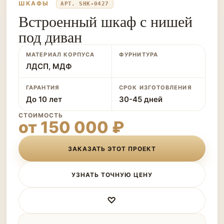
ШКАФЫ
АРТ. SHK-0427
Встроенный шкаф с нишей
под диван
МАТЕРИАЛ КОРПУСА
ФУРНИТУРА
ЛДСП, МДФ
ГАРАНТИЯ
СРОК ИЗГОТОВЛЕНИЯ
До 10 лет
30-45 дней
СТОИМОСТЬ
от 150 000 ₽
ЗАКАЗАТЬ ЭТОТ ПРОЕКТ
УЗНАТЬ ТОЧНУЮ ЦЕНУ
♡