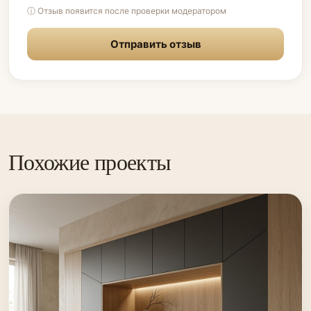
ⓘ Отзыв появится после проверки модератором
Отправить отзыв
Похожие проекты