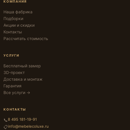
КОМПАНИЯ
Наша фабрика
Подборки
Акции и скидки
Контакты
Рассчитать стоимость
УСЛУГИ
Бесплатный замер
3D-проект
Доставка и монтаж
Гарантия
Все услуги →
КОНТАКТЫ
8 495 181-19-91
📞
info@mebelecoluxe.ru
📋