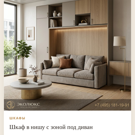
ШКАФЫ
Шкаф в нишу с зоной под диван