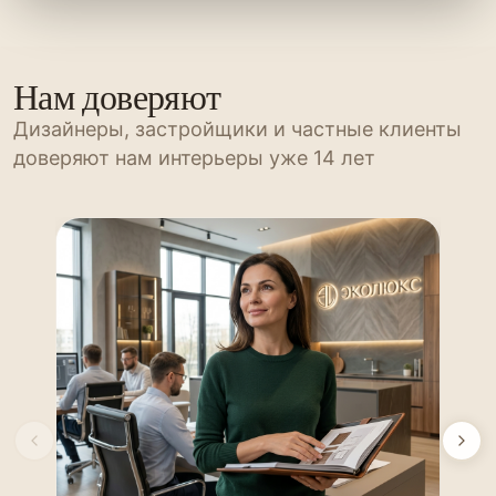
Нам доверяют
Дизайнеры, застройщики и частные клиенты
доверяют нам интерьеры уже 14 лет