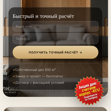
Быстрый и точный расчёт
ПОЛУЧИТЬ ТОЧНЫЙ РАСЧЁТ →
Собственный цех 500 м²
Замер и проект — бесплатно
Договор с фиксацией условий