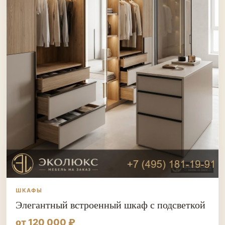
ШКАФЫ
Элегантный встроенный шкаф с подсветкой
от 120 000 ₽