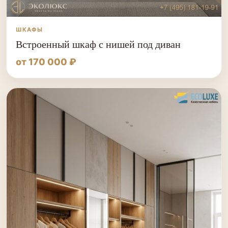
ШКАФЫ
Встроенный шкаф с нишей под диван
от 170 000 ₽