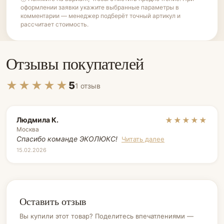
оформлении заявки укажите выбранные параметры в
комментарии — менеджер подберёт точный артикул и
рассчитает стоимость.
Отзывы покупателей
★★★★★
5
1 отзыв
Людмила К.
★★★★★
Москва
Спасибо команде ЭКОЛЮКС!
Читать далее
15.02.2026
Оставить отзыв
Вы купили этот товар? Поделитесь впечатлениями —