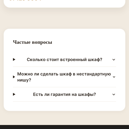
Частые вопросы
Сколько стоит встроенный шкаф?
Можно ли сделать шкаф в нестандартную
нишу?
Есть ли гарантия на шкафы?