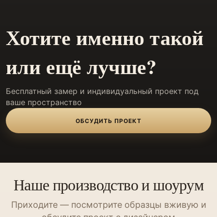
Хотите именно такой
или ещё лучше?
Бесплатный замер и индивидуальный проект под
ваше пространство
ОБСУДИТЬ ПРОЕКТ
Наше производство и шоурум
Приходите — посмотрите образцы вживую и