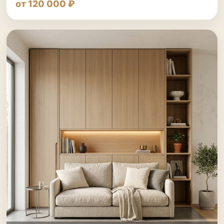
от 120 000 ₽