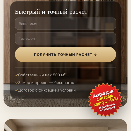
Быстрый и точный расчёт
ПОЛУЧИТЬ ТОЧНЫЙ РАСЧЁТ →
Собственный цех 500 м²
Замер и проект — бесплатно
Договор с фиксацией условий