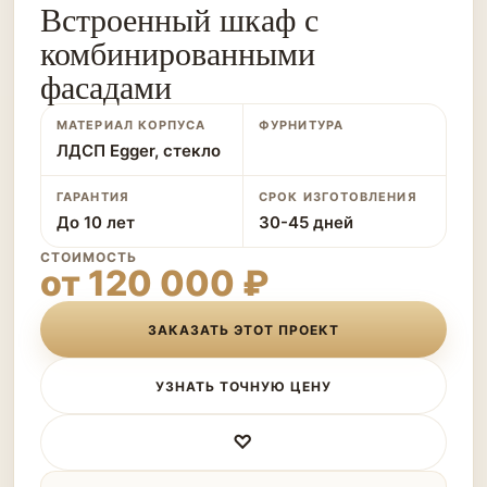
Встроенный шкаф с
комбинированными
фасадами
МАТЕРИАЛ КОРПУСА
ФУРНИТУРА
ЛДСП Egger, стекло
ГАРАНТИЯ
СРОК ИЗГОТОВЛЕНИЯ
До 10 лет
30-45 дней
СТОИМОСТЬ
от 120 000 ₽
ЗАКАЗАТЬ ЭТОТ ПРОЕКТ
УЗНАТЬ ТОЧНУЮ ЦЕНУ
♡