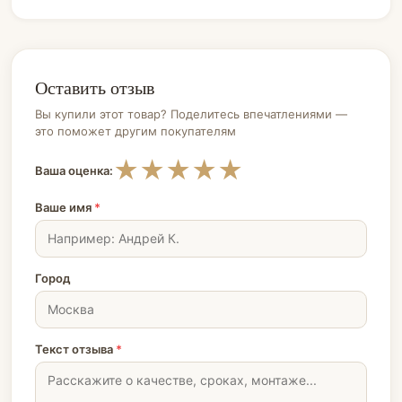
Оставить отзыв
Вы купили этот товар? Поделитесь впечатлениями —
это поможет другим покупателям
★
★
★
★
★
Ваша оценка:
Ваше имя
*
Город
Текст отзыва
*