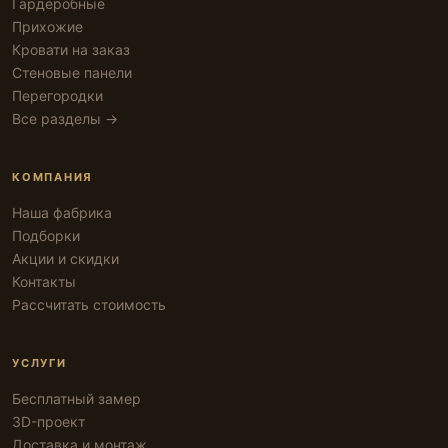
Гардеробные
Прихожие
Кровати на заказ
Стеновые панели
Перегородки
Все разделы →
КОМПАНИЯ
Наша фабрика
Подборки
Акции и скидки
Контакты
Рассчитать стоимость
УСЛУГИ
Бесплатный замер
3D-проект
Доставка и монтаж