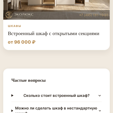
ШКАФЫ
Встроенный шкаф с открытыми секциями
от 96 000 ₽
Частые вопросы
Сколько стоит встроенный шкаф?
Можно ли сделать шкаф в нестандартную