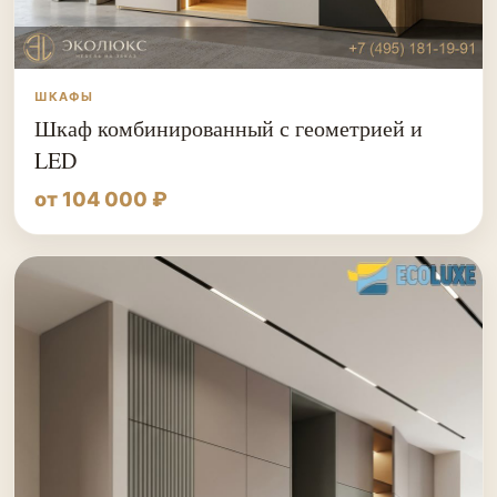
ШКАФЫ
Шкаф комбинированный с геометрией и
LED
от 104 000 ₽