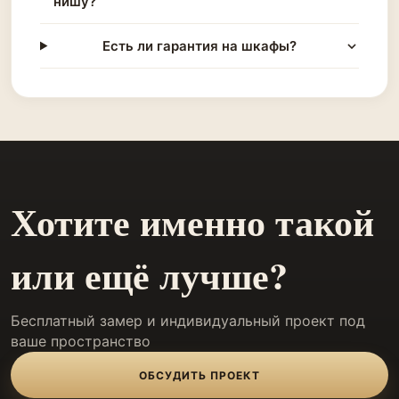
нишу?
Есть ли гарантия на шкафы?
Хотите именно такой
или ещё лучше?
Бесплатный замер и индивидуальный проект под
ваше пространство
ОБСУДИТЬ ПРОЕКТ