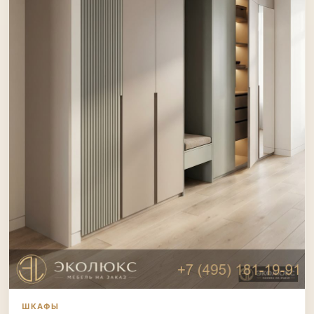
ШКАФЫ