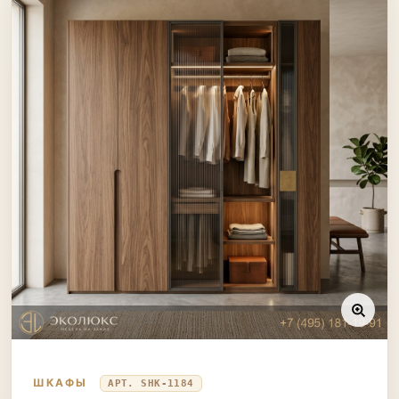
ШКАФЫ
АРТ. SHK-1184