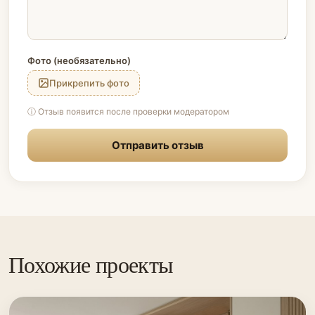
Фото (необязательно)
Прикрепить фото
ⓘ Отзыв появится после проверки модератором
Отправить отзыв
Похожие проекты