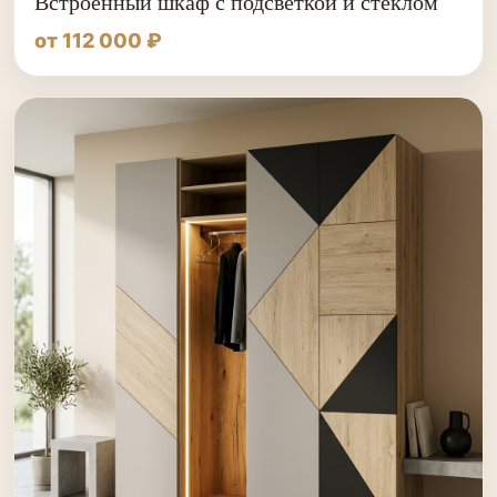
Встроенный шкаф с подсветкой и стеклом
от 112 000 ₽