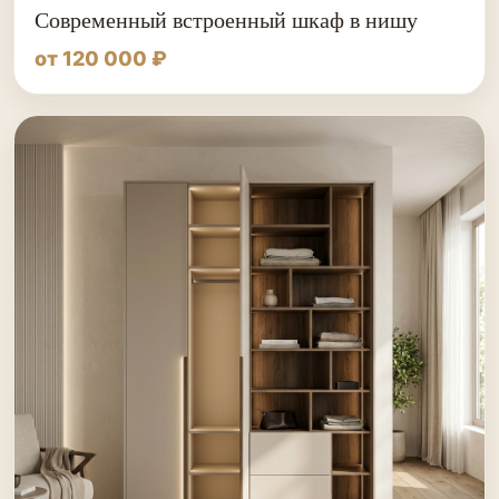
Современный встроенный шкаф в нишу
от 120 000 ₽