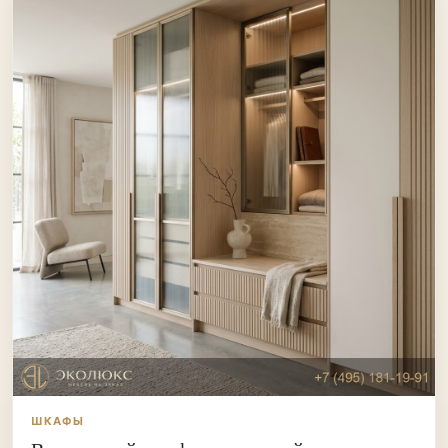
ШКАФЫ