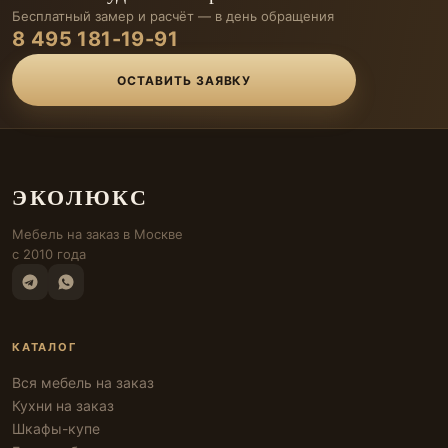
Бесплатный замер и расчёт — в день обращения
8 495 181-19-91
ОСТАВИТЬ ЗАЯВКУ
ЭКОЛЮКС
Мебель на заказ в Москве
с 2010 года
КАТАЛОГ
Вся мебель на заказ
Кухни на заказ
Шкафы-купе