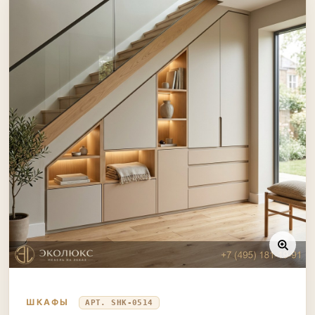
ШКАФЫ
АРТ. SHK-0514