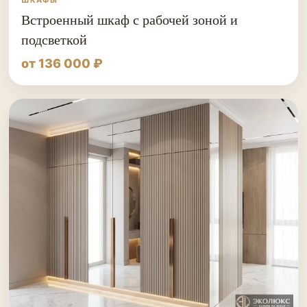
ШКАФЫ
Встроенный шкаф с рабочей зоной и
подсветкой
от 136 000 ₽