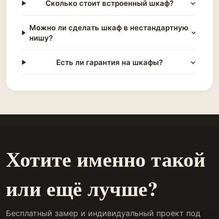
Сколько стоит встроенный шкаф?
Можно ли сделать шкаф в нестандартную
нишу?
Есть ли гарантия на шкафы?
Хотите именно такой
или ещё лучше?
Бесплатный замер и индивидуальный проект под