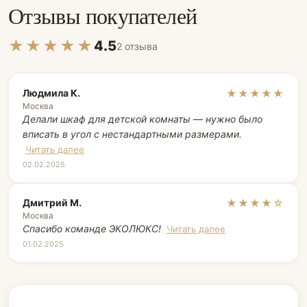
Отзывы покупателей
★★★★★
4.5
2 отзыва
Людмила К.
★★★★★
Москва
Делали шкаф для детской комнаты — нужно было
вписать в угол с нестандартными размерами.
Читать далее
02.02.2025
Дмитрий М.
★★★★☆
Москва
Спасибо команде ЭКОЛЮКС!
Читать далее
01.02.2025