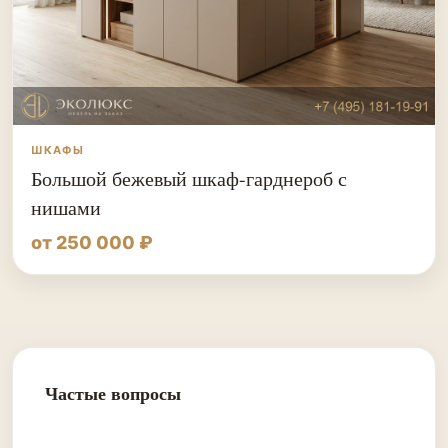
ШКАФЫ
Большой бежевый шкаф-гарднероб с
нишами
от 250 000 ₽
Частые вопросы