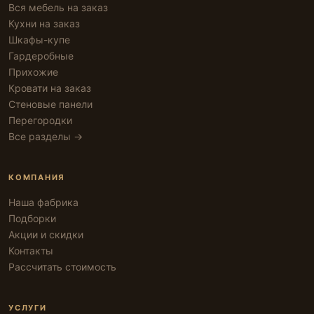
Вся мебель на заказ
Кухни на заказ
Шкафы-купе
Гардеробные
Прихожие
Кровати на заказ
Стеновые панели
Перегородки
Все разделы →
КОМПАНИЯ
Наша фабрика
Подборки
Акции и скидки
Контакты
Рассчитать стоимость
УСЛУГИ