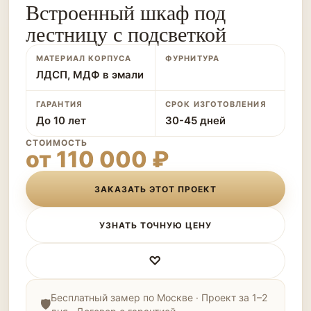
Встроенный шкаф под
лестницу с подсветкой
МАТЕРИАЛ КОРПУСА
ФУРНИТУРА
ЛДСП, МДФ в эмали
ГАРАНТИЯ
СРОК ИЗГОТОВЛЕНИЯ
До 10 лет
30-45 дней
СТОИМОСТЬ
от 110 000 ₽
ЗАКАЗАТЬ ЭТОТ ПРОЕКТ
УЗНАТЬ ТОЧНУЮ ЦЕНУ
♡
Бесплатный замер по Москве · Проект за 1–2