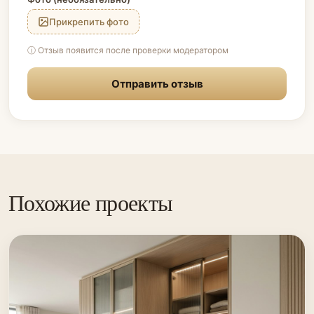
Прикрепить фото
ⓘ Отзыв появится после проверки модератором
Отправить отзыв
Похожие проекты