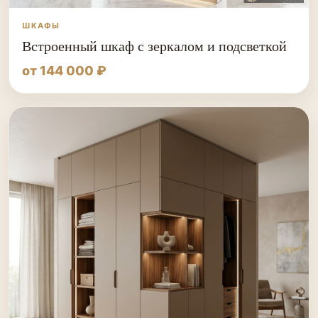
ШКАФЫ
Встроенный шкаф с зеркалом и подсветкой
от 144 000 ₽