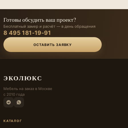
Готовы обсудить ваш проект?
Бесплатный замер и расчёт — в день обращения
8 495 181-19-91
ОСТАВИТЬ ЗАЯВКУ
ЭКОЛЮКС
Мебель на заказ в Москве
с 2010 года
КАТАЛОГ