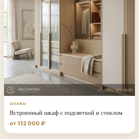
ШКАФЫ
Встроенный шкаф с подсветкой и стеклом
от 112 000 ₽