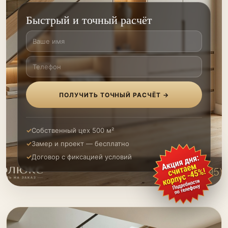
Быстрый и точный расчёт
ПОЛУЧИТЬ ТОЧНЫЙ РАСЧЁТ →
Собственный цех 500 м²
Замер и проект — бесплатно
Договор с фиксацией условий