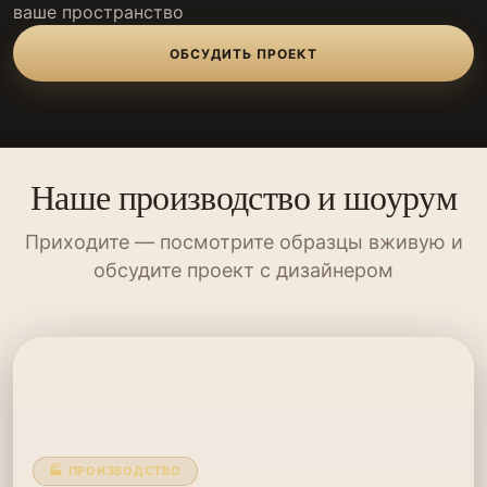
ваше пространство
ОБСУДИТЬ ПРОЕКТ
Наше производство и шоурум
Приходите — посмотрите образцы вживую и
обсудите проект с дизайнером
🏭 ПРОИЗВОДСТВО