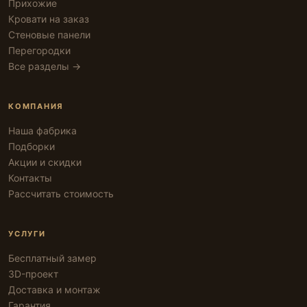
Прихожие
Кровати на заказ
Стеновые панели
Перегородки
Все разделы →
КОМПАНИЯ
Наша фабрика
Подборки
Акции и скидки
Контакты
Рассчитать стоимость
УСЛУГИ
Бесплатный замер
3D-проект
Доставка и монтаж
Гарантия