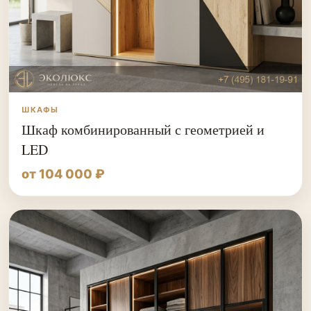
ШКАФЫ
Шкаф комбинированный с геометрией и
LED
от 104 000 ₽