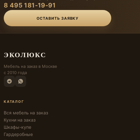
8 495 181-19-91
ОСТАВИТЬ ЗАЯВКУ
ЭКОЛЮКС
Мебель на заказ в Москве
с 2010 года
КАТАЛОГ
Вся мебель на заказ
Кухни на заказ
Шкафы-купе
Гардеробные