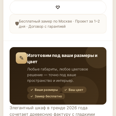
♡
Бесплатный замер по Москве · Проект за 1–2
дня · Договор с гарантией
Изготовим под ваши размеры и
✎
цвет
Любые габариты, любое цветовое
решение — точно под ваше
пространство и интерьер.
✓ Ваши размеры
✓ Ваш цвет
✓ Замер бесплатно
Элегантный шкаф в тренде 2026 года
сочетает древесную фактуру с гладкими