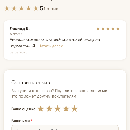
★★★★★
5
1 отзыв
Леонид Б.
★★★★★
Москва
Решили поменять старый советский шкаф на
нормальный.
Читать далее
08.08.2025
Оставить отзыв
Вы купили этот товар? Поделитесь впечатлениями —
это поможет другим покупателям
★
★
★
★
★
Ваша оценка:
Ваше имя
*