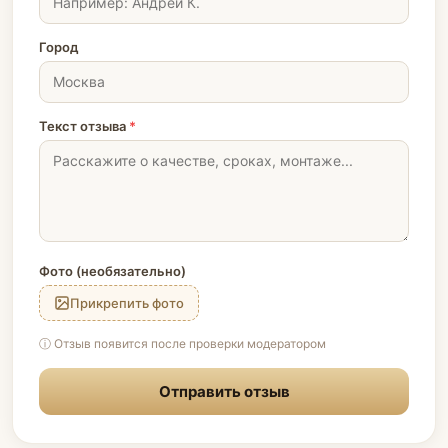
Город
Текст отзыва
*
Фото (необязательно)
Прикрепить фото
ⓘ Отзыв появится после проверки модератором
Отправить отзыв