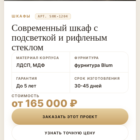
ШКАФЫ
АРТ. SHK-1204
Современный шкаф с
подсветкой и рифленым
стеклом
МАТЕРИАЛ КОРПУСА
ФУРНИТУРА
ЛДСП, МДФ
фурнитура Blum
ГАРАНТИЯ
СРОК ИЗГОТОВЛЕНИЯ
До 5 лет
30-45 дней
СТОИМОСТЬ
от 165 000 ₽
ЗАКАЗАТЬ ЭТОТ ПРОЕКТ
УЗНАТЬ ТОЧНУЮ ЦЕНУ