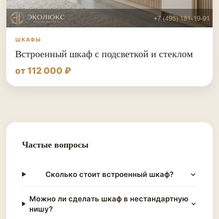
ШКАФЫ
Встроенный шкаф с подсветкой и стеклом
от 112 000 ₽
Частые вопросы
Сколько стоит встроенный шкаф?
Можно ли сделать шкаф в нестандартную
нишу?