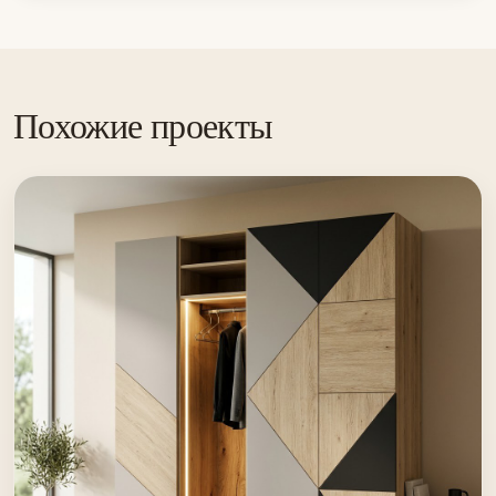
Похожие проекты