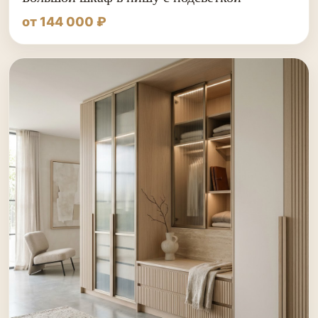
от 144 000 ₽