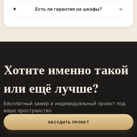
Есть ли гарантия на шкафы?
Хотите именно такой
или ещё лучше?
Бесплатный замер и индивидуальный проект под
ваше пространство
ОБСУДИТЬ ПРОЕКТ