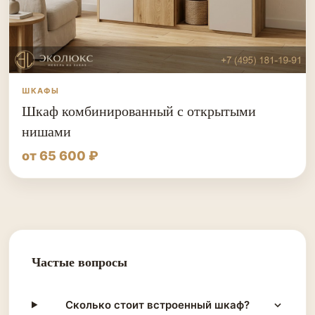
ШКАФЫ
Шкаф комбинированный с открытыми
нишами
от 65 600 ₽
Частые вопросы
Сколько стоит встроенный шкаф?