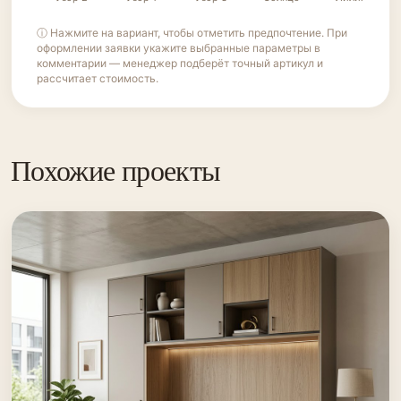
ⓘ Нажмите на вариант, чтобы отметить предпочтение. При
оформлении заявки укажите выбранные параметры в
комментарии — менеджер подберёт точный артикул и
рассчитает стоимость.
Похожие проекты