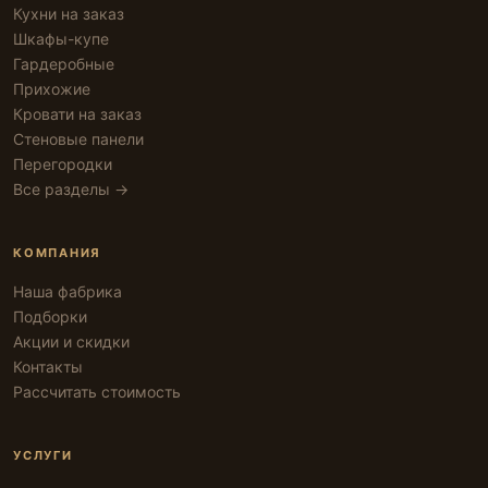
Кухни на заказ
Шкафы-купе
Гардеробные
Прихожие
Кровати на заказ
Стеновые панели
Перегородки
Все разделы →
КОМПАНИЯ
Наша фабрика
Подборки
Акции и скидки
Контакты
Рассчитать стоимость
УСЛУГИ