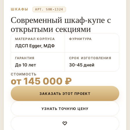
ШКАФЫ
АРТ. SHK-1324
Современный шкаф-купе с
открытыми секциями
МАТЕРИАЛ КОРПУСА
ФУРНИТУРА
ЛДСП Egger, МДФ
ГАРАНТИЯ
СРОК ИЗГОТОВЛЕНИЯ
До 10 лет
30-45 дней
СТОИМОСТЬ
от 145 000 ₽
ЗАКАЗАТЬ ЭТОТ ПРОЕКТ
УЗНАТЬ ТОЧНУЮ ЦЕНУ
♡