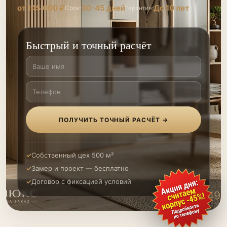
от 145 000 ₽
30-45 дней
До 10 лет
Срок:
Гарантия:
Быстрый и точный расчёт
ПОЛУЧИТЬ ТОЧНЫЙ РАСЧЁТ →
Собственный цех 500 м²
Замер и проект — бесплатно
Договор с фиксацией условий