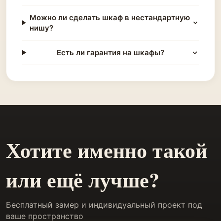
Можно ли сделать шкаф в нестандартную
нишу?
Есть ли гарантия на шкафы?
Хотите именно такой
или ещё лучше?
Бесплатный замер и индивидуальный проект под
ваше пространство