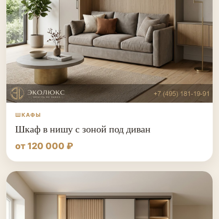
ШКАФЫ
Шкаф в нишу с зоной под диван
от 120 000 ₽