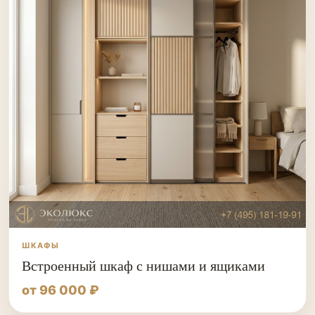
ШКАФЫ
Встроенный шкаф с нишами и ящиками
от 96 000 ₽