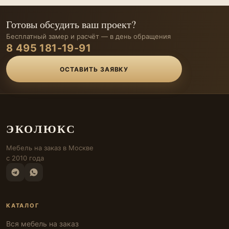
Готовы обсудить ваш проект?
Бесплатный замер и расчёт — в день обращения
8 495 181-19-91
ОСТАВИТЬ ЗАЯВКУ
ЭКОЛЮКС
Мебель на заказ в Москве
с 2010 года
КАТАЛОГ
Вся мебель на заказ