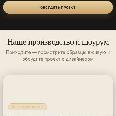
ОБСУДИТЬ ПРОЕКТ
Наше производство и шоурум
Приходите — посмотрите образцы вживую и
обсудите проект с дизайнером
🏭 ПРОИЗВОДСТВО