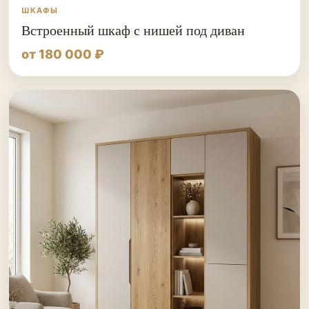
ШКАФЫ
Встроенный шкаф с нишей под диван
от 180 000 ₽