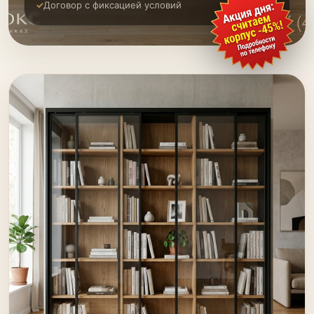
Договор с фиксацией условий