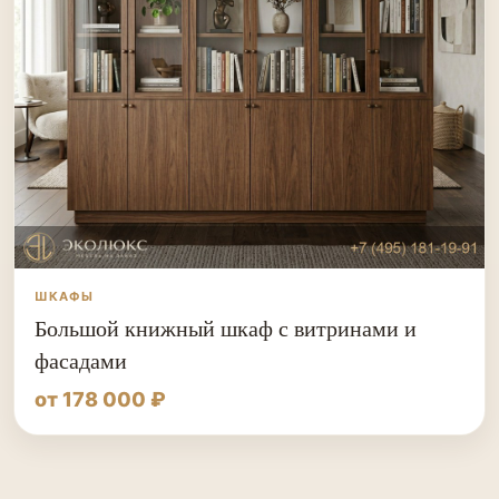
ШКАФЫ
Большой книжный шкаф с витринами и
фасадами
от 178 000 ₽