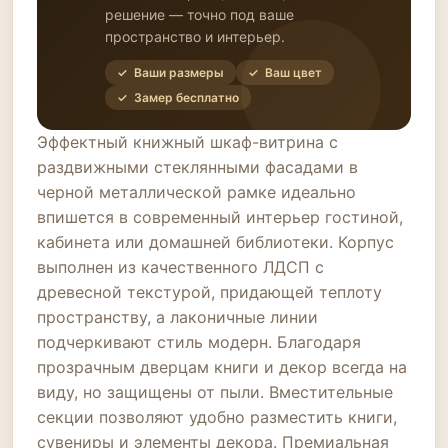
решение — точно под ваше
пространство и интерьер.
✓ Ваши размеры
✓ Ваш цвет
✓ Замер бесплатно
Эффектный книжный шкаф-витрина с
раздвижными стеклянными фасадами в
черной металлической рамке идеально
впишется в современный интерьер гостиной,
кабинета или домашней библиотеки. Корпус
выполнен из качественного ЛДСП с
древесной текстурой, придающей теплоту
пространству, а лаконичные линии
подчеркивают стиль модерн. Благодаря
прозрачным дверцам книги и декор всегда на
виду, но защищены от пыли. Вместительные
секции позволяют удобно разместить книги,
сувениры и элементы декора. Премиальная