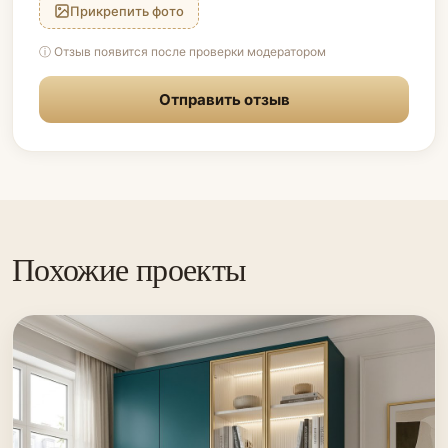
Прикрепить фото
ⓘ Отзыв появится после проверки модератором
Отправить отзыв
Похожие проекты