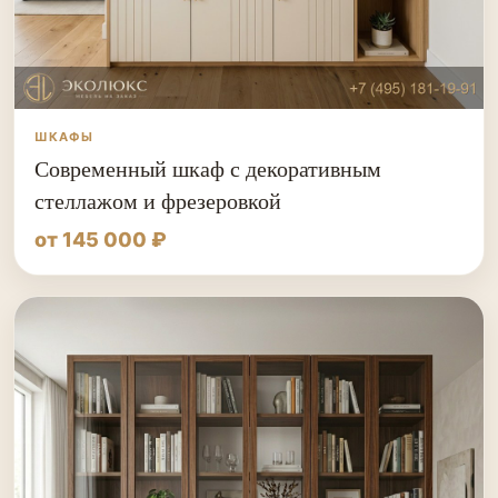
ШКАФЫ
Современный шкаф с декоративным
стеллажом и фрезеровкой
от 145 000 ₽