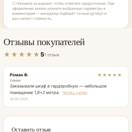
ⓘ Нажмите на вариант, чтобы отметить предпочтение. При
оформлении заявки укажите выбранные параметры в
комментарии — менеджер подберёт точный артикул и
рассчитает стоимость.
Отзывы покупателей
★★★★★
5
1 отзыв
Роман Ф.
★★★★★
Химки
Заказывали шкаф в гардеробную — небольшое
помещение 1,8×2 метра.
Читать далее
30.06.2025
Оставить отзыв