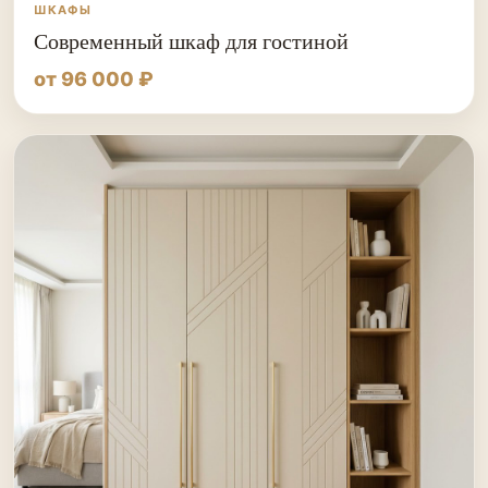
ШКАФЫ
Современный шкаф для гостиной
от 96 000 ₽