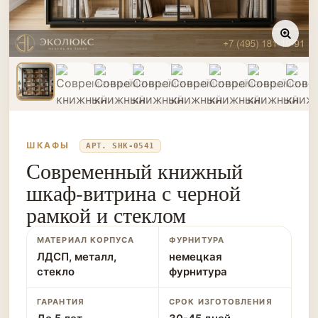
ШКАФЫ
АРТ. SHK-0541
Современный книжный
шкаф-витрина с черной
рамкой и стеклом
МАТЕРИАЛ КОРПУСА
ФУРНИТУРА
ЛДСП, металл,
немецкая
стекло
фурнитура
ГАРАНТИЯ
СРОК ИЗГОТОВЛЕНИЯ