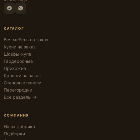
КАТАЛОГ
Вся мебель на заказ
Кухни на заказ
Шкафы-купе
Гардеробные
Прихожие
Кровати на заказ
Стеновые панели
Перегородки
Все разделы →
КОМПАНИЯ
Наша фабрика
Подборки