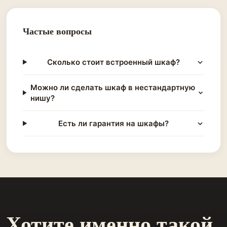
Частые вопросы
Сколько стоит встроенный шкаф?
Можно ли сделать шкаф в нестандартную
нишу?
Есть ли гарантия на шкафы?
Хотите именно такой