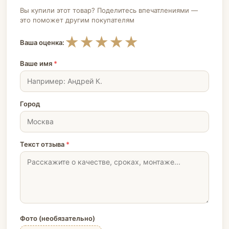
Вы купили этот товар? Поделитесь впечатлениями —
это поможет другим покупателям
★
★
★
★
★
Ваша оценка:
Ваше имя
*
Город
Текст отзыва
*
Фото (необязательно)