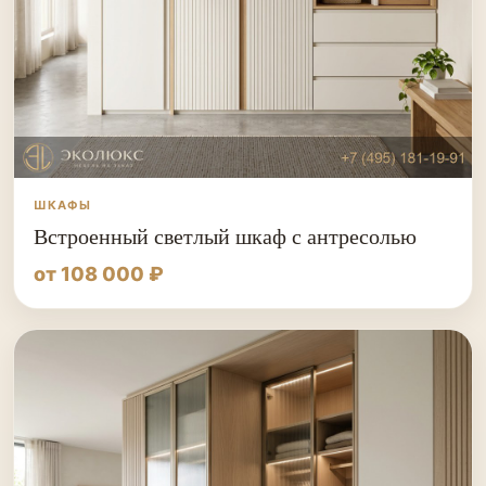
ШКАФЫ
Встроенный светлый шкаф с антресолью
от 108 000 ₽