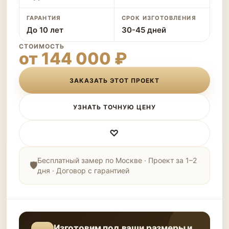
ГАРАНТИЯ
СРОК ИЗГОТОВЛЕНИЯ
До 10 лет
30-45 дней
СТОИМОСТЬ
от 144 000 ₽
ЗАКАЗАТЬ ЭТОТ ПРОЕКТ
УЗНАТЬ ТОЧНУЮ ЦЕНУ
♡
Бесплатный замер по Москве · Проект за 1–2
дня · Договор с гарантией
Изготовим под ваши размеры и