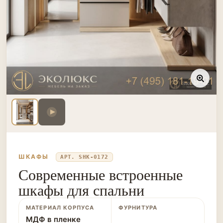
ШКАФЫ
АРТ. SHK-0172
Современные встроенные
шкафы для спальни
МАТЕРИАЛ КОРПУСА
ФУРНИТУРА
МДФ в пленке