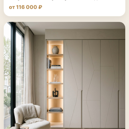
от 116 000 ₽