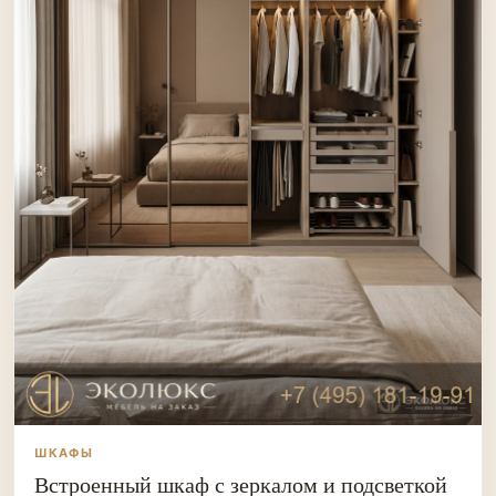
ШКАФЫ
Встроенный шкаф с зеркалом и подсветкой