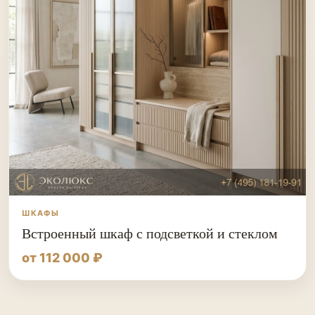
ШКАФЫ
Встроенный шкаф с подсветкой и стеклом
от 112 000 ₽