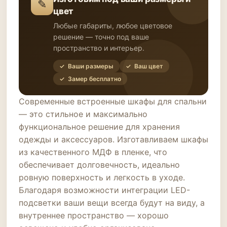
✎
цвет
Любые габариты, любое цветовое
решение — точно под ваше
пространство и интерьер.
✓ Ваши размеры
✓ Ваш цвет
✓ Замер бесплатно
Современные встроенные шкафы для спальни
— это стильное и максимально
функциональное решение для хранения
одежды и аксессуаров. Изготавливаем шкафы
из качественного МДФ в пленке, что
обеспечивает долговечность, идеально
ровную поверхность и легкость в уходе.
Благодаря возможности интеграции LED-
подсветки ваши вещи всегда будут на виду, а
внутреннее пространство — хорошо