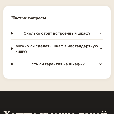
Частые вопросы
Сколько стоит встроенный шкаф?
Можно ли сделать шкаф в нестандартную
нишу?
Есть ли гарантия на шкафы?