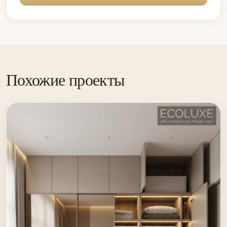
Похожие проекты