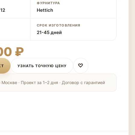
ФУРНИТУРА
12
Hettich
СРОК ИЗГОТОВЛЕНИЯ
21-45 дней
00 ₽
♡
КТ
УЗНАТЬ ТОЧНУЮ ЦЕНУ
Москве · Проект за 1–2 дня · Договор с гарантией