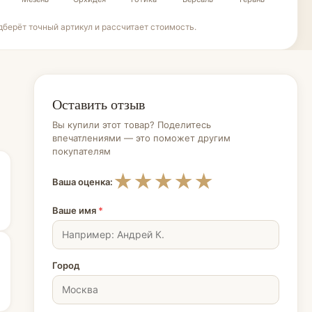
берёт точный артикул и рассчитает стоимость.
Оставить отзыв
Вы купили этот товар? Поделитесь
впечатлениями — это поможет другим
покупателям
★
★
★
★
★
Ваша оценка:
Ваше имя
*
Город