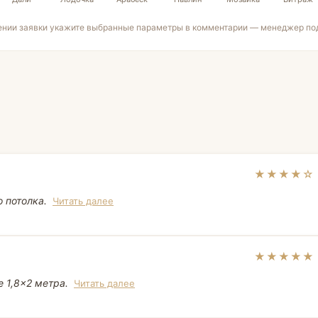
ении заявки укажите выбранные параметры в комментарии — менеджер под
★★★★☆
о потолка.
Читать далее
★★★★★
 1,8×2 метра.
Читать далее