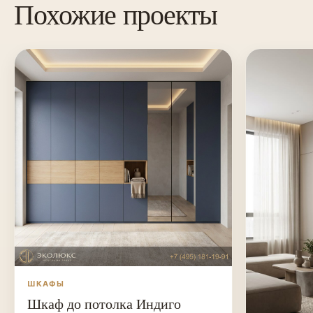
Похожие проекты
ШКАФЫ
Шкаф до потолка Индиго