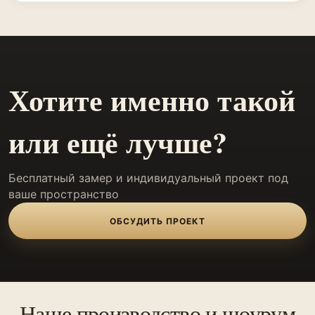
Хотите именно такой
или ещё лучше?
Бесплатный замер и индивидуальный проект под
ваше пространство
ОБСУДИТЬ ПРОЕКТ
Наше производство и шоурум