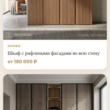
ШКАФЫ
Шкаф с рифлеными фасадами во всю стену
от 180 000 ₽