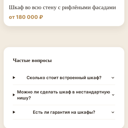
Шкаф во всю стену с рифлёными фасадами
от 180 000 ₽
Частые вопросы
Сколько стоит встроенный шкаф?
Можно ли сделать шкаф в нестандартную
нишу?
Есть ли гарантия на шкафы?