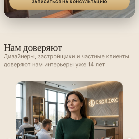
ЗАПИСАТЬСЯ НА КОНСУЛЬТАЦИЮ
Нам доверяют
Дизайнеры, застройщики и частные клиенты
доверяют нам интерьеры уже 14 лет