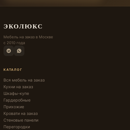
ЭКОЛЮКС
Мебель на заказ в Москве
с 2010 года
КАТАЛОГ
Вся мебель на заказ
Кухни на заказ
Шкафы-купе
Гардеробные
Прихожие
Кровати на заказ
Стеновые панели
Перегородки