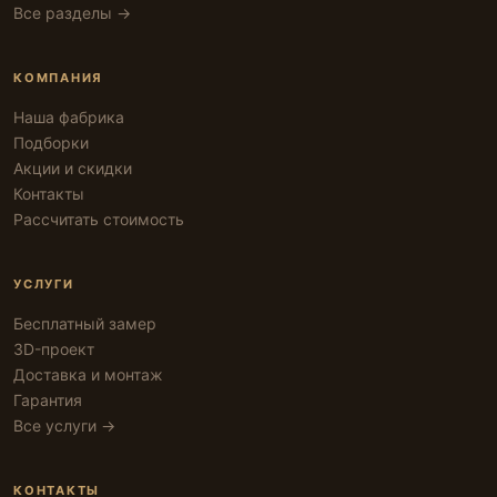
Все разделы →
КОМПАНИЯ
Наша фабрика
Подборки
Акции и скидки
Контакты
Рассчитать стоимость
УСЛУГИ
Бесплатный замер
3D-проект
Доставка и монтаж
Гарантия
Все услуги →
КОНТАКТЫ