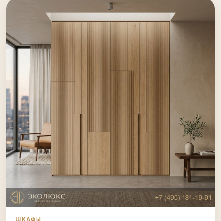
ШКАФЫ