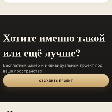
Хотите именно такой
или ещё лучше?
Бесплатный замер и индивидуальный проект под
ваше пространство
ОБСУДИТЬ ПРОЕКТ