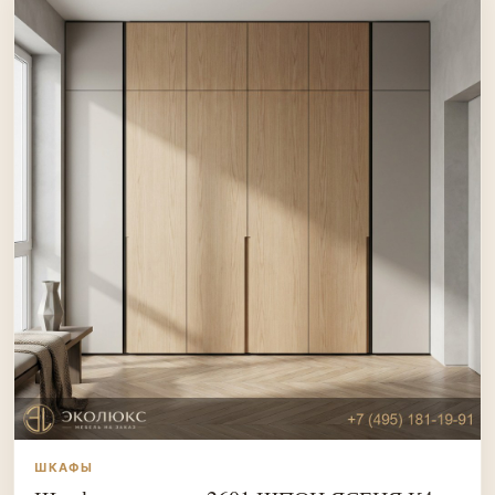
ШКАФЫ