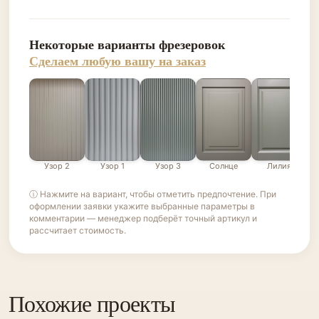
Некоторые варианты фрезеровок
Сделаем любую вашу на заказ
Узор 2
Узор 1
Узор 3
Солнце
Лилия
ⓘ Нажмите на вариант, чтобы отметить предпочтение. При
оформлении заявки укажите выбранные параметры в
комментарии — менеджер подберёт точный артикул и
рассчитает стоимость.
Похожие проекты