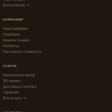
Все разделы →
КОМПАНИЯ
Наша фабрика
Подборки
Акции и скидки
Контакты
Рассчитать стоимость
УСЛУГИ
Бесплатный замер
3D-проект
Доставка и монтаж
Гарантия
Все услуги →