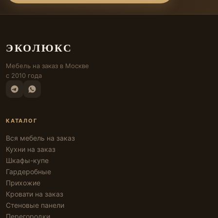
ЭКОЛЮКС
Мебель на заказ в Москве
с 2010 года
КАТАЛОГ
Вся мебель на заказ
Кухни на заказ
Шкафы-купе
Гардеробные
Прихожие
Кровати на заказ
Стеновые панели
Перегородки