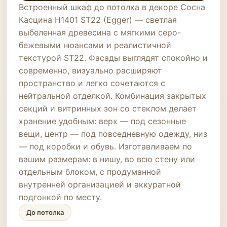
Встроенный шкаф до потолка в декоре Сосна
Касцина H1401 ST22 (Egger) — светлая
выбеленная древесина с мягкими серо-
бежевыми нюансами и реалистичной
текстурой ST22. Фасады выглядят спокойно и
современно, визуально расширяют
пространство и легко сочетаются с
нейтральной отделкой. Комбинация закрытых
секций и витринных зон со стеклом делает
хранение удобным: верх — под сезонные
вещи, центр — под повседневную одежду, низ
— под коробки и обувь. Изготавливаем по
вашим размерам: в нишу, во всю стену или
отдельным блоком, с продуманной
внутренней организацией и аккуратной
подгонкой по месту.
До потолка