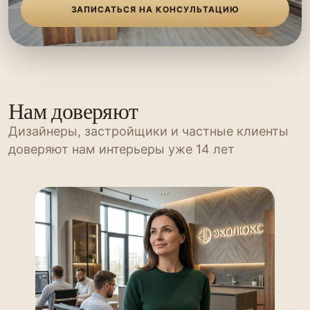
ЗАПИСАТЬСЯ НА КОНСУЛЬТАЦИЮ
Нам доверяют
Дизайнеры, застройщики и частные клиенты
доверяют нам интерьеры уже 14 лет