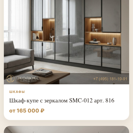
ШКАФЫ
Шкаф-купе с зеркалом SMC-012 арт. 816
от 165 000 ₽