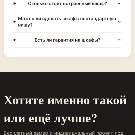
Сколько стоит встроенный шкаф?
Можно ли сделать шкаф в нестандартную
нишу?
Есть ли гарантия на шкафы?
Хотите именно такой
или ещё лучше?
Бесплатный замер и индивидуальный проект под