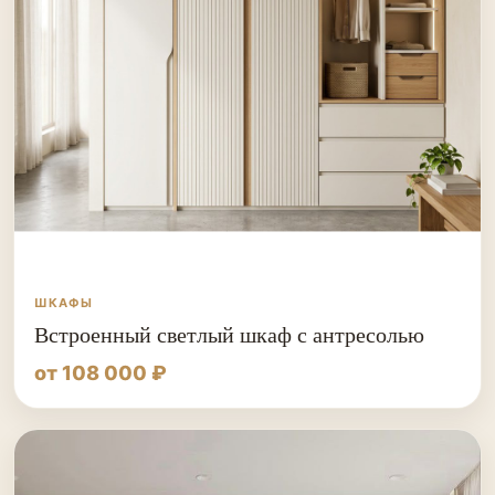
ШКАФЫ
Встроенный светлый шкаф с антресолью
от 108 000 ₽