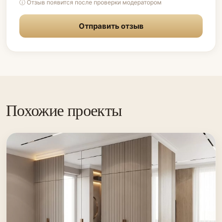
ⓘ Отзыв появится после проверки модератором
Отправить отзыв
Похожие проекты