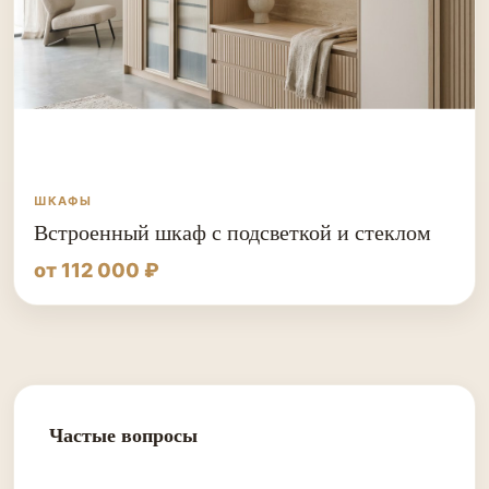
ШКАФЫ
Встроенный шкаф с подсветкой и стеклом
от 112 000 ₽
Частые вопросы