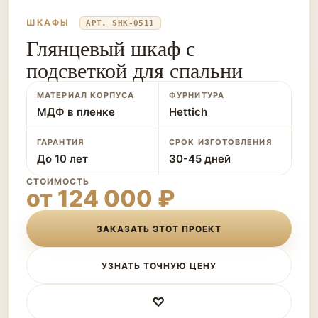
ШКАФЫ
АРТ. SHK-0511
Глянцевый шкаф с
подсветкой для спальни
МАТЕРИАЛ КОРПУСА
ФУРНИТУРА
МДФ в пленке
Hettich
ГАРАНТИЯ
СРОК ИЗГОТОВЛЕНИЯ
До 10 лет
30-45 дней
СТОИМОСТЬ
от 124 000 ₽
ЗАКАЗАТЬ ЭТОТ ПРОЕКТ
УЗНАТЬ ТОЧНУЮ ЦЕНУ
♡