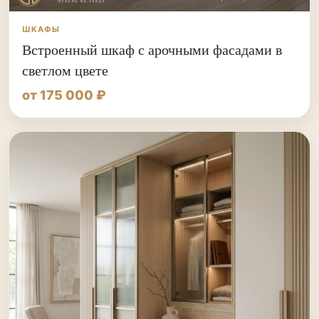
ШКАФЫ
Встроенный шкаф с арочными фасадами в
светлом цвете
от 175 000 ₽