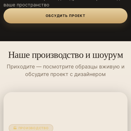
ваше пространство
ОБСУДИТЬ ПРОЕКТ
Наше производство и шоурум
Приходите — посмотрите образцы вживую и
обсудите проект с дизайнером
🏭 ПРОИЗВОДСТВО