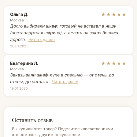
Ольга Д.
★★★★★
Москва
Долго выбирали шкаф: готовый не вставал в нишу
(нестандартная ширина), а делать на заказ боялись —
дорого.
Читать далее
20.01.2025
Екатерина Л.
★★★★★
Москва
Заказывали шкаф-купе в спальню — от стены до
стены, до потолка.
Читать далее
19.01.2025
Оставить отзыв
Вы купили этот товар? Поделитесь впечатлениями —
это поможет другим покупателям