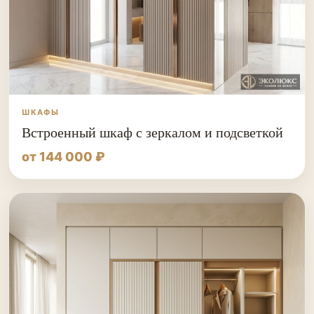
ШКАФЫ
Встроенный шкаф с зеркалом и подсветкой
от 144 000 ₽