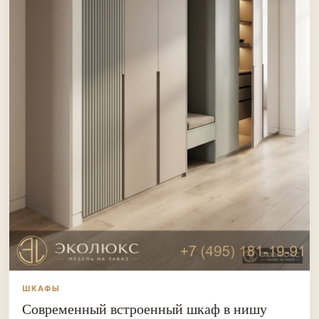
ШКАФЫ
Современный встроенный шкаф в нишу