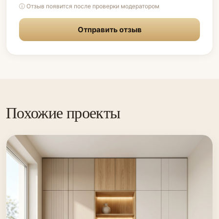
ⓘ Отзыв появится после проверки модератором
Отправить отзыв
Похожие проекты