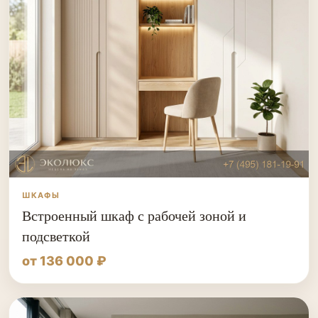
ШКАФЫ
Встроенный шкаф с рабочей зоной и
подсветкой
от 136 000 ₽