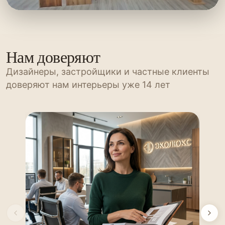
Нам доверяют
Дизайнеры, застройщики и частные клиенты
доверяют нам интерьеры уже 14 лет