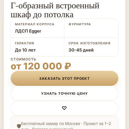
Г-образный встроенный
шкаф до потолка
МАТЕРИАЛ КОРПУСА
ФУРНИТУРА
ЛДСП Egger
ГАРАНТИЯ
СРОК ИЗГОТОВЛЕНИЯ
До 10 лет
30-45 дней
СТОИМОСТЬ
от 120 000 ₽
ЗАКАЗАТЬ ЭТОТ ПРОЕКТ
УЗНАТЬ ТОЧНУЮ ЦЕНУ
♡
Бесплатный замер по Москве · Проект за 1–2