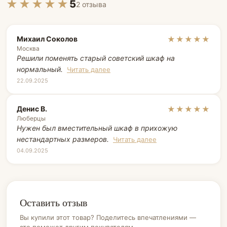
★★★★★
5
2 отзыва
Михаил Соколов
★★★★★
Москва
Решили поменять старый советский шкаф на
нормальный.
Читать далее
22.09.2025
Денис В.
★★★★★
Люберцы
Нужен был вместительный шкаф в прихожую
нестандартных размеров.
Читать далее
04.09.2025
Оставить отзыв
Вы купили этот товар? Поделитесь впечатлениями —