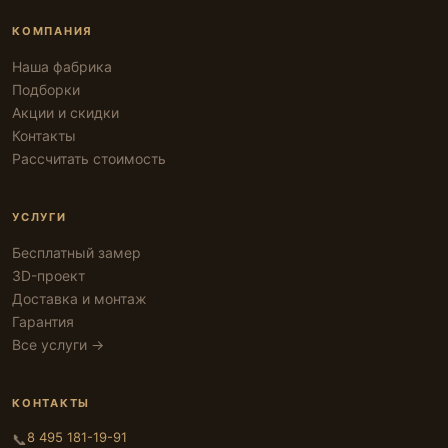
КОМПАНИЯ
Наша фабрика
Подборки
Акции и скидки
Контакты
Рассчитать стоимость
УСЛУГИ
Бесплатный замер
3D-проект
Доставка и монтаж
Гарантия
Все услуги →
КОНТАКТЫ
8 495 181-19-91
📞