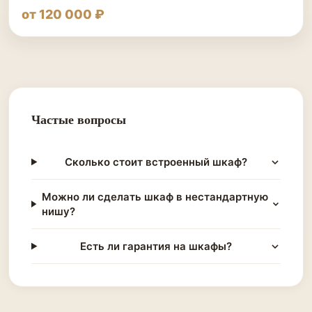
от 120 000 ₽
Частые вопросы
Сколько стоит встроенный шкаф?
Можно ли сделать шкаф в нестандартную
нишу?
Есть ли гарантия на шкафы?