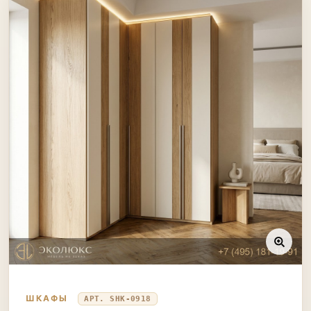
ШКАФЫ
АРТ. SHK-0918