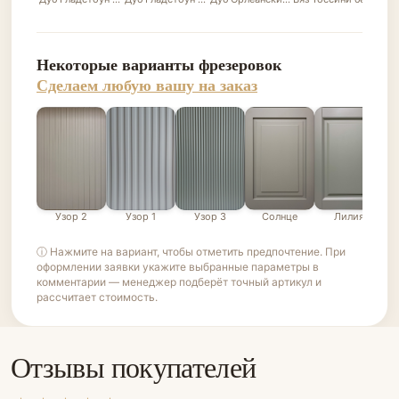
Некоторые варианты фрезеровок
Сделаем любую вашу на заказ
Узор 2
Узор 1
Узор 3
Солнце
Лилия
ⓘ Нажмите на вариант, чтобы отметить предпочтение. При
оформлении заявки укажите выбранные параметры в
комментарии — менеджер подберёт точный артикул и
рассчитает стоимость.
Отзывы покупателей