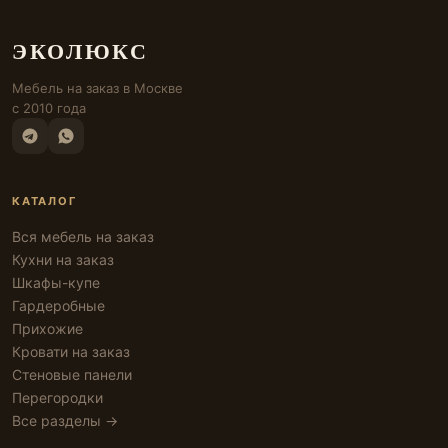
ЭКОЛЮКС
Мебель на заказ в Москве
с 2010 года
КАТАЛОГ
Вся мебель на заказ
Кухни на заказ
Шкафы-купе
Гардеробные
Прихожие
Кровати на заказ
Стеновые панели
Перегородки
Все разделы →