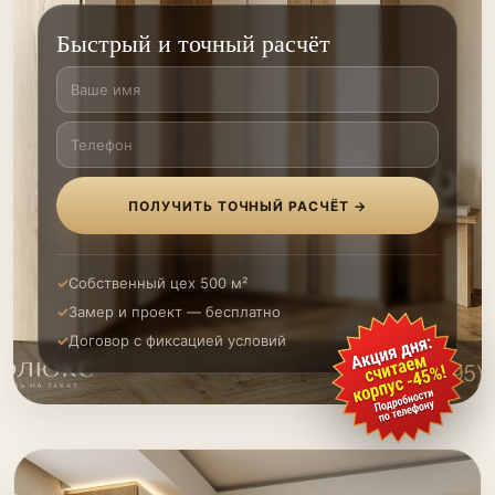
Быстрый и точный расчёт
ПОЛУЧИТЬ ТОЧНЫЙ РАСЧЁТ →
Собственный цех 500 м²
Замер и проект — бесплатно
Договор с фиксацией условий