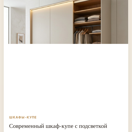
ШКАФЫ-КУПЕ
Современный шкаф-купе с подсветкой