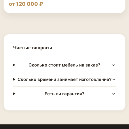
от 120 000 ₽
Частые вопросы
Сколько стоит мебель на заказ?
Сколько времени занимает изготовление?
Есть ли гарантия?