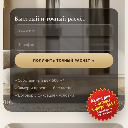
Быстрый и точный расчёт
ПОЛУЧИТЬ ТОЧНЫЙ РАСЧЁТ →
Собственный цех 500 м²
Замер и проект — бесплатно
Договор с фиксацией условий