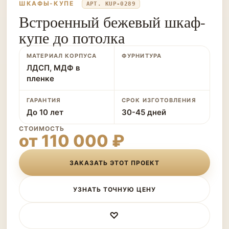
ШКАФЫ-КУПЕ
АРТ. KUP-0289
Встроенный бежевый шкаф-
купе до потолка
МАТЕРИАЛ КОРПУСА
ФУРНИТУРА
ЛДСП, МДФ в
пленке
ГАРАНТИЯ
СРОК ИЗГОТОВЛЕНИЯ
До 10 лет
30-45 дней
СТОИМОСТЬ
от 110 000 ₽
ЗАКАЗАТЬ ЭТОТ ПРОЕКТ
УЗНАТЬ ТОЧНУЮ ЦЕНУ
♡