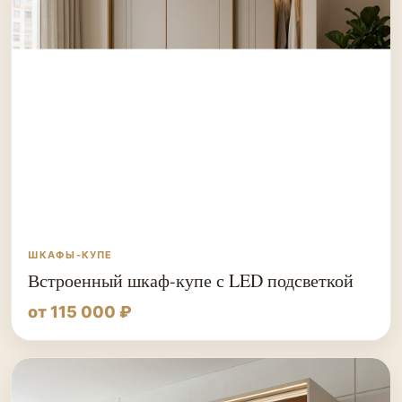
ШКАФЫ-КУПЕ
Встроенный шкаф-купе с LED подсветкой
от 115 000 ₽