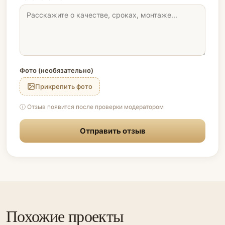
Фото (необязательно)
Прикрепить фото
ⓘ Отзыв появится после проверки модератором
Отправить отзыв
Похожие проекты