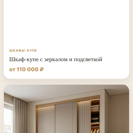
ШКАФЫ-КУПЕ
Шкаф-купе с зеркалом и подсветкой
от 110 000 ₽