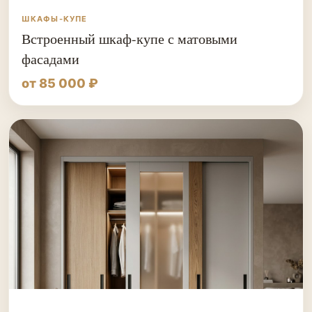
ШКАФЫ-КУПЕ
Встроенный шкаф-купе с матовыми
фасадами
от 85 000 ₽