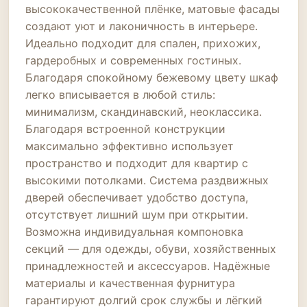
высококачественной плёнке, матовые фасады
создают уют и лаконичность в интерьере.
Идеально подходит для спален, прихожих,
гардеробных и современных гостиных.
Благодаря спокойному бежевому цвету шкаф
легко вписывается в любой стиль:
минимализм, скандинавский, неоклассика.
Благодаря встроенной конструкции
максимально эффективно использует
пространство и подходит для квартир с
высокими потолками. Система раздвижных
дверей обеспечивает удобство доступа,
отсутствует лишний шум при открытии.
Возможна индивидуальная компоновка
секций — для одежды, обуви, хозяйственных
принадлежностей и аксессуаров. Надёжные
материалы и качественная фурнитура
гарантируют долгий срок службы и лёгкий