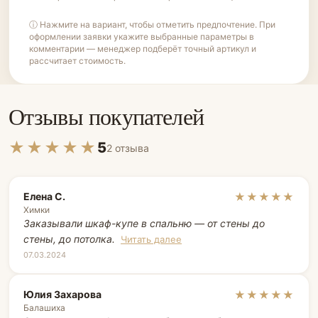
ⓘ Нажмите на вариант, чтобы отметить предпочтение. При
оформлении заявки укажите выбранные параметры в
комментарии — менеджер подберёт точный артикул и
рассчитает стоимость.
Отзывы покупателей
★★★★★
5
2 отзыва
Елена С.
★★★★★
Химки
Заказывали шкаф-купе в спальню — от стены до
стены, до потолка.
Читать далее
07.03.2024
Юлия Захарова
★★★★★
Балашиха