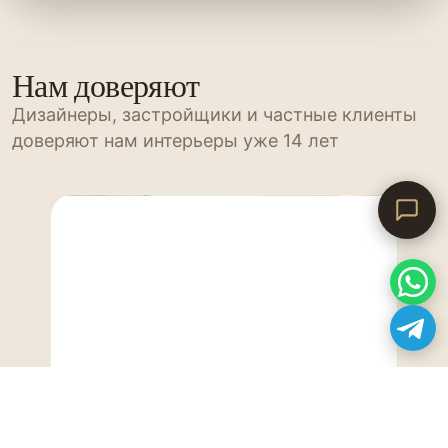
Нам доверяют
Дизайнеры, застройщики и частные клиенты
доверяют нам интерьеры уже 14 лет