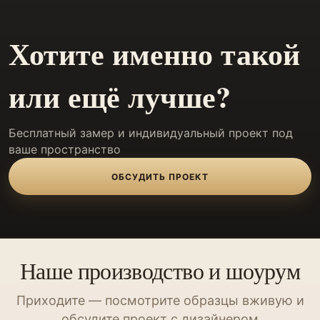
Хотите именно такой
или ещё лучше?
Бесплатный замер и индивидуальный проект под
ваше пространство
ОБСУДИТЬ ПРОЕКТ
Наше производство и шоурум
Приходите — посмотрите образцы вживую и
обсудите проект с дизайнером