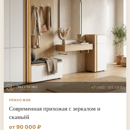
ПРИХОЖИЕ
Современная прихожая с зеркалом и
скамьёй
от 90 000 ₽