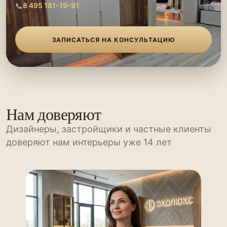
📞
8 495 181-19-91
ЗАПИСАТЬСЯ НА КОНСУЛЬТАЦИЮ
Нам доверяют
Дизайнеры, застройщики и частные клиенты
доверяют нам интерьеры уже 14 лет