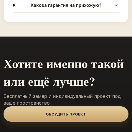
Какова гарантия на прихожую?
Хотите именно такой
или ещё лучше?
Бесплатный замер и индивидуальный проект под
ваше пространство
ОБСУДИТЬ ПРОЕКТ