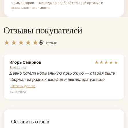
комментарии — менеджер подберёт точный артикул и
рассчитает стоимость.
Отзывы покупателей
★★★★★
5
1 отзыв
Игорь Смирнов
★★★★★
Балашиха
Давно хотели нормальную прихожую — старая была
сборная из разных шкафов и выглядела ужасно.
Читать далее
16.01.2024
Оставить отзыв