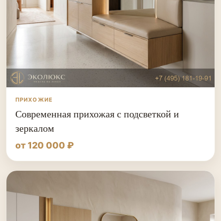
ПРИХОЖИЕ
Современная прихожая с подсветкой и
зеркалом
от 120 000 ₽