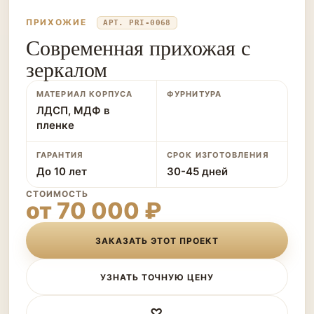
ПРИХОЖИЕ
АРТ. PRI-0068
Современная прихожая с
зеркалом
МАТЕРИАЛ КОРПУСА
ФУРНИТУРА
ЛДСП, МДФ в
пленке
ГАРАНТИЯ
СРОК ИЗГОТОВЛЕНИЯ
До 10 лет
30-45 дней
СТОИМОСТЬ
от 70 000 ₽
ЗАКАЗАТЬ ЭТОТ ПРОЕКТ
УЗНАТЬ ТОЧНУЮ ЦЕНУ
♡