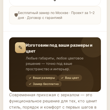
Бесплатный замер по Москве · Проект за 1–2
дня · Договор с гарантией
Изготовим под ваши размеры и
✎
цвет
Любые габариты, любое цветовое
решение — точно под ваше
пространство и интерьер.
✓ Ваши размеры
✓ Ваш цвет
✓ Замер бесплатно
Современная прихожая с зеркалом — это
функциональное решение для тех, кто ценит
стиль, порядок и комфорт с первых шагов в