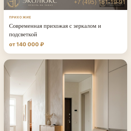
ПРИХОЖИЕ
Современная прихожая с зеркалом и
подсветкой
от 140 000 ₽