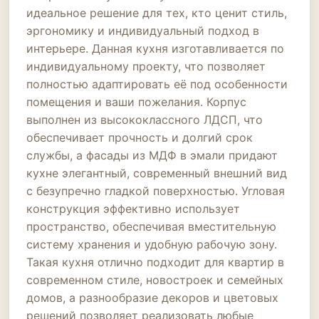
идеальное решение для тех, кто ценит стиль,
эргономику и индивидуальный подход в
интерьере. Данная кухня изготавливается по
индивидуальному проекту, что позволяет
полностью адаптировать её под особенности
помещения и ваши пожелания. Корпус
выполнен из высококлассного ЛДСП, что
обеспечивает прочность и долгий срок
службы, а фасады из МДФ в эмали придают
кухне элегантный, современный внешний вид
с безупречно гладкой поверхностью. Угловая
конструкция эффективно использует
пространство, обеспечивая вместительную
систему хранения и удобную рабочую зону.
Такая кухня отлично подходит для квартир в
современном стиле, новостроек и семейных
домов, а разнообразие декоров и цветовых
решений позволяет реализовать любые