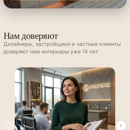
Нам доверяют
Дизайнеры, застройщики и частные клиенты
доверяют нам интерьеры уже 14 лет