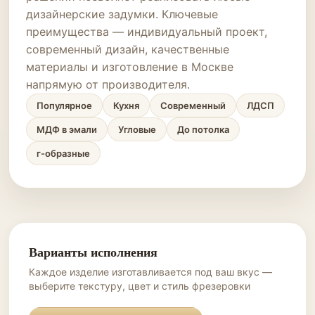
дизайнерские задумки. Ключевые
преимущества — индивидуальный проект,
современный дизайн, качественные
материалы и изготовление в Москве
напрямую от производителя.
Популярное
Кухня
Современный
ЛДСП
МДФ в эмали
Угловые
До потолка
г-образные
Варианты исполнения
Каждое изделие изготавливается под ваш вкус —
выберите текстуру, цвет и стиль фрезеровки