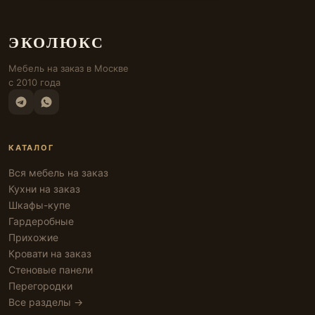
ЭКОЛЮКС
Мебель на заказ в Москве
с 2010 года
КАТАЛОГ
Вся мебель на заказ
Кухни на заказ
Шкафы-купе
Гардеробные
Прихожие
Кровати на заказ
Стеновые панели
Перегородки
Все разделы →