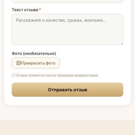
Текст отзыва
*
Фото (необязательно)
Прикрепить фото
ⓘ Отзыв появится после проверки модератором
Отправить отзыв