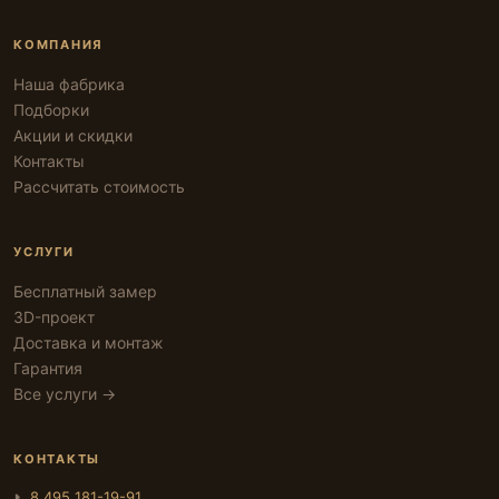
КОМПАНИЯ
Наша фабрика
Подборки
Акции и скидки
Контакты
Рассчитать стоимость
УСЛУГИ
Бесплатный замер
3D-проект
Доставка и монтаж
Гарантия
Все услуги →
КОНТАКТЫ
8 495 181-19-91