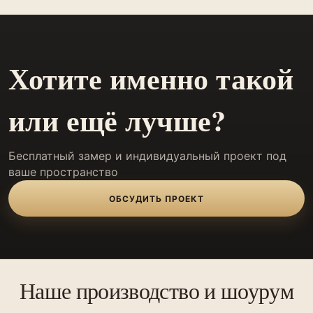
Хотите именно такой
или ещё лучше?
Бесплатный замер и индивидуальный проект под
ваше пространство
ОБСУДИТЬ ПРОЕКТ
Наше производство и шоурум