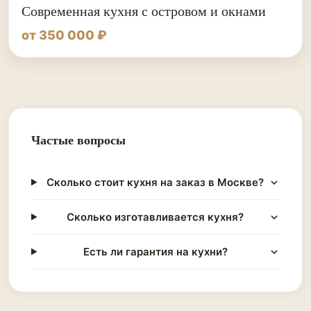
Современная кухня с островом и окнами
от 350 000 ₽
Частые вопросы
Сколько стоит кухня на заказ в Москве?
Сколько изготавливается кухня?
Есть ли гарантия на кухни?