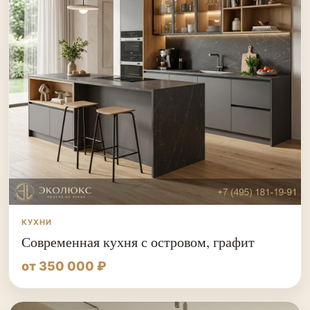
КУХНИ
Современная кухня с островом, графит
от 350 000 ₽