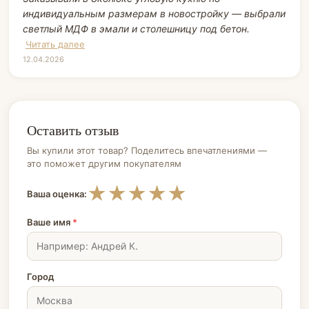
индивидуальным размерам в новостройку — выбрали
светлый МДФ в эмали и столешницу под бетон.
Читать далее
12.04.2026
Оставить отзыв
Вы купили этот товар? Поделитесь впечатлениями —
это поможет другим покупателям
★
★
★
★
★
Ваша оценка:
Ваше имя
*
Город