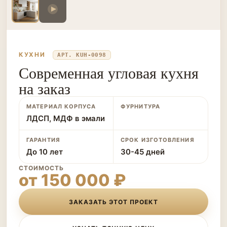
КУХНИ
АРТ. KUH-0098
Современная угловая кухня
на заказ
МАТЕРИАЛ КОРПУСА
ФУРНИТУРА
ЛДСП, МДФ в эмали
ГАРАНТИЯ
СРОК ИЗГОТОВЛЕНИЯ
До 10 лет
30-45 дней
СТОИМОСТЬ
от 150 000 ₽
ЗАКАЗАТЬ ЭТОТ ПРОЕКТ