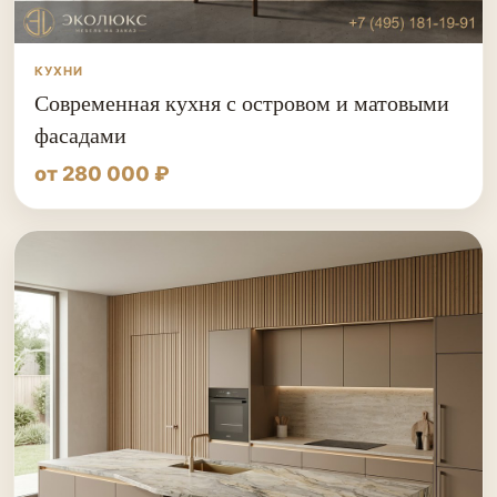
КУХНИ
Современная кухня с островом и матовыми
фасадами
от 280 000 ₽