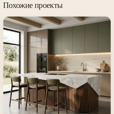
Похожие проекты