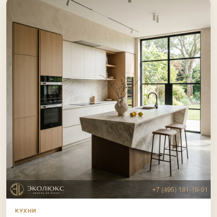
КУХНИ