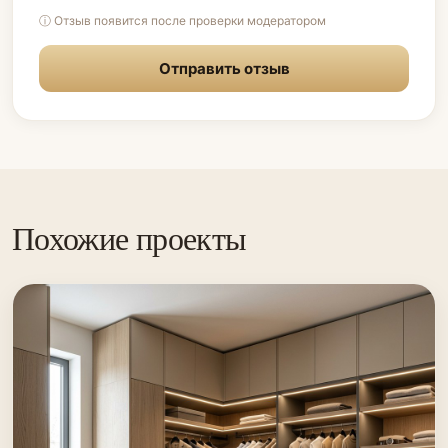
ⓘ Отзыв появится после проверки модератором
Отправить отзыв
Похожие проекты