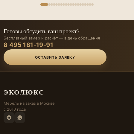
Готовы обсудить ваш проект?
Бесплатный замер и расчёт — в день обращения
8 495 181-19-91
ОСТАВИТЬ ЗАЯВКУ
ЭКОЛЮКС
Мебель на заказ в Москве
с 2010 года