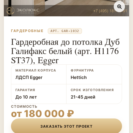
ГАРДЕРОБНЫЕ
АРТ. GAR-1032
Гардеробная до потолка Дуб
Галифакс белый (арт. H1176
ST37), Egger
МАТЕРИАЛ КОРПУСА
ФУРНИТУРА
ЛДСП Egger
Hettich
ГАРАНТИЯ
СРОК ИЗГОТОВЛЕНИЯ
До 10 лет
21-45 дней
СТОИМОСТЬ
от 180 000 ₽
ЗАКАЗАТЬ ЭТОТ ПРОЕКТ