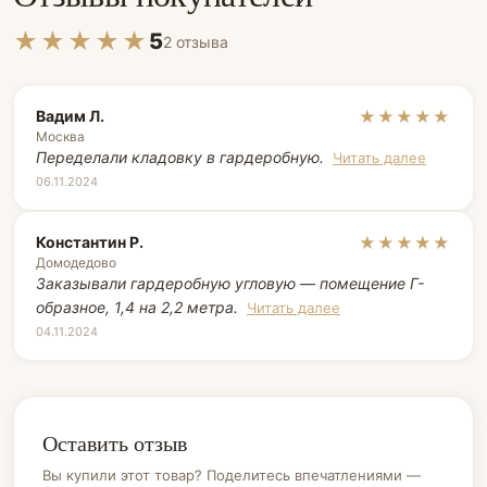
★★★★★
5
2 отзыва
Вадим Л.
★★★★★
Москва
Переделали кладовку в гардеробную.
Читать далее
06.11.2024
Константин Р.
★★★★★
Домодедово
Заказывали гардеробную угловую — помещение Г-
образное, 1,4 на 2,2 метра.
Читать далее
04.11.2024
Оставить отзыв
Вы купили этот товар? Поделитесь впечатлениями —