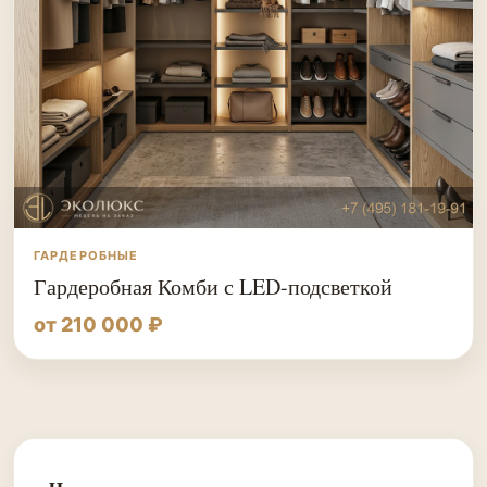
ГАРДЕРОБНЫЕ
Гардеробная Комби с LED-подсветкой
от 210 000 ₽