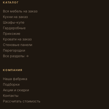
КАТАЛОГ
Вся мебель на заказ
Кухни на заказ
Шкафы-купе
Гардеробные
Прихожие
Кровати на заказ
Стеновые панели
Перегородки
Все разделы →
КОМПАНИЯ
Наша фабрика
Подборки
Акции и скидки
Контакты
Рассчитать стоимость