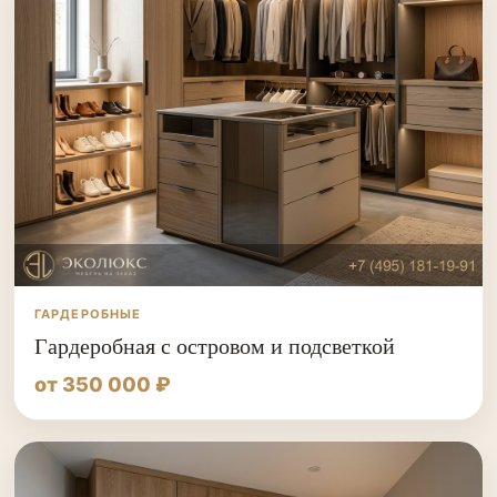
ГАРДЕРОБНЫЕ
Гардеробная с островом и подсветкой
от 350 000 ₽