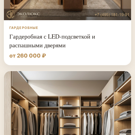
ГАРДЕРОБНЫЕ
Гардеробная с LED-подсветкой и
распашными дверями
от 260 000 ₽