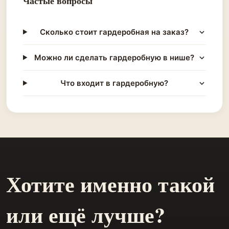
Частые вопросы
Сколько стоит гардеробная на заказ?
Можно ли сделать гардеробную в нише?
Что входит в гардеробную?
Хотите именно такой
или ещё лучше?