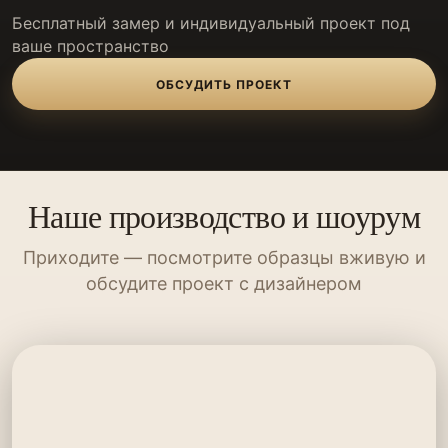
Бесплатный замер и индивидуальный проект под
ваше пространство
ОБСУДИТЬ ПРОЕКТ
Наше производство и шоурум
Приходите — посмотрите образцы вживую и
обсудите проект с дизайнером