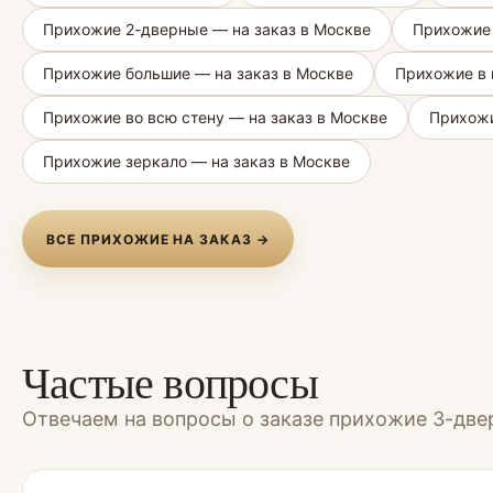
Прихожие 2-дверные — на заказ в Москве
Прихожие 
Прихожие большие — на заказ в Москве
Прихожие в 
Прихожие во всю стену — на заказ в Москве
Прихожи
Прихожие зеркало — на заказ в Москве
ВСЕ ПРИХОЖИЕ НА ЗАКАЗ →
Частые вопросы
Отвечаем на вопросы о заказе прихожие 3-дв