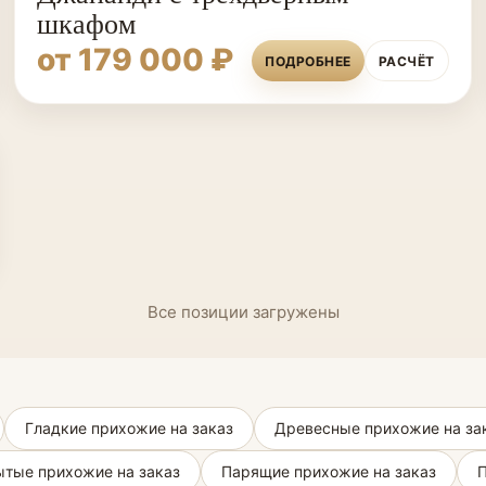
шкафом
от 179 000 ₽
ПОДРОБНЕЕ
РАСЧЁТ
Все позиции загружены
Гладкие прихожие на заказ
Древесные прихожие на за
тые прихожие на заказ
Парящие прихожие на заказ