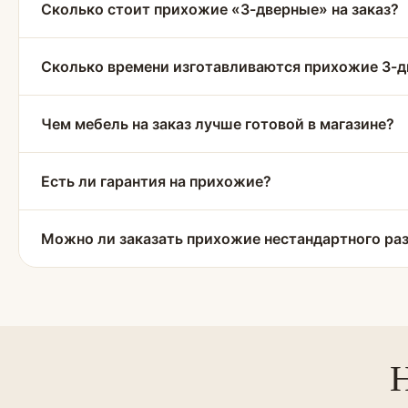
Сколько стоит прихожие «3-дверные» на заказ?
Сколько времени изготавливаются прихожие 3-
Чем мебель на заказ лучше готовой в магазине?
Есть ли гарантия на прихожие?
Можно ли заказать прихожие нестандартного ра
Н