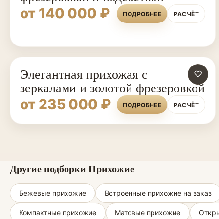
от 140 000 ₽
ПОДРОБНЕЕ
РАСЧЁТ
Элегантная прихожая с
♡
зеркалами и золотой фрезеровкой
от 235 000 ₽
ПОДРОБНЕЕ
РАСЧЁТ
Другие подборки Прихожие
Бежевые прихожие
Встроенные прихожие на заказ
Компактные прихожие
Матовые прихожие
Откры