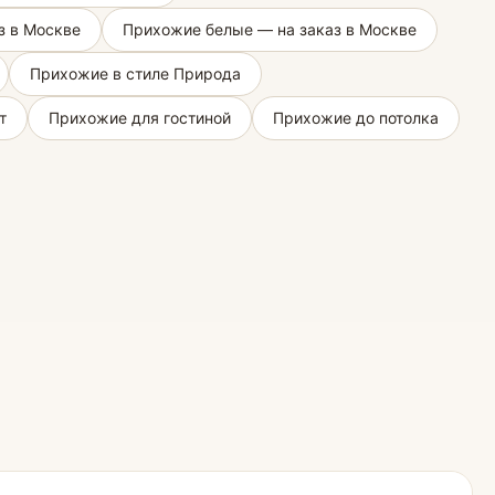
з в Москве
Прихожие белые — на заказ в Москве
Прихожие в стиле Природа
т
Прихожие для гостиной
Прихожие до потолка