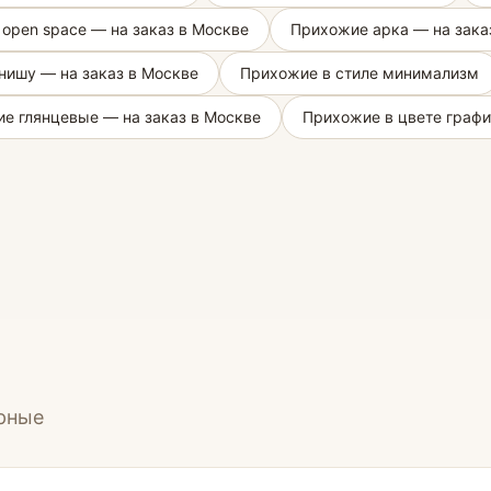
open space — на заказ в Москве
Прихожие арка — на зака
нишу — на заказ в Москве
Прихожие в стиле минимализм
е глянцевые — на заказ в Москве
Прихожие в цвете графи
ерные