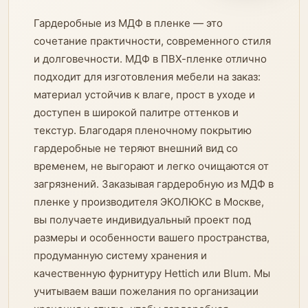
Гардеробные из МДФ в пленке — это
сочетание практичности, современного стиля
и долговечности. МДФ в ПВХ-пленке отлично
подходит для изготовления мебели на заказ:
материал устойчив к влаге, прост в уходе и
доступен в широкой палитре оттенков и
текстур. Благодаря пленочному покрытию
гардеробные не теряют внешний вид со
временем, не выгорают и легко очищаются от
загрязнений. Заказывая гардеробную из МДФ в
пленке у производителя ЭКОЛЮКС в Москве,
вы получаете индивидуальный проект под
размеры и особенности вашего пространства,
продуманную систему хранения и
качественную фурнитуру Hettich или Blum. Мы
учитываем ваши пожелания по организации