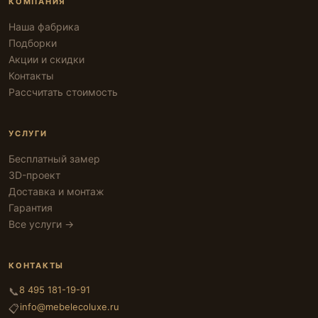
КОМПАНИЯ
Наша фабрика
Подборки
Акции и скидки
Контакты
Рассчитать стоимость
УСЛУГИ
Бесплатный замер
3D-проект
Доставка и монтаж
Гарантия
Все услуги →
КОНТАКТЫ
8 495 181-19-91
📞
info@mebelecoluxe.ru
📋