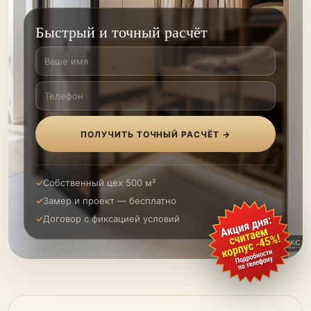
Быстрый и точный расчёт
ПОЛУЧИТЬ ТОЧНЫЙ РАСЧЁТ →
Собственный цех 500 м²
Замер и проект — бесплатно
Договор с фиксацией условий