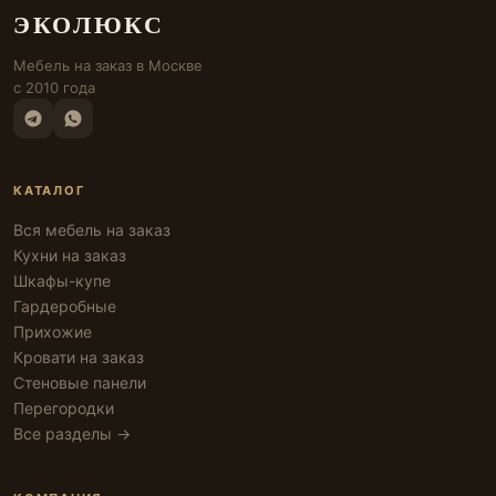
ЭКОЛЮКС
Мебель на заказ в Москве
с 2010 года
КАТАЛОГ
Вся мебель на заказ
Кухни на заказ
Шкафы-купе
Гардеробные
Прихожие
Кровати на заказ
Стеновые панели
Перегородки
Все разделы →