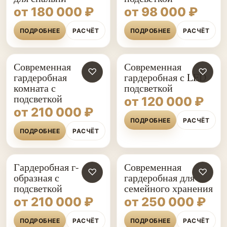
от 180 000 ₽
от 98 000 ₽
ПОДРОБНЕЕ
РАСЧЁТ
ПОДРОБНЕЕ
РАСЧЁТ
Современная
Современная
♡
♡
гардеробная
гардеробная с LED
комната с
подсветкой
подсветкой
от 120 000 ₽
от 210 000 ₽
ПОДРОБНЕЕ
РАСЧЁТ
ПОДРОБНЕЕ
РАСЧЁТ
Гардеробная г-
Современная
♡
♡
образная с
гардеробная для
подсветкой
семейного хранения
от 210 000 ₽
от 250 000 ₽
ПОДРОБНЕЕ
РАСЧЁТ
ПОДРОБНЕЕ
РАСЧЁТ