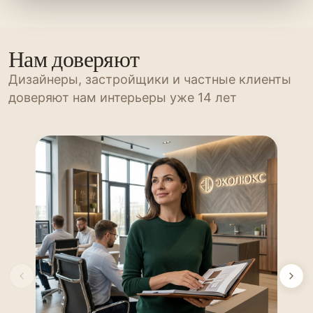
Нам доверяют
Дизайнеры, застройщики и частные клиенты
доверяют нам интерьеры уже 14 лет