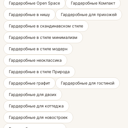
Гардеробные Open Space
Гардеробные Компакт
Гардеробные в нишу
Гардеробные для прихожей
Гардеробные в скандинавском стиле
Гардеробные в стиле минимализм
Гардеробные в стиле модерн
Гардеробные неоклассика
Гардеробные в стиле Природа
Гардеробные графит
Гардеробные для гостиной
Гардеробные для двоих
Гардеробные для коттеджа
Гардеробные для новостроек