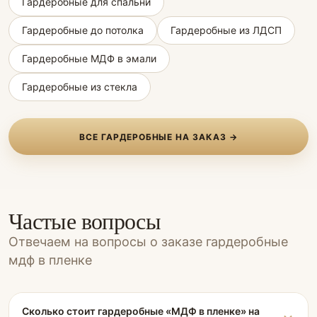
Гардеробные для спальни
Гардеробные до потолка
Гардеробные из ЛДСП
Гардеробные МДФ в эмали
Гардеробные из стекла
ВСЕ ГАРДЕРОБНЫЕ НА ЗАКАЗ →
Частые вопросы
Отвечаем на вопросы о заказе гардеробные
мдф в пленке
Сколько стоит гардеробные «МДФ в пленке» на