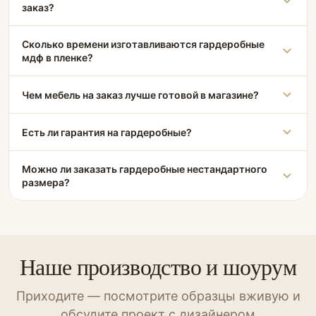
заказ?
Сколько времени изготавливаются гардеробные
мдф в пленке?
Чем мебель на заказ лучше готовой в магазине?
Есть ли гарантия на гардеробные?
Можно ли заказать гардеробные нестандартного
размера?
Наше производство и шоурум
Приходите — посмотрите образцы вживую и
обсудите проект с дизайнером