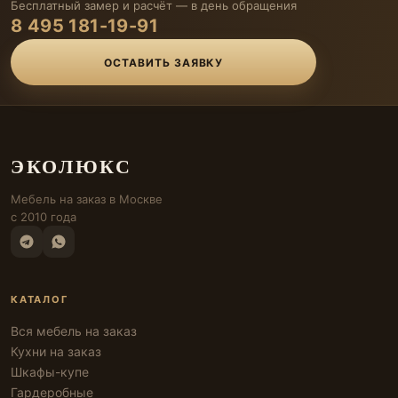
Бесплатный замер и расчёт — в день обращения
8 495 181-19-91
ОСТАВИТЬ ЗАЯВКУ
ЭКОЛЮКС
Мебель на заказ в Москве
с 2010 года
КАТАЛОГ
Вся мебель на заказ
Кухни на заказ
Шкафы-купе
Гардеробные