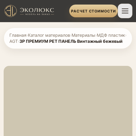
РАСЧЕТ СТОИМОСТИ
Главная
›
Каталог материалов
›
Материалы
›
МДФ пластик
›
AGT
›
3P ПРЕМИУМ PET ПАНЕЛЬ Винтажный бежевый