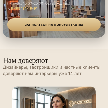
🕑
Пн–Вс: 10:00–20:00 (без выходных)
📞
8 495 181-19-91
ЗАПИСАТЬСЯ НА КОНСУЛЬТАЦИЮ
Нам доверяют
Дизайнеры, застройщики и частные клиенты
доверяют нам интерьеры уже 14 лет