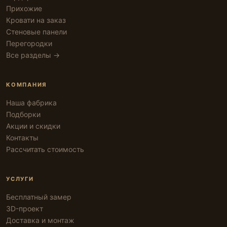
Прихожие
Кровати на заказ
Стеновые панели
Перегородки
Все разделы →
КОМПАНИЯ
Наша фабрика
Подборки
Акции и скидки
Контакты
Рассчитать стоимость
УСЛУГИ
Бесплатный замер
3D-проект
Доставка и монтаж