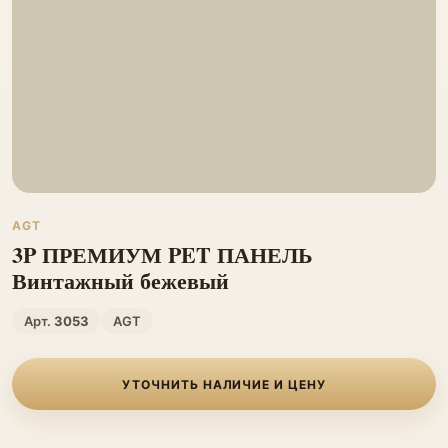
AGT
3P ПРЕМИУМ PET ПАНЕЛЬ
Винтажный бежевый
Арт.
3053
AGT
УТОЧНИТЬ НАЛИЧИЕ И ЦЕНУ