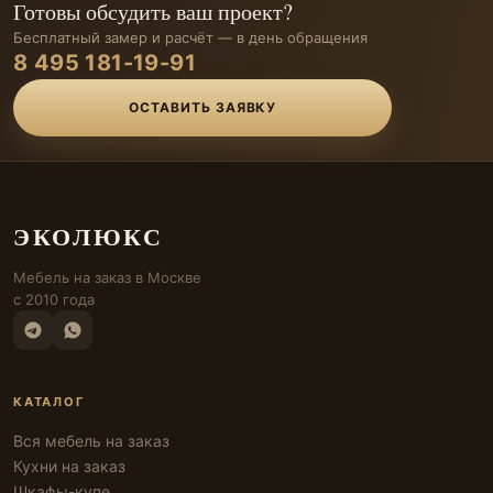
Готовы обсудить ваш проект?
Бесплатный замер и расчёт — в день обращения
8 495 181-19-91
ОСТАВИТЬ ЗАЯВКУ
ЭКОЛЮКС
Мебель на заказ в Москве
с 2010 года
КАТАЛОГ
Вся мебель на заказ
Кухни на заказ
Шкафы-купе