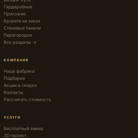
Гардеробные
Прихожие
Кровати на заказ
Стеновые панели
Перегородки
Все разделы →
КОМПАНИЯ
Наша фабрика
Подборки
Акции и скидки
Контакты
Рассчитать стоимость
УСЛУГИ
Бесплатный замер
3D-проект