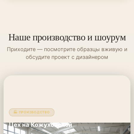
Наше производство и шоурум
Приходите — посмотрите образцы вживую и
обсудите проект с дизайнером
🏭 ПРОИЗВОДСТВО
Цех на Кожуховской