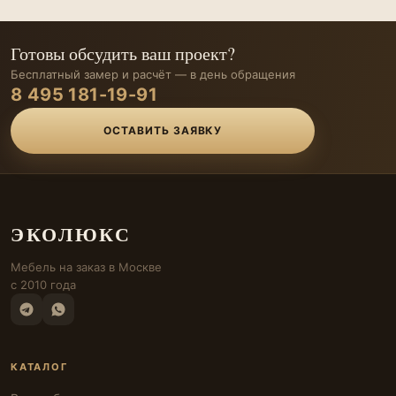
Готовы обсудить ваш проект?
Бесплатный замер и расчёт — в день обращения
8 495 181-19-91
ОСТАВИТЬ ЗАЯВКУ
ЭКОЛЮКС
Мебель на заказ в Москве
с 2010 года
КАТАЛОГ