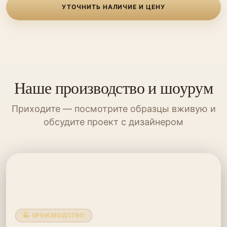
УТОЧНИТЬ НАЛИЧИЕ И ЦЕНУ
Наше производство и шоурум
Приходите — посмотрите образцы вживую и
обсудите проект с дизайнером
🏭 ПРОИЗВОДСТВО