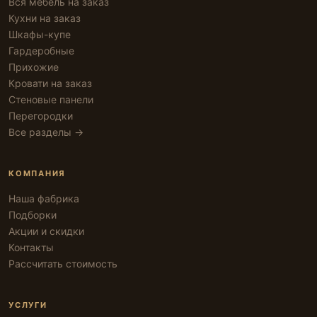
Вся мебель на заказ
Кухни на заказ
Шкафы-купе
Гардеробные
Прихожие
Кровати на заказ
Стеновые панели
Перегородки
Все разделы →
КОМПАНИЯ
Наша фабрика
Подборки
Акции и скидки
Контакты
Рассчитать стоимость
УСЛУГИ