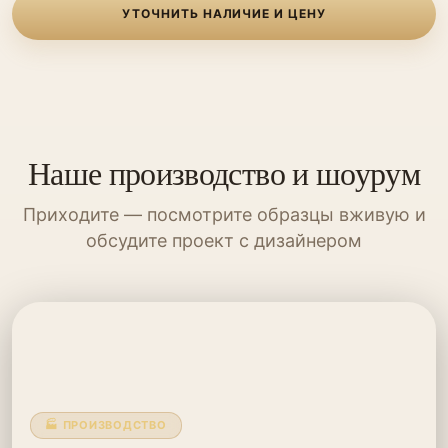
УТОЧНИТЬ НАЛИЧИЕ И ЦЕНУ
Наше производство и шоурум
Приходите — посмотрите образцы вживую и
обсудите проект с дизайнером
🏭 ПРОИЗВОДСТВО