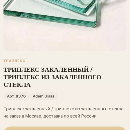
ТРИПЛЕКС
ТРИПЛЕКС ЗАКАЛЕННЫЙ /
ТРИПЛЕКС ИЗ ЗАКАЛЕННОГО
СТЕКЛА
Арт.
8376
Adem Glass
Триплекс закаленный / триплекс из закаленного стекла
на заказ в Москве, доставка по всей России