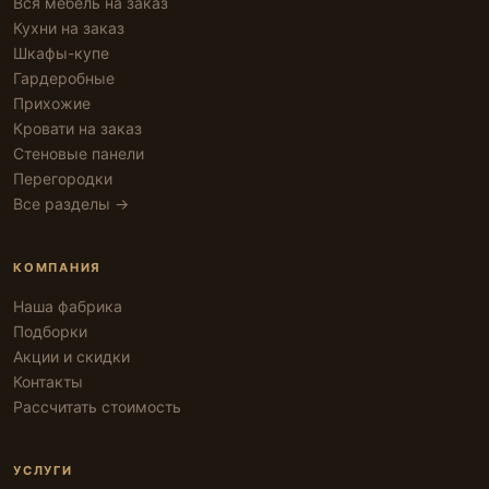
Вся мебель на заказ
Кухни на заказ
Шкафы-купе
Гардеробные
Прихожие
Кровати на заказ
Стеновые панели
Перегородки
Все разделы →
КОМПАНИЯ
Наша фабрика
Подборки
Акции и скидки
Контакты
Рассчитать стоимость
УСЛУГИ