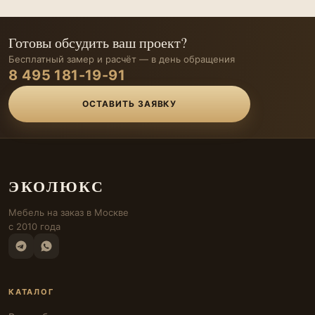
Готовы обсудить ваш проект?
Бесплатный замер и расчёт — в день обращения
8 495 181-19-91
ОСТАВИТЬ ЗАЯВКУ
ЭКОЛЮКС
Мебель на заказ в Москве
с 2010 года
КАТАЛОГ