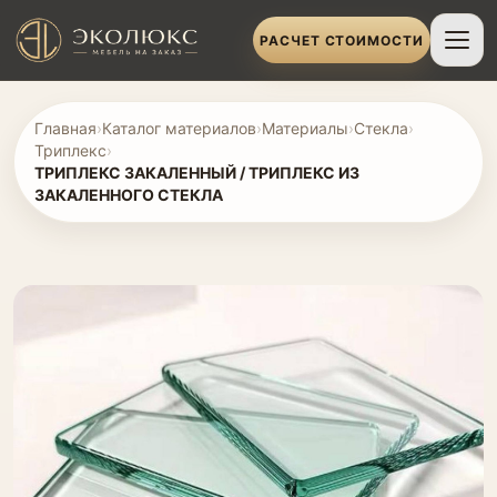
РАСЧЕТ СТОИМОСТИ
Главная
›
Каталог материалов
›
Материалы
›
Стекла
›
Триплекс
›
ТРИПЛЕКС ЗАКАЛЕННЫЙ / ТРИПЛЕКС ИЗ
ЗАКАЛЕННОГО СТЕКЛА