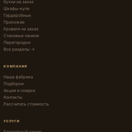
Кухни на заказ
Шкафы-купе
Гардеробные
Прихожие
Кровати на заказ
Стеновые панели
Перегородки
Все разделы →
КОМПАНИЯ
Наша фабрика
Подборки
Акции и скидки
Контакты
Рассчитать стоимость
УСЛУГИ
Бесплатный замер