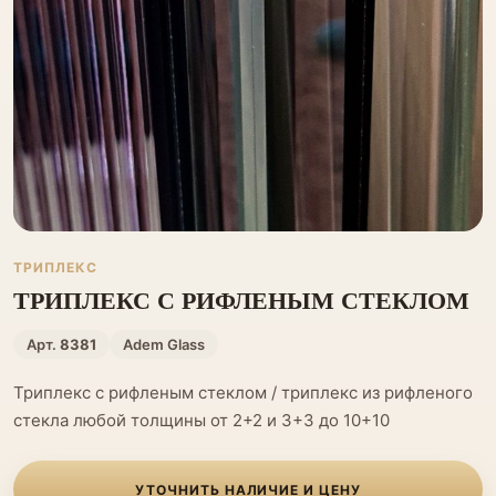
ТРИПЛЕКС
ТРИПЛЕКС С РИФЛЕНЫМ СТЕКЛОМ
Арт.
8381
Adem Glass
Триплекс с рифленым стеклом / триплекс из рифленого
стекла любой толщины от 2+2 и 3+3 до 10+10
УТОЧНИТЬ НАЛИЧИЕ И ЦЕНУ