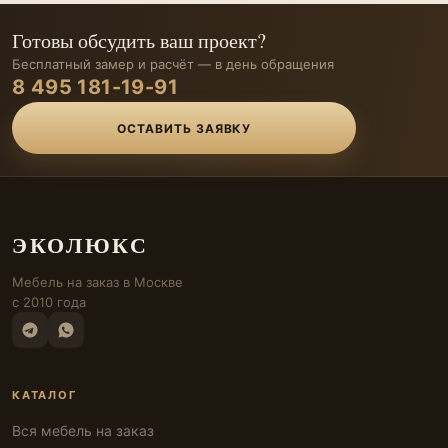
Готовы обсудить ваш проект?
Бесплатный замер и расчёт — в день обращения
8 495 181-19-91
ОСТАВИТЬ ЗАЯВКУ
ЭКОЛЮКС
Мебель на заказ в Москве
с 2010 года
КАТАЛОГ
Вся мебель на заказ