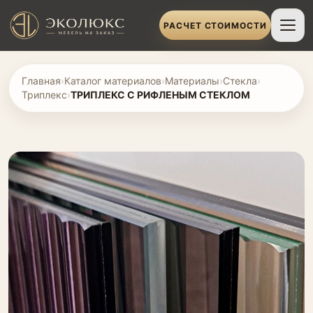
РАСЧЕТ СТОИМОСТИ
Главная
›
Каталог материалов
›
Материалы
›
Стекла
›
Триплекс
›
ТРИПЛЕКС С РИФЛЕНЫМ СТЕКЛОМ