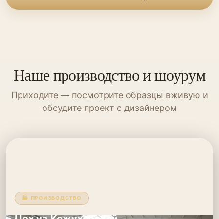
Наше производство и шоурум
Приходите — посмотрите образцы вживую и
обсудите проект с дизайнером
🏭 ПРОИЗВОДСТВО
Цех на Кожуховской