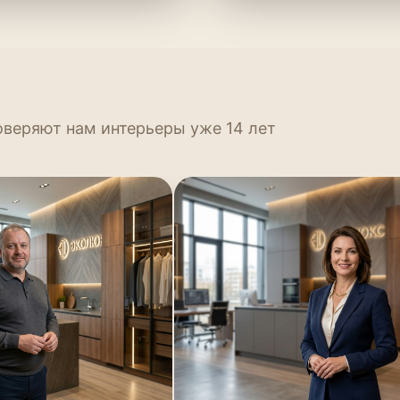
оверяют нам интерьеры уже 14 лет