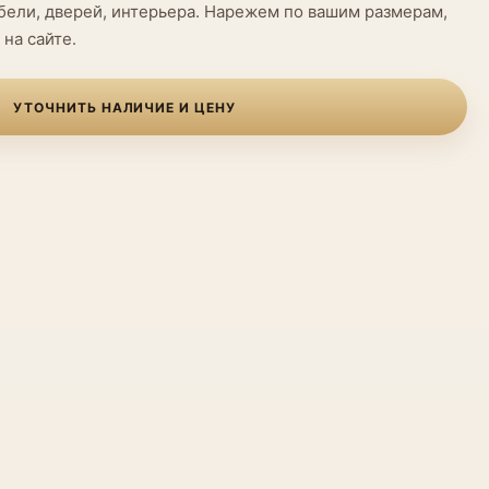
бели, дверей, интерьера. Нарежем по вашим размерам,
 на сайте.
УТОЧНИТЬ НАЛИЧИЕ И ЦЕНУ