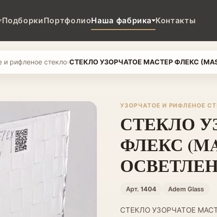
Подборки
Портфолио
Наша фабрика
Контакты
е и рифленое стекло
›
СТЕКЛО УЗОРЧАТОЕ МАСТЕР ФЛЕКС (MAS
УЗОРЧАТОЕ И РИФЛЕНОЕ С
СТЕКЛО У
ФЛЕКС (MA
ОСВЕТЛЕН
Арт.
1404
Adem Glass
СТЕКЛО УЗОРЧАТОЕ МАСТ