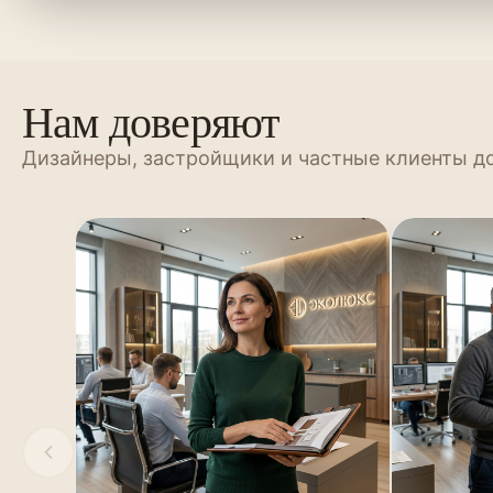
Нам доверяют
Дизайнеры, застройщики и частные клиенты д