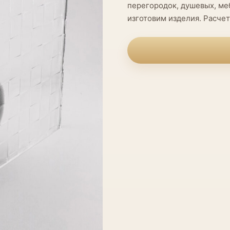
перегородок, душевых, ме
изготовим изделия. Расчет