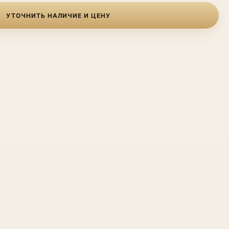
УТОЧНИТЬ НАЛИЧИЕ И ЦЕНУ