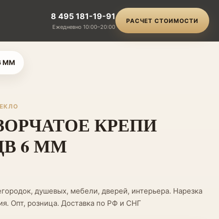
8 495 181-19-91
РАСЧЕТ СТОИМОСТИ
Ежедневно 10:00–20:00
6 ММ
ТЕКЛО
ЗОРЧАТОЕ КРЕПИ
ЦВ 6 ММ
городок, душевых, мебели, дверей, интерьера. Нарезка
я. Опт, розница. Доставка по РФ и СНГ