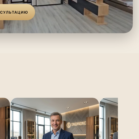
НСУЛЬТАЦИЮ