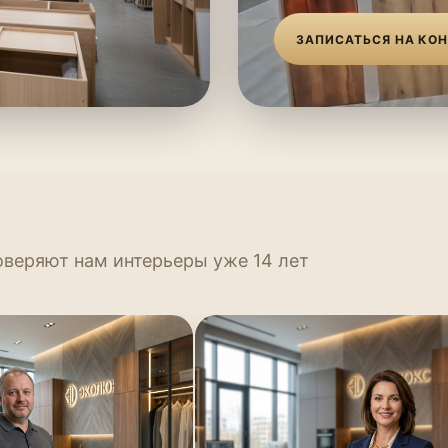
ЗАПИСАТЬСЯ НА КО
оверяют нам интерьеры уже 14 лет