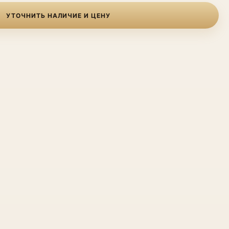
УТОЧНИТЬ НАЛИЧИЕ И ЦЕНУ