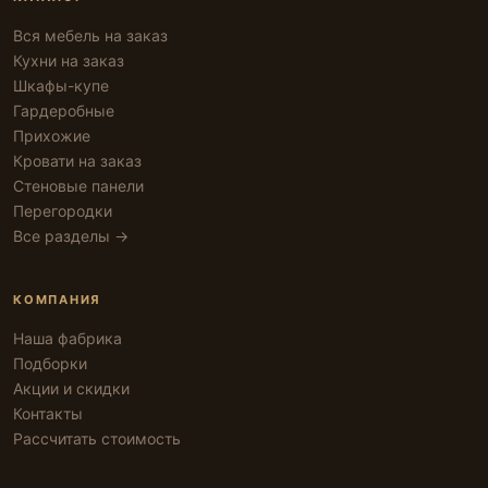
Вся мебель на заказ
Кухни на заказ
Шкафы-купе
Гардеробные
Прихожие
Кровати на заказ
Стеновые панели
Перегородки
Все разделы →
КОМПАНИЯ
Наша фабрика
Подборки
Акции и скидки
Контакты
Рассчитать стоимость