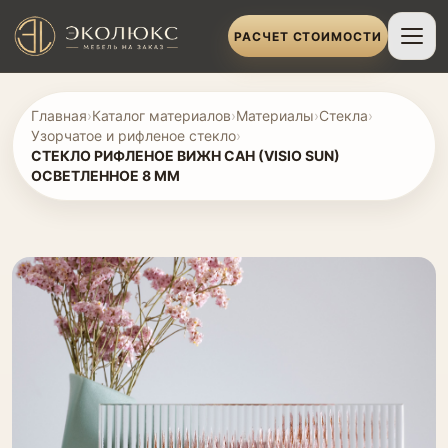
РАСЧЕТ СТОИМОСТИ
Главная
›
Каталог материалов
›
Материалы
›
Стекла
›
Узорчатое и рифленое стекло
›
СТЕКЛО РИФЛЕНОЕ ВИЖН САН (VISIO SUN)
ОСВЕТЛЕННОЕ 8 ММ