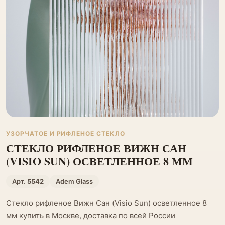
УЗОРЧАТОЕ И РИФЛЕНОЕ СТЕКЛО
СТЕКЛО РИФЛЕНОЕ ВИЖН САН
(VISIO SUN) ОСВЕТЛЕННОЕ 8 ММ
Арт.
5542
Adem Glass
Стекло рифленое Вижн Сан (Visio Sun) осветленное 8
мм купить в Москве, доставка по всей России