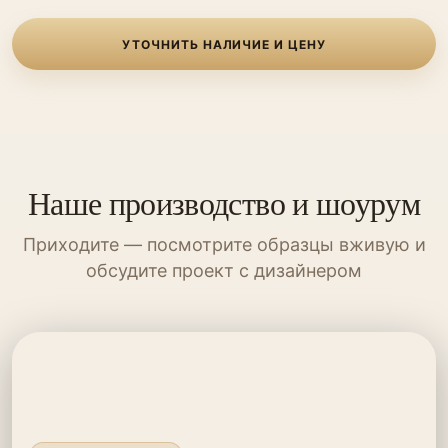
УТОЧНИТЬ НАЛИЧИЕ И ЦЕНУ
Наше производство и шоурум
Приходите — посмотрите образцы вживую и
обсудите проект с дизайнером