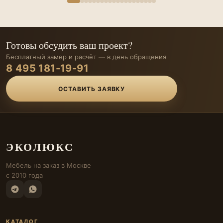
Готовы обсудить ваш проект?
Бесплатный замер и расчёт — в день обращения
8 495 181-19-91
ОСТАВИТЬ ЗАЯВКУ
ЭКОЛЮКС
Мебель на заказ в Москве
с 2010 года
КАТАЛОГ