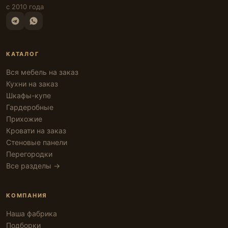
с 2010 года
КАТАЛОГ
Вся мебель на заказ
Кухни на заказ
Шкафы-купе
Гардеробные
Прихожие
Кровати на заказ
Стеновые панели
Перегородки
Все разделы →
КОМПАНИЯ
Наша фабрика
Подборки