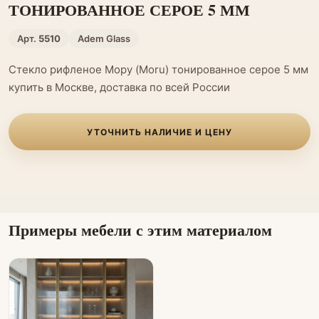
ТОНИРОВАННОЕ СЕРОЕ 5 ММ
Арт.
5510
Adem Glass
Стекло рифленое Мору (Moru) тонированное серое 5 мм
купить в Москве, доставка по всей России
УТОЧНИТЬ НАЛИЧИЕ И ЦЕНУ
Примеры мебели с этим материалом