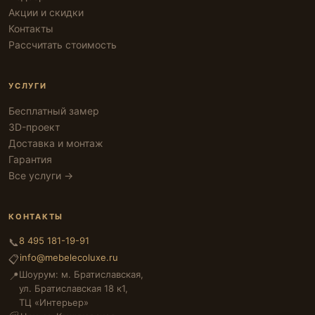
Акции и скидки
Контакты
Рассчитать стоимость
УСЛУГИ
Бесплатный замер
3D-проект
Доставка и монтаж
Гарантия
Все услуги →
КОНТАКТЫ
8 495 181-19-91
📞
info@mebelecoluxe.ru
📋
Шоурум: м. Братиславская,
📍
ул. Братиславская 18 к1,
ТЦ «Интерьер»