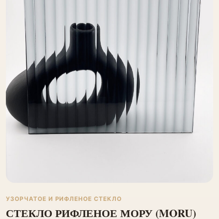
УЗОРЧАТОЕ И РИФЛЕНОЕ СТЕКЛО
СТЕКЛО РИФЛЕНОЕ МОРУ (MORU)