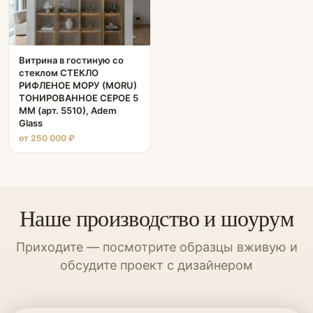
Витрина в гостиную со
стеклом СТЕКЛО
РИФЛЕНОЕ МОРУ (MORU)
ТОНИРОВАННОЕ СЕРОЕ 5
ММ (арт. 5510), Adem
Glass
от 250 000 ₽
Наше производство и шоурум
Приходите — посмотрите образцы вживую и
обсудите проект с дизайнером