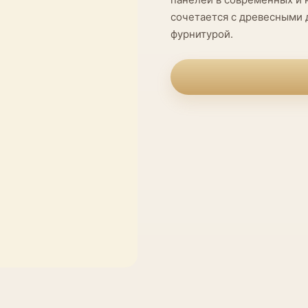
сочетается с древесными 
фурнитурой.