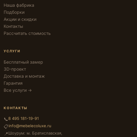
Наша фабрика
Подборки
Акции и скидки
Контакты
Рассчитать стоимость
УСЛУГИ
Бесплатный замер
3D-проект
Доставка и монтаж
Гарантия
Все услуги →
КОНТАКТЫ
8 495 181-19-91
📞
info@mebelecoluxe.ru
📋
Шоурум: м. Братиславская,
📍