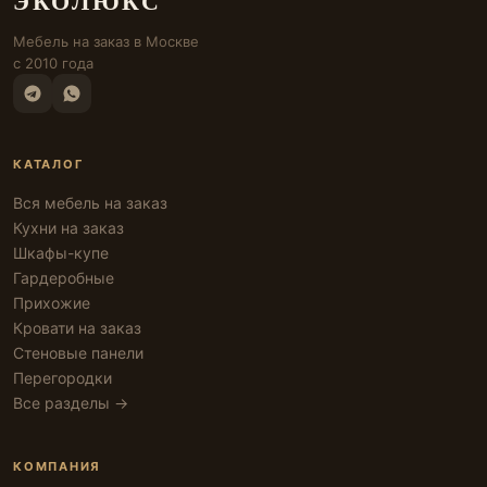
ЭКОЛЮКС
Мебель на заказ в Москве
с 2010 года
КАТАЛОГ
Вся мебель на заказ
Кухни на заказ
Шкафы-купе
Гардеробные
Прихожие
Кровати на заказ
Стеновые панели
Перегородки
Все разделы →
КОМПАНИЯ