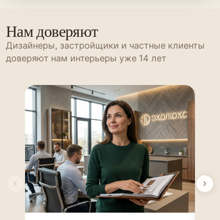
Нам доверяют
Дизайнеры, застройщики и частные клиенты
доверяют нам интерьеры уже 14 лет