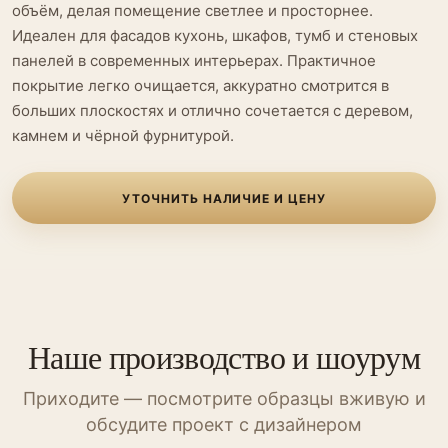
объём, делая помещение светлее и просторнее.
Идеален для фасадов кухонь, шкафов, тумб и стеновых
панелей в современных интерьерах. Практичное
покрытие легко очищается, аккуратно смотрится в
больших плоскостях и отлично сочетается с деревом,
камнем и чёрной фурнитурой.
УТОЧНИТЬ НАЛИЧИЕ И ЦЕНУ
Наше производство и шоурум
Приходите — посмотрите образцы вживую и
обсудите проект с дизайнером