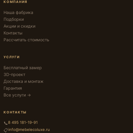
КОМПАНИЯ
Наша фабрика
Подборки
Акции и скидки
Контакты
Рассчитать стоимость
УСЛУГИ
Бесплатный замер
3D-проект
Доставка и монтаж
Гарантия
Все услуги →
КОНТАКТЫ
8 495 181-19-91
📞
info@mebelecoluxe.ru
📋