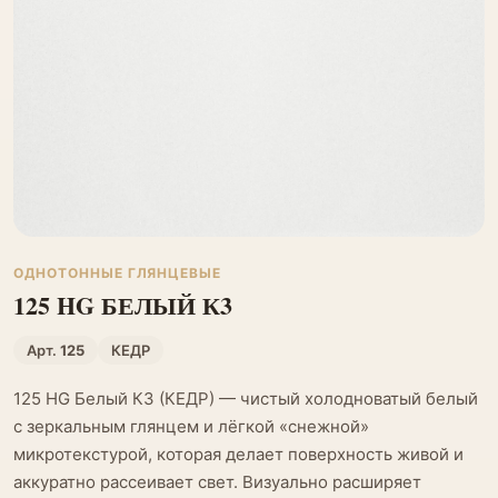
ОДНОТОННЫЕ ГЛЯНЦЕВЫЕ
125 HG БЕЛЫЙ К3
Арт.
125
КЕДР
125 HG Белый К3 (КЕДР) — чистый холодноватый белый
с зеркальным глянцем и лёгкой «снежной»
микротекстурой, которая делает поверхность живой и
аккуратно рассеивает свет. Визуально расширяет