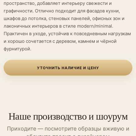
пространство, добавляет интерьеру свежести и
графичности. Отлично подходит для фасадов кухни,
шкафов до потолка, стеновых панелей, офисных зон и
лаконичных интерьеров в стиле modern/minimal.
Практичен в уходе, устойчив к повседневным нагрузкам
и хорошо сочетается с деревом, камнем и чёрной
фурнитурой.
УТОЧНИТЬ НАЛИЧИЕ И ЦЕНУ
Наше производство и шоурум
Приходите — посмотрите образцы вживую и