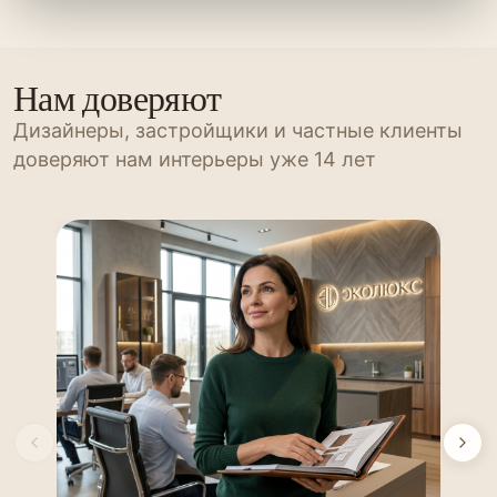
Нам доверяют
Дизайнеры, застройщики и частные клиенты
доверяют нам интерьеры уже 14 лет