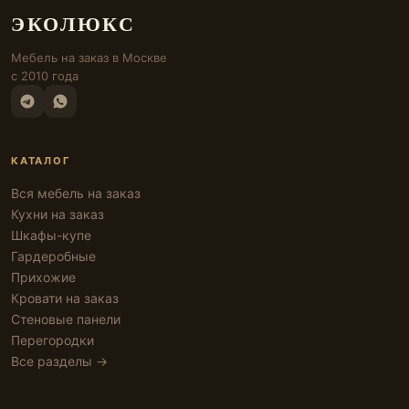
ЭКОЛЮКС
Мебель на заказ в Москве
с 2010 года
КАТАЛОГ
Вся мебель на заказ
Кухни на заказ
Шкафы-купе
Гардеробные
Прихожие
Кровати на заказ
Стеновые панели
Перегородки
Все разделы →