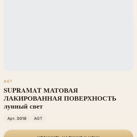
AGT
SUPRAMAT МАТОВАЯ
ЛАКИРОВАННАЯ ПОВЕРХНОСТЬ
лунный свет
Арт.
3018
AGT