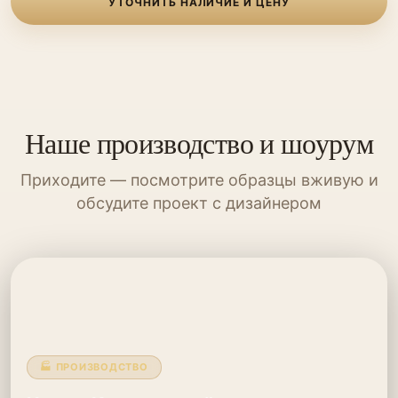
УТОЧНИТЬ НАЛИЧИЕ И ЦЕНУ
Наше производство и шоурум
Приходите — посмотрите образцы вживую и
обсудите проект с дизайнером
🏭 ПРОИЗВОДСТВО