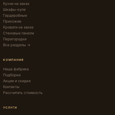
Кухни на заказ
Шкафы-купе
Гардеробные
Прихожие
Кровати на заказ
Стеновые панели
Перегородки
Все разделы →
КОМПАНИЯ
Наша фабрика
Подборки
Акции и скидки
Контакты
Рассчитать стоимость
УСЛУГИ