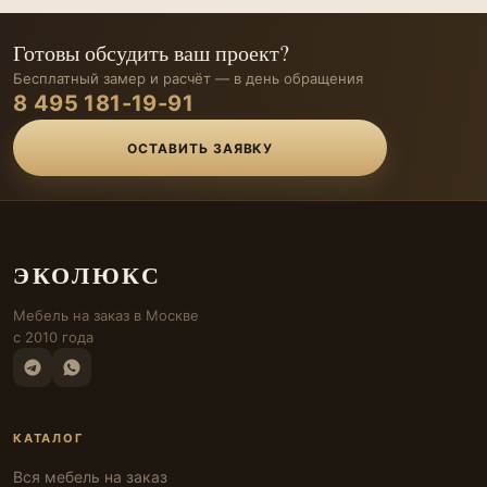
Готовы обсудить ваш проект?
Бесплатный замер и расчёт — в день обращения
8 495 181-19-91
ОСТАВИТЬ ЗАЯВКУ
ЭКОЛЮКС
Мебель на заказ в Москве
с 2010 года
КАТАЛОГ
Вся мебель на заказ