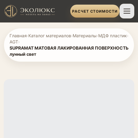
РАСЧЕТ СТОИМОСТИ
Главная
›
Каталог материалов
›
Материалы
›
МДФ пластик
›
AGT
›
SUPRAMAT МАТОВАЯ ЛАКИРОВАННАЯ ПОВЕРХНОСТЬ
лунный свет