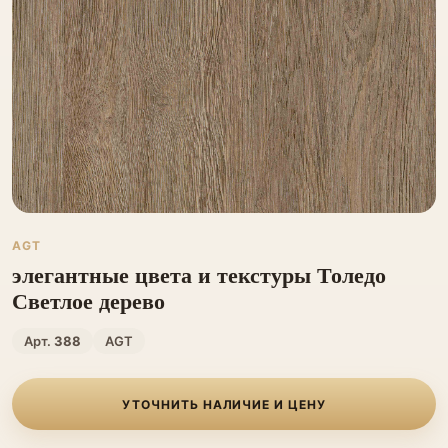
AGT
элегантные цвета и текстуры Толедо
Светлое дерево
Арт.
388
AGT
УТОЧНИТЬ НАЛИЧИЕ И ЦЕНУ