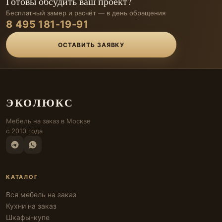
Готовы обсудить ваш проект?
Бесплатный замер и расчёт — в день обращения
8 495 181-19-91
ОСТАВИТЬ ЗАЯВКУ
ЭКОЛЮКС
Мебель на заказ в Москве
с 2010 года
КАТАЛОГ
Вся мебель на заказ
Кухни на заказ
Шкафы-купе