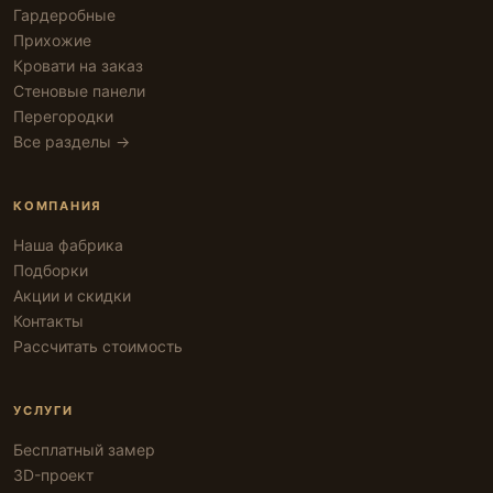
Гардеробные
Прихожие
Кровати на заказ
Стеновые панели
Перегородки
Все разделы →
КОМПАНИЯ
Наша фабрика
Подборки
Акции и скидки
Контакты
Рассчитать стоимость
УСЛУГИ
Бесплатный замер
3D-проект