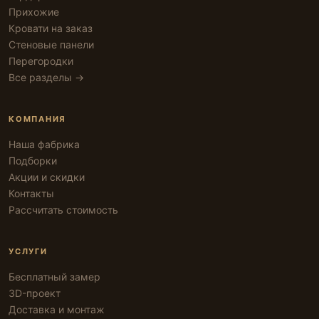
Прихожие
Кровати на заказ
Стеновые панели
Перегородки
Все разделы →
КОМПАНИЯ
Наша фабрика
Подборки
Акции и скидки
Контакты
Рассчитать стоимость
УСЛУГИ
Бесплатный замер
3D-проект
Доставка и монтаж