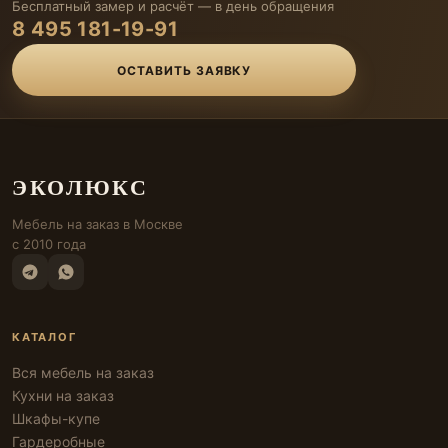
Бесплатный замер и расчёт — в день обращения
8 495 181-19-91
ОСТАВИТЬ ЗАЯВКУ
ЭКОЛЮКС
Мебель на заказ в Москве
с 2010 года
КАТАЛОГ
Вся мебель на заказ
Кухни на заказ
Шкафы-купе
Гардеробные