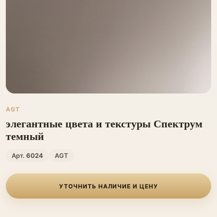
AGT
элегантные цвета и текстуры Спектрум
темный
Арт.
6024
AGT
УТОЧНИТЬ НАЛИЧИЕ И ЦЕНУ