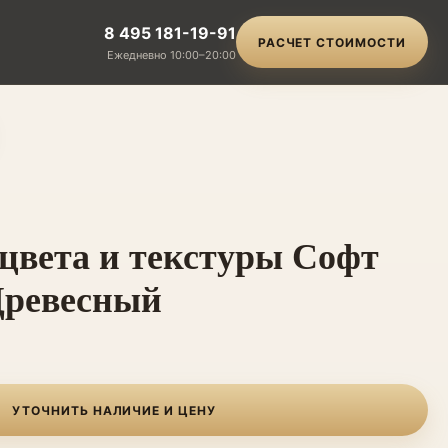
8 495 181-19-91
РАСЧЕТ СТОИМОСТИ
Ежедневно 10:00–20:00
цвета и текстуры Софт
Древесный
УТОЧНИТЬ НАЛИЧИЕ И ЦЕНУ