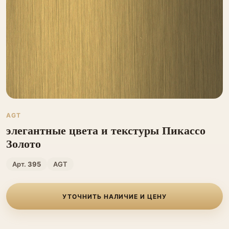
AGT
элегантные цвета и текстуры Пикассо
Золото
Арт.
395
AGT
УТОЧНИТЬ НАЛИЧИЕ И ЦЕНУ