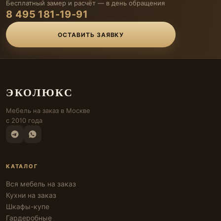
Бесплатный замер и расчёт — в день обращения
8 495 181-19-91
ОСТАВИТЬ ЗАЯВКУ
ЭКОЛЮКС
Мебель на заказ в Москве
с 2010 года
КАТАЛОГ
Вся мебель на заказ
Кухни на заказ
Шкафы-купе
Гардеробные