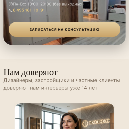
🕑
Пн–Вс: 10:00–20:00 (без выходных)
📞
8 495 181-19-91
ЗАПИСАТЬСЯ НА КОНСУЛЬТАЦИЮ
Нам доверяют
Дизайнеры, застройщики и частные клиенты
доверяют нам интерьеры уже 14 лет