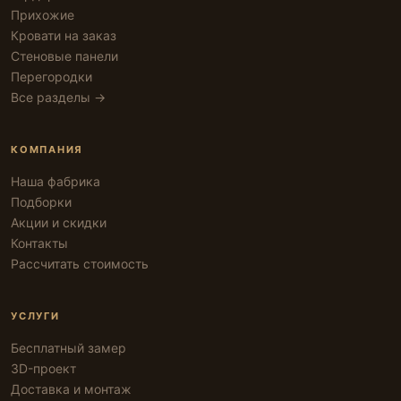
Прихожие
Кровати на заказ
Стеновые панели
Перегородки
Все разделы →
КОМПАНИЯ
Наша фабрика
Подборки
Акции и скидки
Контакты
Рассчитать стоимость
УСЛУГИ
Бесплатный замер
3D-проект
Доставка и монтаж