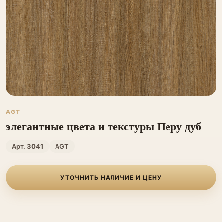
AGT
элегантные цвета и текстуры Перу дуб
Арт.
3041
AGT
УТОЧНИТЬ НАЛИЧИЕ И ЦЕНУ