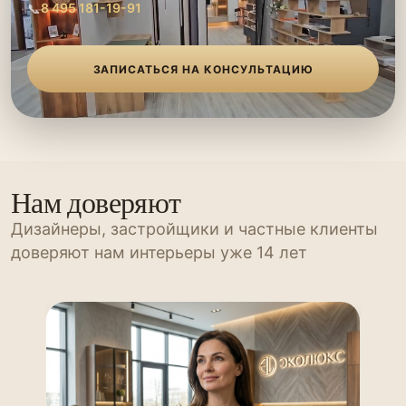
📞
8 495 181-19-91
ЗАПИСАТЬСЯ НА КОНСУЛЬТАЦИЮ
Нам доверяют
Дизайнеры, застройщики и частные клиенты
доверяют нам интерьеры уже 14 лет