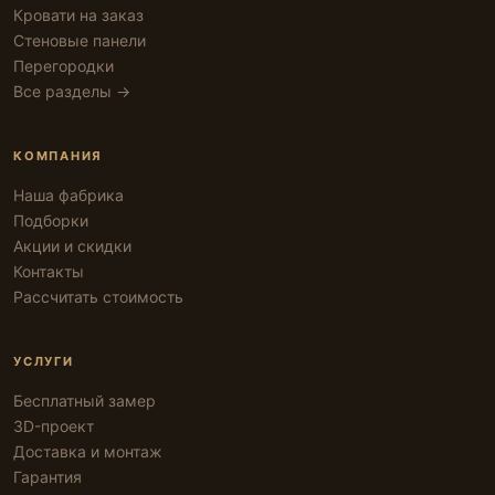
Кровати на заказ
Стеновые панели
Перегородки
Все разделы →
КОМПАНИЯ
Наша фабрика
Подборки
Акции и скидки
Контакты
Рассчитать стоимость
УСЛУГИ
Бесплатный замер
3D-проект
Доставка и монтаж
Гарантия