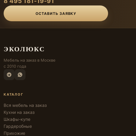
8 495 181-19-91
ОСТАВИТЬ ЗАЯВКУ
ЭКОЛЮКС
Мебель на заказ в Москве
с 2010 года
КАТАЛОГ
Вся мебель на заказ
Кухни на заказ
Шкафы-купе
Гардеробные
Прихожие