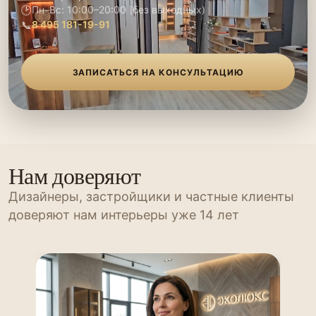
🕑
Пн–Вс: 10:00–20:00 (без выходных)
📞
8 495 181-19-91
ЗАПИСАТЬСЯ НА КОНСУЛЬТАЦИЮ
Нам доверяют
Дизайнеры, застройщики и частные клиенты
доверяют нам интерьеры уже 14 лет