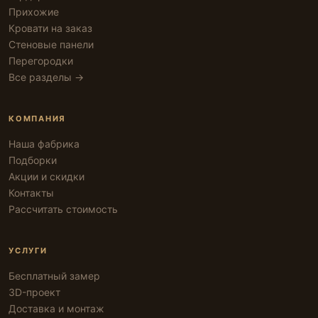
Прихожие
Кровати на заказ
Стеновые панели
Перегородки
Все разделы →
КОМПАНИЯ
Наша фабрика
Подборки
Акции и скидки
Контакты
Рассчитать стоимость
УСЛУГИ
Бесплатный замер
3D-проект
Доставка и монтаж