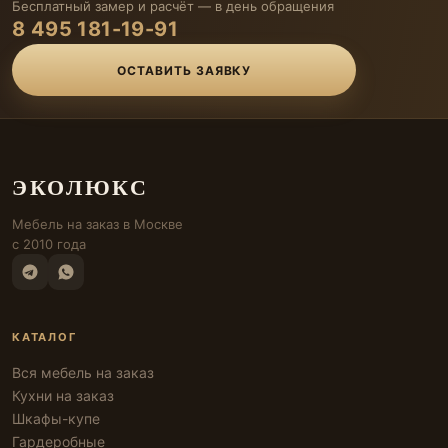
Бесплатный замер и расчёт — в день обращения
8 495 181-19-91
ОСТАВИТЬ ЗАЯВКУ
ЭКОЛЮКС
Мебель на заказ в Москве
с 2010 года
КАТАЛОГ
Вся мебель на заказ
Кухни на заказ
Шкафы-купе
Гардеробные