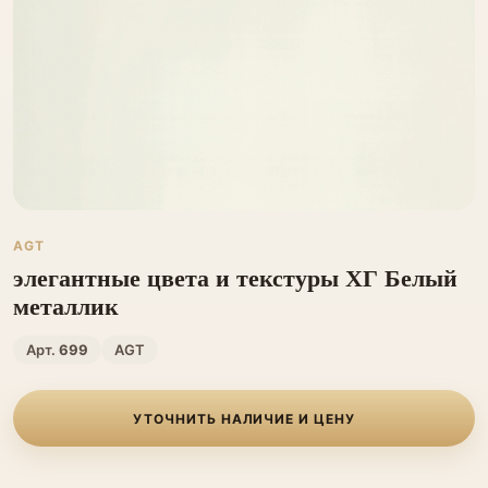
AGT
элегантные цвета и текстуры ХГ Белый
металлик
Арт.
699
AGT
УТОЧНИТЬ НАЛИЧИЕ И ЦЕНУ