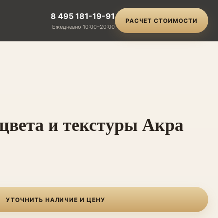
8 495 181-19-91
РАСЧЕТ СТОИМОСТИ
Ежедневно 10:00–20:00
цвета и текстуры Акра
УТОЧНИТЬ НАЛИЧИЕ И ЦЕНУ