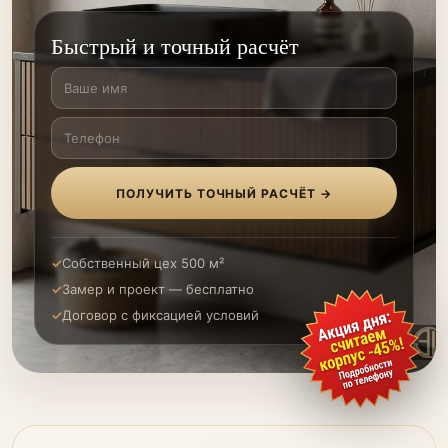
Быстрый и точный расчёт
ПОЛУЧИТЬ ТОЧНЫЙ РАСЧЁТ →
Собственный цех 500 м²
Замер и проект — бесплатно
Договор с фиксацией условий