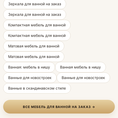
Зеркала для ванной на заказ
Зеркала для ванной на заказ
Компактная мебель для ванной
Компактная мебель для ванной
Матовая мебель для ванной
Матовая мебель для ванной
Ванная: мебель в нишу
Ванная мебель в нишу
Ванные для новостроек
Ванные для новостроек
Ванные в скандинавском стиле
ВСЕ МЕБЕЛЬ ДЛЯ ВАННОЙ НА ЗАКАЗ →