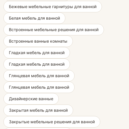
Бежевые мебельные гарнитуры для ванной
Белая мебель для ванной
Встроенные мебельные решения для ванной
Встроенные ванные комнаты
Гладкая мебель для ванной
Гладкая мебель для ванной
Глянцевая мебель для ванной
Глянцевая мебель для ванной
Дизайнерские ванные
Закрытая мебель для ванной
Закрытые мебельные решения для ванной