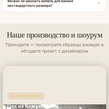
Можно ли заказать мебель для ванной
нестандартного размера?
Наше производство и шоурум
Приходите — посмотрите образцы вживую и
обсудите проект с дизайнером
🏭 ПРОИЗВОДСТВО
Цех на Кожуховской