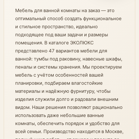
Мебель для ванной комнаты на заказ — это
оптимальный способ создать функциональное
и стильное пространство, идеально
подходящее под ваши задачи и размеры
помещения. В каталоге ЭКОЛЮКС
представлено 47 вариантов мебели для
ванной: тумбы под раковину, навесные шкафы,
пеналы и системы хранения. Мы проектируем
мебель с учётом особенностей вашей
планировки, подбираем влагостойкие
материалы и надёжную фурнитуру, чтобы
изделия служили долго и радовали внешним
видом. Наши решения позволяют рационально
использовать даже небольшие ванные
комнаты, обеспечить порядок и удобство для
всей семьи. Производство находится в Москве,