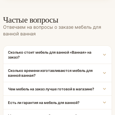
Частые вопросы
Отвечаем на вопросы о заказе мебель для
ванной ванная
Сколько стоит мебель для ванной «Ванная» на
заказ?
Сколько времени изготавливаются мебель для
ванной ванная?
Чем мебель на заказ лучше готовой в магазине?
Есть ли гарантия на мебель для ванной?