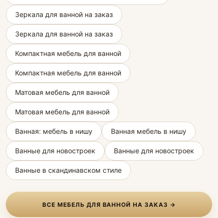
Зеркала для ванной на заказ
Зеркала для ванной на заказ
Компактная мебель для ванной
Компактная мебель для ванной
Матовая мебель для ванной
Матовая мебель для ванной
Ванная: мебель в нишу
Ванная мебель в нишу
Ванные для новостроек
Ванные для новостроек
Ванные в скандинавском стиле
ВСЕ МЕБЕЛЬ ДЛЯ ВАННОЙ НА ЗАКАЗ →