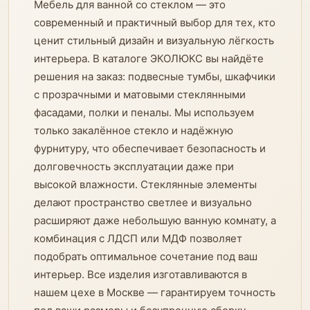
Мебель для ванной со стеклом — это
современный и практичный выбор для тех, кто
ценит стильный дизайн и визуальную лёгкость
интерьера. В каталоге ЭКОЛЮКС вы найдёте
решения на заказ: подвесные тумбы, шкафчики
с прозрачными и матовыми стеклянными
фасадами, полки и пеналы. Мы используем
только закалённое стекло и надёжную
фурнитуру, что обеспечивает безопасность и
долговечность эксплуатации даже при
высокой влажности. Стеклянные элементы
делают пространство светлее и визуально
расширяют даже небольшую ванную комнату, а
комбинация с ЛДСП или МДФ позволяет
подобрать оптимальное сочетание под ваш
интерьер. Все изделия изготавливаются в
нашем цехе в Москве — гарантируем точность