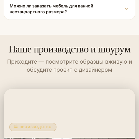
Можно ли заказать мебель для ванной
нестандартного размера?
Наше производство и шоурум
Приходите — посмотрите образцы вживую и
обсудите проект с дизайнером
🏭 ПРОИЗВОДСТВО