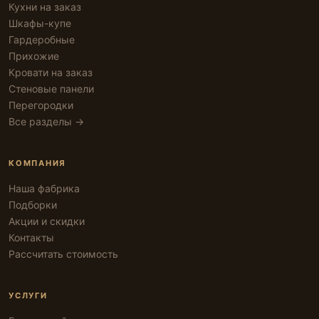
Кухни на заказ
Шкафы-купе
Гардеробные
Прихожие
Кровати на заказ
Стеновые панели
Перегородки
Все разделы →
КОМПАНИЯ
Наша фабрика
Подборки
Акции и скидки
Контакты
Рассчитать стоимость
УСЛУГИ