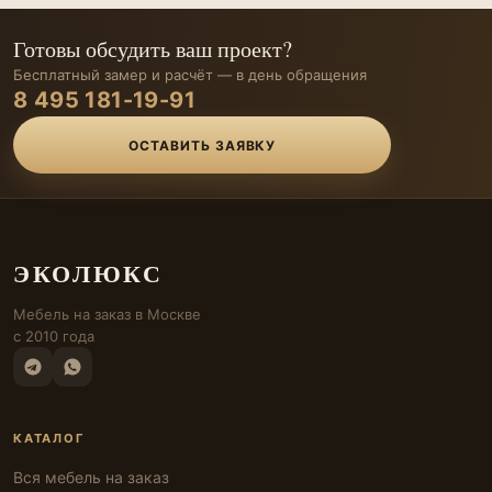
Готовы обсудить ваш проект?
Бесплатный замер и расчёт — в день обращения
8 495 181-19-91
ОСТАВИТЬ ЗАЯВКУ
ЭКОЛЮКС
Мебель на заказ в Москве
с 2010 года
КАТАЛОГ
Вся мебель на заказ