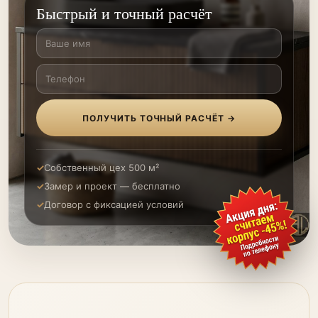
Быстрый и точный расчёт
ПОЛУЧИТЬ ТОЧНЫЙ РАСЧЁТ →
Собственный цех 500 м²
Замер и проект — бесплатно
Договор с фиксацией условий