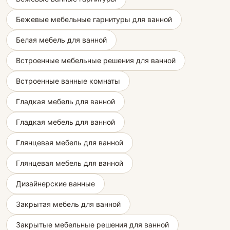
Бежевые мебельные гарнитуры для ванной
Белая мебель для ванной
Встроенные мебельные решения для ванной
Встроенные ванные комнаты
Гладкая мебель для ванной
Гладкая мебель для ванной
Глянцевая мебель для ванной
Глянцевая мебель для ванной
Дизайнерские ванные
Закрытая мебель для ванной
Закрытые мебельные решения для ванной