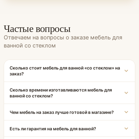
Частые вопросы
Отвечаем на вопросы о заказе мебель для
ванной со стеклом
Сколько стоит мебель для ванной «со стеклом» на
заказ?
Сколько времени изготавливаются мебель для
ванной со стеклом?
Чем мебель на заказ лучше готовой в магазине?
Есть ли гарантия на мебель для ванной?